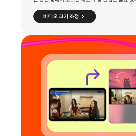
비디오 크기 조정