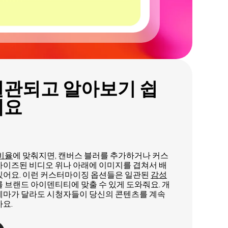
일관되고 알아보기 쉽
세요
 비율
에 맞춰지면, 캔버스 블러를 추가하거나 커스
사이즈된 비디오 위나 아래에 이미지를 겹쳐서 배
있어요. 이런 커스터마이징 옵션들은 일관된
감성
 브랜드 아이덴티티에 맞출 수 있게 도와줘요. 개
테마가 달라도 시청자들이 당신의 콘텐츠를 계속
요.