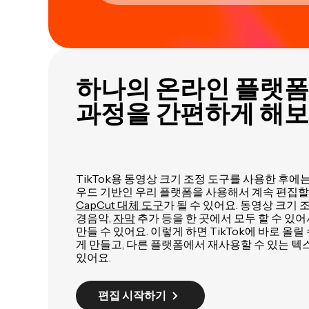
하나의 온라인 플랫폼
과정을 간편하게 해
TikTok용 동영상 크기 조정 도구를 사용한 후
우드 기반인 우리 플랫폼을 사용해서 계속 편집할
CapCut 대체 도구
가 될 수 있어요. 동영상 크기 조
경음악,
자막
추가 등을 한 곳에서 모두 할 수 있
만들 수 있어요. 이렇게 하면 TikTok에 바로 올릴
게 만들고, 다른 플랫폼에서 재사용할 수 있는 텍
있어요.
편집 시작하기