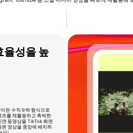
tagram, YouTube 등 소셜 미디어 영상을 빠르게 재활용해
효율성을 높
든 수직 9:16 형식으로
텐츠를 재활용하고 촉박한
면 동영상을 TikTok 화면
원본 영상을 중앙에 배치하
어요!