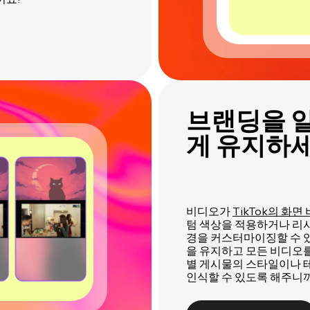
브랜딩을 
게 유지하
비디오가
TikTok의 화면
텀 색상을 적용하거나 리
경을 커스터마이징할 수 
을 유지하고 모든 비디오를
별 게시물의 스타일이나 
인식할 수 있도록 해주니까