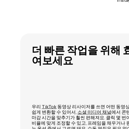
Ins
더 빠른 작업을 위해 
여보세요
우리
TikTok
동영상 리사이저를 쓰면 어떤 동영상이
쉽게 변환할 수 있어서,
소셜 미디어 채널
에서 콘
마감 시간을 맞추기가 훨씬 편해져요. 클릭 몇 번이
비율에 맞게 조정할 수 있고, 프레임을 채우거나 
는 옵션 중에서 고르면 돼요. 수동 편집은 필요 없