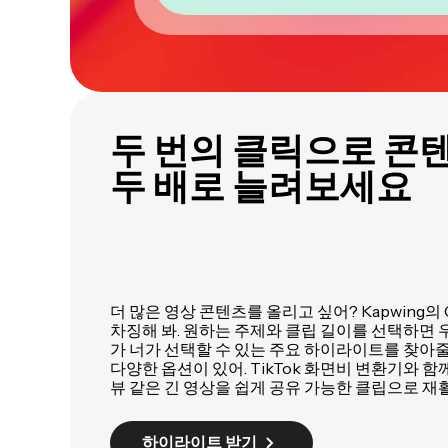
두 번의 클릭으로 콘
두 배로 늘려보세요
더 많은 영상 콘텐츠를 올리고 싶어? Kapwing의 C
차징해 봐. 원하는 주제와 클립 길이를 선택하면
가 너가 선택할 수 있는 주요 하이라이트를 찾아줄 
다양한 옵션이 있어. TikTok 화면비 변환기와 함께
뷰 같은 긴 영상을 쉽게 공유 가능한 클립으로 재활
하이라이트 받기