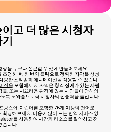
이고 더 많은 시청자
가기
영상을 누구나 접근할 수 있게 만들어보세요.
를 조정한 후, 한 번의 클릭으로 정확한 자막을 생성
 다양한 스타일과 애니메이션을 적용할 수 있습니
 버전
을 포함해서요. 자막은 청각 장애가 있는 사람
람들, 또는 시끄러운 환경에 있는 사람들이 당신의
도록 도와줌으로써 시청자의 집중력을 높입니다.
 프랑스어, 아랍어를 포함한 75개 이상의 언어로
 확장해보세요. 비용이 많이 드는 번역 서비스 없
nslator
를 사용하여 시간과 리소스를 절약하고 전
있습니다.