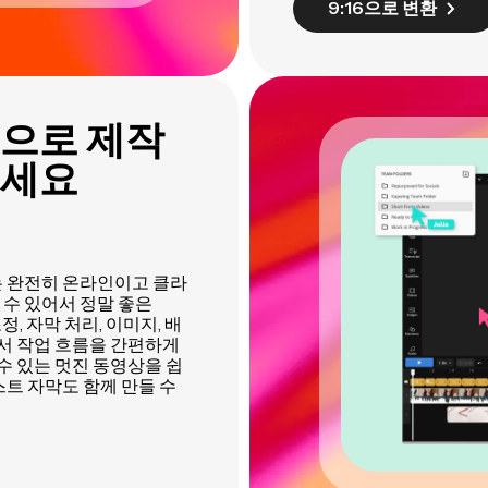
9:16으로 변환
으로 제작
보세요
에는 완전히 온라인이고 클라
 수 있어서 정말 좋은
정, 자막 처리, 이미지, 배
어서 작업 흐름을 간편하게
 수 있는 멋진 동영상을 쉽
스트 자막도 함께 만들 수