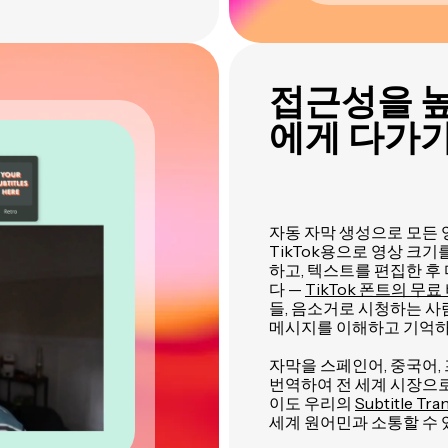
접근성을 높
에게 다가
자동 자막 생성으로 모든 
TikTok용으로 영상 크기
하고, 텍스트를 편집한 후
다 —
TikTok 폰트의 무료
들, 음소거로 시청하는 사
메시지를 이해하고 기억하
자막을 스페인어, 중국어,
번역하여 전 세계 시장으로
이도 우리의
Subtitle Tra
세계 원어민과 소통할 수 