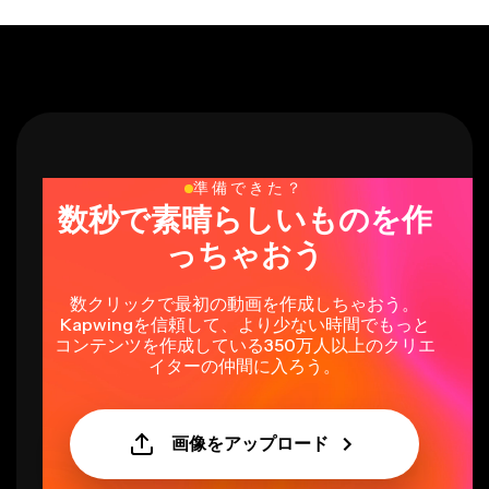
準備できた？
数秒で素晴らしいものを作
っちゃおう
数クリックで最初の動画を作成しちゃおう。
Kapwingを信頼して、より少ない時間でもっと
コンテンツを作成している350万人以上のクリエ
イターの仲間に入ろう。
画像をアップロード