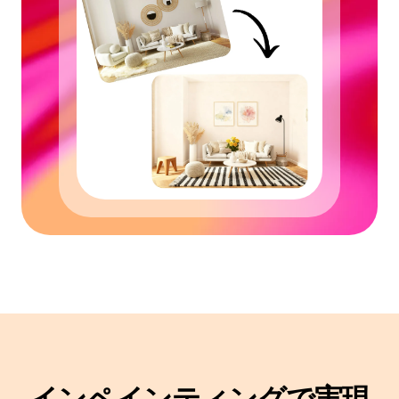
インペインティングで実現