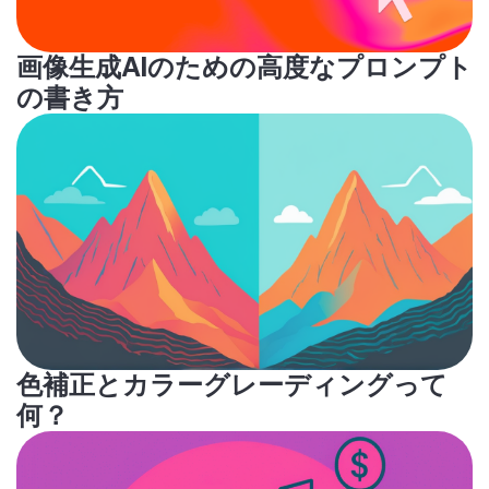
画像生成AIのための高度なプロンプト
の書き方
色補正とカラーグレーディングって
何？