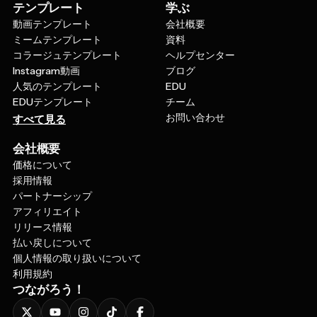
テンプレート
学ぶ
動画テンプレート
会社概要
ミームテンプレート
資料
コラージュテンプレート
ヘルプセンター
Instagram動画
ブログ
人気のテンプレート
EDU
EDUテンプレート
チーム
お問い合わせ
すべて見る
会社概要
価格について
採用情報
パートナーシップ
アフィリエイト
リリース情報
払い戻しについて
個人情報の取り扱いについて
利用規約
つながろう！