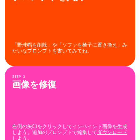
「野球帽を削除」や「ソファを椅子に置き換え」み
たいなプロンプトを書いてみてね。
STEP
3
画像を修復
右側の矢印をクリックしてインペイント画像を生成
しよう。追加のプロンプトで編集して
ダウンロード
しよう。