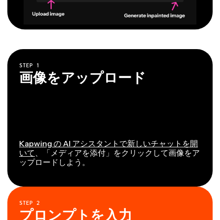
STEP
1
画像をアップロード
Kapwing の AI アシスタントで新しいチャットを開
いて
、「メディアを添付」をクリックして画像をア
ップロードしよう。
STEP
2
プロンプトを入力