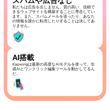
スパムや広告なし
私たちは広告を出しません。質の高い、信頼で
きるウェブサイトを構築することに専念してい
ます。また、スパムメールを送ったり、あなた
の情報を誰かに転売したりすることは決してあ
りません。
AI搭載
Kapwingは最新の高度なAIモデルを使って、生
成AIとワンクリック編集ツールを動かしてるん
だ。