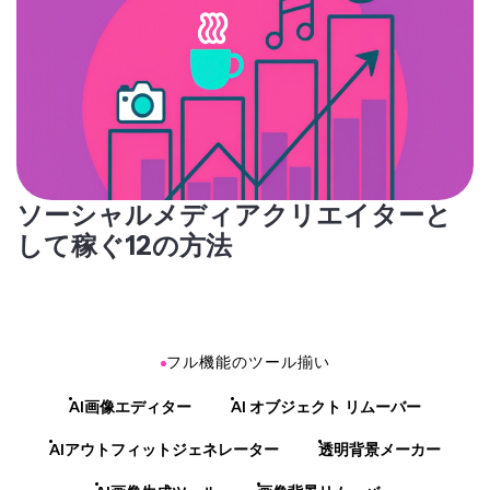
ソーシャルメディアクリエイターと
して稼ぐ12の方法
フル機能のツール揃い
AI画像エディター
AI オブジェクト リムーバー
AIアウトフィットジェネレーター
透明背景メーカー