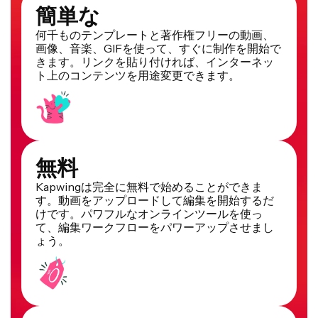
簡単な
何千ものテンプレートと著作権フリーの動画、
画像、音楽、GIFを使って、すぐに制作を開始で
きます。リンクを貼り付ければ、インターネッ
ト上のコンテンツを用途変更できます。
無料
Kapwingは完全に無料で始めることができま
す。動画をアップロードして編集を開始するだ
けです。パワフルなオンラインツールを使っ
て、編集ワークフローをパワーアップさせまし
ょう。