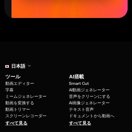
Select language
日本語
ツール
AI搭載
動画エディター
Smart Cut
字幕
AI動画ジェネレーター
ミームジェネレーター
音声をクリーンにする
動画を変換する
AI画像ジェネレーター
動画トリマー
テキスト音声
スクリーンレコーダー
ドキュメントから動画へ
すべて見る
すべて見る