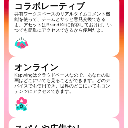
コラボレーティブ
共有ワークスペースのリアルタイムコメント機
能を使って、チームとサッと意見交換できる
よ。アセットはBrand Kitに保存しておけば、い
つでも簡単にアクセスできるから便利だよ。
オンライン
Kapwingはクラウドベースなので、あなたの動
画はどこにいても見ることができます。どのデ
バイスでも使用でき、世界のどこにいてもコン
テンツにアクセスできます。