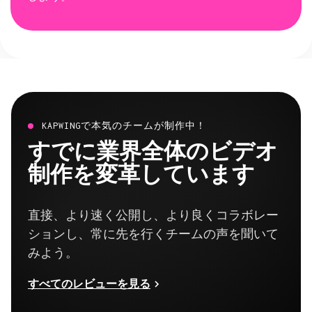
KAPWINGで本気のチームが制作中！
すでに業界全体のビデオ
制作を変革しています
直接、より速く公開し、より良くコラボレー
ションし、常に先を行くチームの声を聞いて
みよう。
すべてのレビューを見る