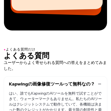
MOXIE Nashville社CEO
●
よくある質問だけ
よくある質問
ユーザーからよく寄せられる質問への答えをまとめてみま
した。
Kapwingの画像修復ツールって無料なの？
はい、誰でもKapwingのAIツールを無料で試すことがで
きて、ウォーターマークもありません。私たちのAIツー
ルはクレジットシステムで動作していて、各機能は決ま
った数のクレジットがかかります。最大限の創造性と最