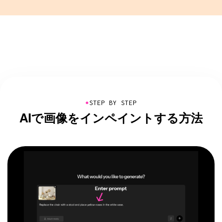
●
STEP BY STEP
AIで画像をインペイントする方法