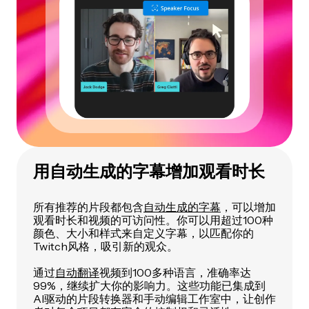
用自动生成的字幕增加观看时长
所有推荐的片段都包含
自动生成的字幕
，可以增加
观看时长和视频的可访问性。你可以用超过100种
颜色、大小和样式来自定义字幕，以匹配你的
Twitch风格，吸引新的观众。
通过
自动翻译
视频到100多种语言，准确率达
99%，继续扩大你的影响力。这些功能已集成到
AI驱动的片段转换器和手动编辑工作室中，让创作