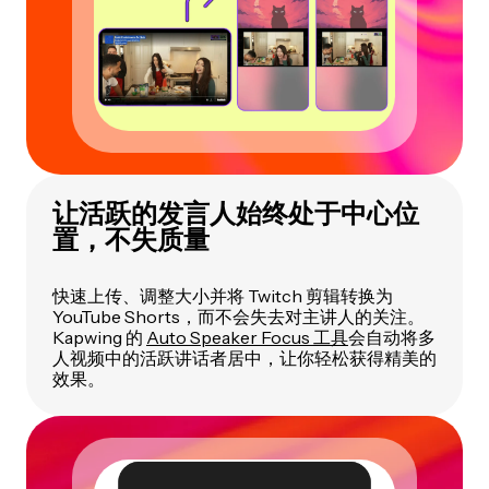
让活跃的发言人始终处于中心位
置，不失质量
快速上传、调整大小并将 Twitch 剪辑转换为
YouTube Shorts，而不会失去对主讲人的关注。
Kapwing 的
Auto Speaker Focus 工具
会自动将多
人视频中的活跃讲话者居中，让你轻松获得精美的
效果。