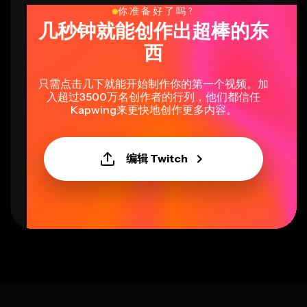
你准备好了吗?
几秒钟就能创作出超棒的东
西
只需点击几下就能开始制作你的第一个视频。加
入超过3500万名创作者的行列，他们都信任
Kapwing来更快地创作更多内容。
编辑 Twitch