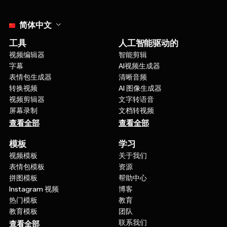
Select language
简体中文
工具
人工智能驱动的
视频编辑器
智能剪辑
字幕
AI视频生成器
表情包生成器
清晰音频
转换视频
AI 图像生成器
视频剪辑器
文字转语音
屏幕录制
文档转视频
查看全部
查看全部
模板
学习
视频模板
关于我们
表情包模板
资源
拼图模板
帮助中心
Instagram 视频
博客
热门模板
教育
教育模板
团队
联系我们
查看全部