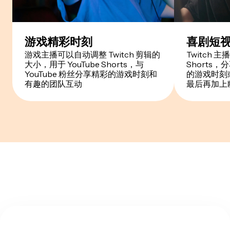
游戏精彩时刻
喜剧短
游戏主播可以自动调整 Twitch 剪辑的
Twitch
大小，用于 YouTube Shorts，与
Shorts
YouTube 粉丝分享精彩的游戏时刻和
的游戏时刻
有趣的团队互动
最后再加上