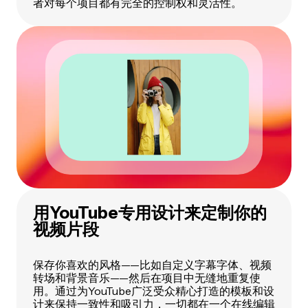
者对每个项目都有完全的控制权和灵活性。
用YouTube专用设计来定制你的
视频片段
保存你喜欢的风格——比如自定义字幕字体、视频
转场和背景音乐——然后在项目中无缝地重复使
用。通过为YouTube广泛受众精心打造的模板和设
计来保持一致性和吸引力，一切都在一个在线编辑