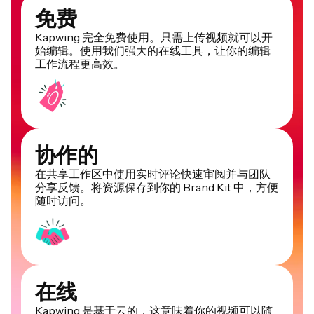
免费
Kapwing 完全免费使用。只需上传视频就可以开
始编辑。使用我们强大的在线工具，让你的编辑
工作流程更高效。
协作的
在共享工作区中使用实时评论快速审阅并与团队
分享反馈。将资源保存到你的 Brand Kit 中，方便
随时访问。
在线
Kapwing 是基于云的，这意味着你的视频可以随