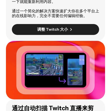
一下就能重新利用内容。
通过一个简化的解决方案快速扩大你在多个平台上
的在线影响力，完全不需要任何编辑经验。
调整 Twitch 大小
通过自动扫描 Twitch 直播来剪