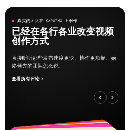
真实的团队在 KAPWING 上创作
已经在各行各业改变视频
创作方式
直接听听那些发布速度更快、协作更顺畅、始
终领先的团队怎么说。
查看所有评论