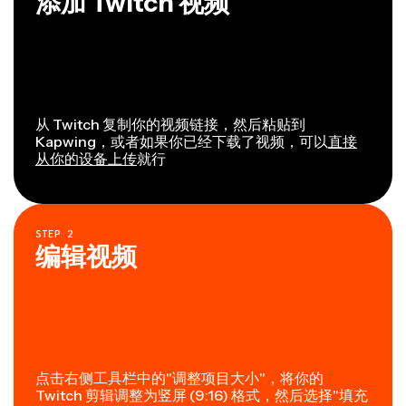
添加 Twitch 视频
从 Twitch 复制你的视频链接，然后粘贴到
Kapwing，或者如果你已经下载了视频，可以
直接
从你的设备上传
就行
STEP
2
编辑视频
点击右侧工具栏中的"调整项目大小"，将你的
Twitch 剪辑调整为竖屏 (9:16) 格式，然后选择"填充