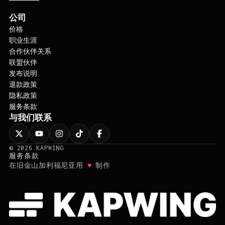
公司
价格
职业生涯
合作伙伴关系
联盟伙伴
发布说明
退款政策
隐私政策
服务条款
与我们联系
©
2026
KAPWING
服务条款
♥
在旧金山加利福尼亚用
制作