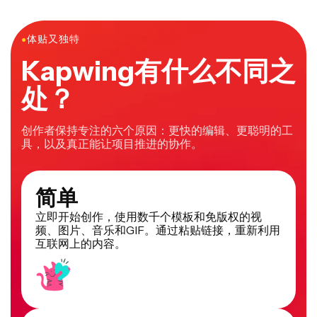
●
体贴又独特
Kapwing有什么不同之
处？
创作者保持专注的六个原因：更快的编辑、更聪明的工
具，以及真正能让项目推进的协作。
简单
立即开始创作，使用数千个模板和免版权的视
频、图片、音乐和GIF。通过粘贴链接，重新利用
互联网上的内容。