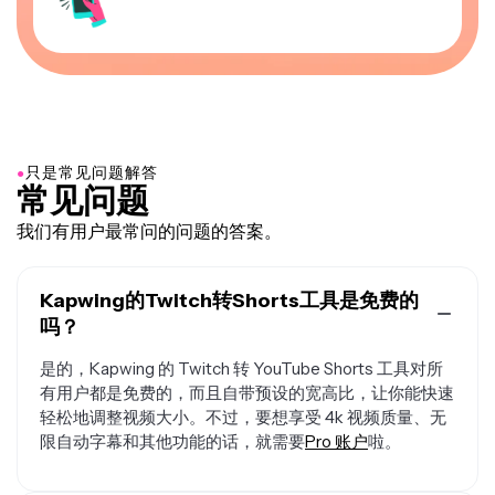
●
只是常见问题解答
常见问题
我们有用户最常问的问题的答案。
Kapwing的Twitch转Shorts工具是免费的
吗？
是的，Kapwing 的 Twitch 转 YouTube Shorts 工具对所
有用户都是免费的，而且自带预设的宽高比，让你能快速
轻松地调整视频大小。不过，要想享受 4k 视频质量、无
限自动字幕和其他功能的话，就需要
Pro 账户
啦。