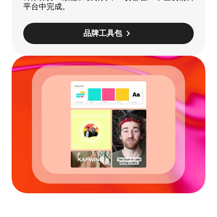
平台中完成。
品牌工具包