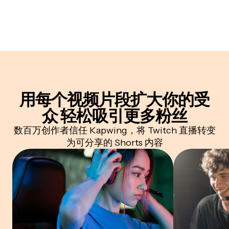
用每个视频片段扩大你的受
众
轻松吸引更多粉丝
数百万创作者信任 Kapwing，将 Twitch 直播转变
为可分享的 Shorts 内容