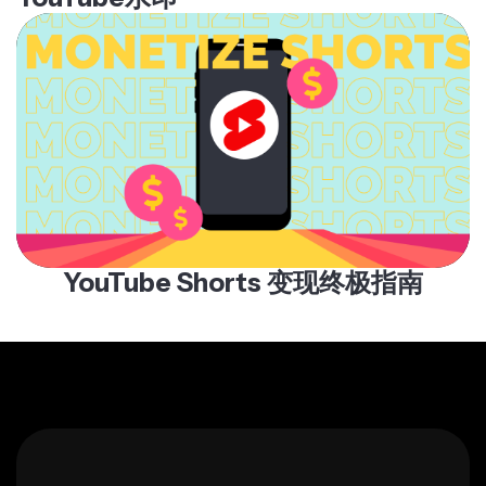
YouTube Shorts 变现终极指南