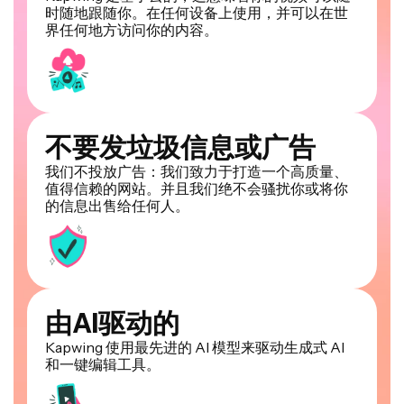
时随地跟随你。在任何设备上使用，并可以在世
界任何地方访问你的内容。
不要发垃圾信息或广告
我们不投放广告：我们致力于打造一个高质量、
值得信赖的网站。并且我们绝不会骚扰你或将你
的信息出售给任何人。
由AI驱动的
Kapwing 使用最先进的 AI 模型来驱动生成式 AI
和一键编辑工具。