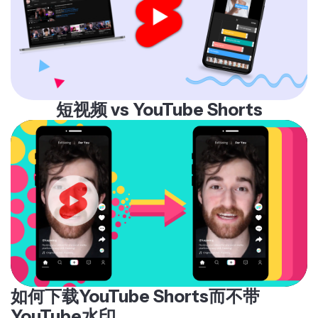
短视频 vs YouTube Shorts
如何下载YouTube Shorts而不带
YouTube水印