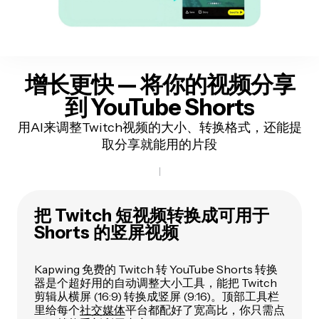
增长更快 —
将你的视频分享
到 YouTube Shorts
用AI来调整Twitch视频的大小、转换格式，还能提
取分享就能用的片段
把 Twitch 短视频转换成可用于
Shorts 的竖屏视频
Kapwing 免费的 Twitch 转 YouTube Shorts 转换
器是个超好用的自动调整大小工具，能把 Twitch
剪辑从横屏 (16:9) 转换成竖屏 (9:16)。顶部工具栏
里给每个
社交媒体
平台都配好了宽高比，你只需点