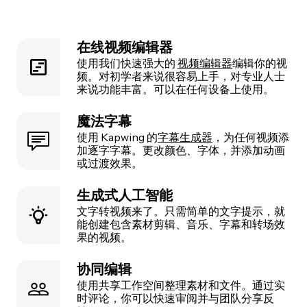
在线视频编辑器
使用我们快速强大的
视频编辑器
编辑你的视
频。对初学者来说很容易上手，对专业人士
来说功能丰富。可以在任何设备上使用。
魔法字幕
使用 Kapwing 的
字幕生成器
，为任何视频添
加逐字字幕。更改颜色、字体，并添加动画
或过渡效果。
生成式人工智能
文字转视频来了。只需简单的文字提示，就
能创建包含素材剪辑、音乐、字幕和转场效
果的视频。
协同编辑
使用共享工作空间整理素材和文件。通过实
时评论，你可以快速审阅并与团队分享反