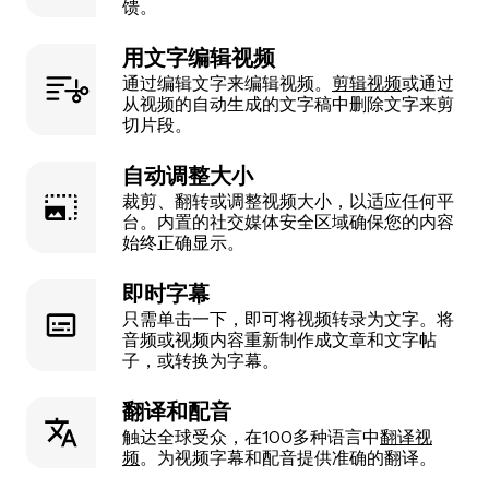
馈。
用文字编辑视频
通过编辑文字来编辑视频。
剪辑视频
或通过
从视频的自动生成的文字稿中删除文字来剪
切片段。
自动调整大小
裁剪、翻转或调整视频大小，以适应任何平
台。内置的社交媒体安全区域确保您的内容
始终正确显示。
即时字幕
只需单击一下，即可将视频转录为文字。将
音频或视频内容重新制作成文章和文字帖
子，或转换为字幕。
翻译和配音
触达全球受众，在100多种语言中
翻译视
频
。为视频字幕和配音提供准确的翻译。