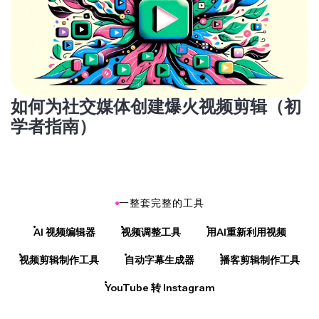
如何为社交媒体创建爆火视频剪辑（初
学者指南）
一整套完整的工具
AI 视频编辑器
视频调整工具
用AI重新利用视频
视频剪辑制作工具
自动字幕生成器
播客剪辑制作工具
YouTube 转 Instagram