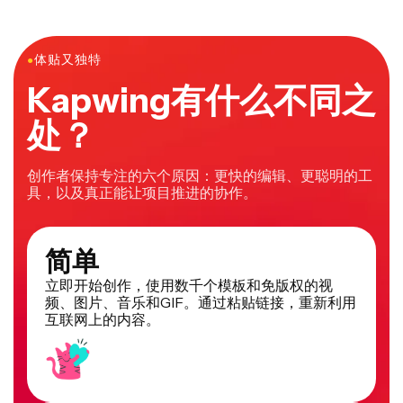
●
体贴又独特
Kapwing有什么不同之
处？
创作者保持专注的六个原因：更快的编辑、更聪明的工
具，以及真正能让项目推进的协作。
简单
立即开始创作，使用数千个模板和免版权的视
频、图片、音乐和GIF。通过粘贴链接，重新利用
互联网上的内容。