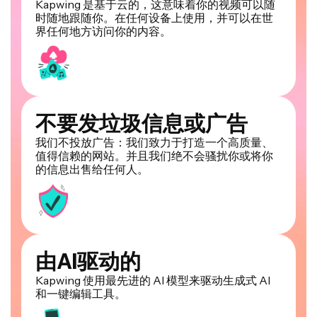
Kapwing 是基于云的，这意味着你的视频可以随
时随地跟随你。在任何设备上使用，并可以在世
界任何地方访问你的内容。
不要发垃圾信息或广告
我们不投放广告：我们致力于打造一个高质量、
值得信赖的网站。并且我们绝不会骚扰你或将你
的信息出售给任何人。
由AI驱动的
Kapwing 使用最先进的 AI 模型来驱动生成式 AI
和一键编辑工具。