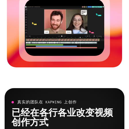
真实的团队在 KAPWING 上创作
已经在各行各业改变视频
创作方式