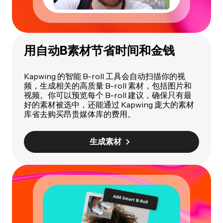
用自动B素材节省时间和金钱
Kapwing 的智能 B-roll 工具会自动扫描你的视
频，生成相关的高质量 B-roll 素材，包括图片和
视频。你可以预览每个 B-roll 建议，确保只有最
好的素材被选中，还能通过 Kapwing 庞大的素材
库省去购买昂贵媒体库的费用。
生成素材