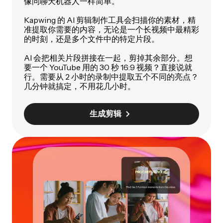
像问聊天机器人一样简单。
Kapwing 的 AI 剪辑制作工具会扫描你的素材，精
准提取你需要的内容，无论是一个长视频中最精彩
的时刻，还是多个文件中的特定片段。
AI 会把相关片段拼接在一起，剪掉其余部分。想
要一个 YouTube 用的 30 秒 16:9 视频？直接说就
行。需要从 2 小时的录制中提取五个不同的亮点？
几分钟就搞定，不用花几小时。
生成剪辑