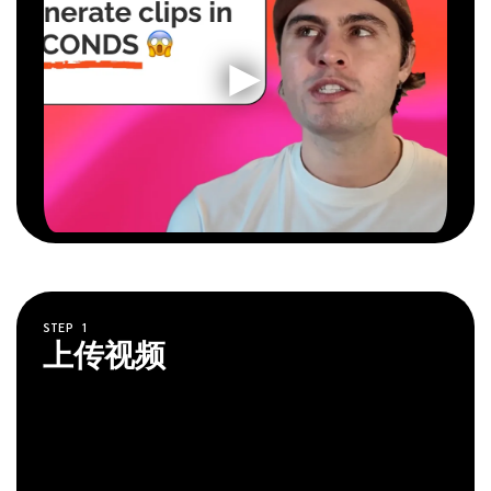
STEP
1
上传视频