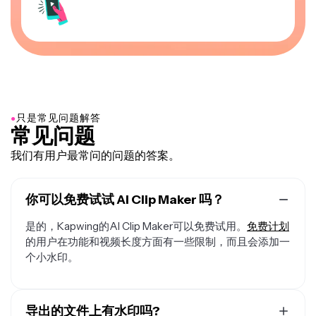
●
只是常见问题解答
常见问题
我们有用户最常问的问题的答案。
你可以免费试试 AI Clip Maker 吗？
是的，Kapwing的AI Clip Maker可以免费试用。
免费计划
的用户在功能和视频长度方面有一些限制，而且会添加一
个小水印。
导出的文件上有水印吗?