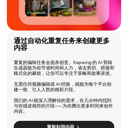
通过自动化重复任务来创建更多
内容
重复的编辑任务会扼杀创意。Kapwing 的 AI 剪辑
生成器能为你节省时间和人力，省去剪切、拼接和
格式化的麻烦，让你可以专注于策略和故事讲述。
无需任何视频编辑或 AI 经验，就能为每个平台创
建一致、引人入胜的精彩片段。
我们的 AI 能深入理解你的需求，在几分钟内找到
与你描述相符的片段——为你腾出更多时间来创作
内容。
重新利用内容