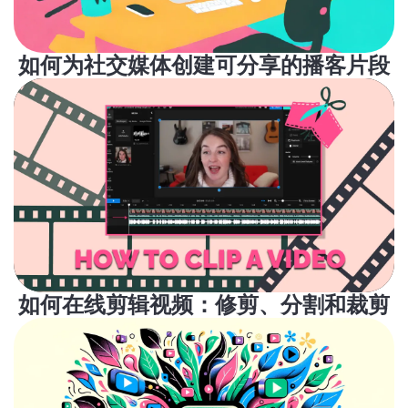
如何为社交媒体创建可分享的播客片段
如何在线剪辑视频：修剪、分割和裁剪