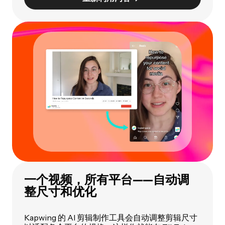
一个视频，所有平台——自动调
整尺寸和优化
Kapwing 的 AI 剪辑制作工具会自动调整剪辑尺寸