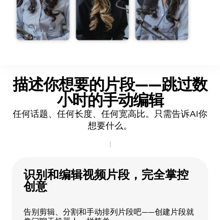
描述你想要的片段
——跳过数
小时的手动编辑
任何话题、任何长度、任何宽高比。只需告诉AI你
想要什么。
识别和编辑视频片段，完全掌控
创意
告别剪辑、分割和手动排列片段吧——创建片段就