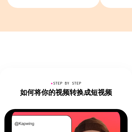
●
STEP BY STEP
如何将你的视频转换成短视频