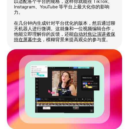
以适配各个平台的规格，这样你就能在 TikTok、
Instagram、YouTube 等平台上最大化你的影响
力。
在几分钟内生成针对平台优化的版本，然后通过聊
天机器人进行微调。这就像和一位视频编辑合作，
他能立即理解你的反馈，还能
自动对焦让演讲者保
持在屏幕中央
，模糊背景来提高观众的参与度。