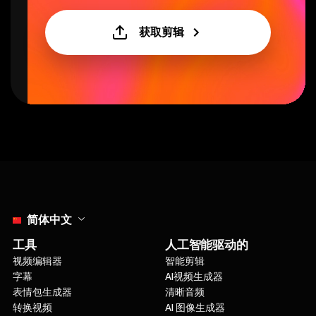
获取剪辑
Select language
简体中文
工具
人工智能驱动的
视频编辑器
智能剪辑
字幕
AI视频生成器
表情包生成器
清晰音频
转换视频
AI 图像生成器