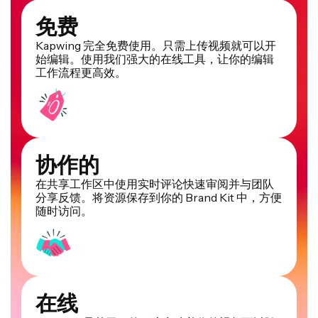
免费
Kapwing 完全免费使用。只需上传视频就可以开
始编辑。使用我们强大的在线工具，让你的编辑
工作流程更高效。
协作的
在共享工作区中使用实时评论快速审阅并与团队
分享反馈。将资源保存到你的 Brand Kit 中，方便
随时访问。
在线