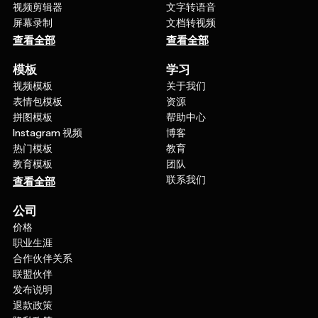
视频剪辑器
文字转语音
屏幕录制
文档转视频
查看全部
查看全部
模板
学习
视频模板
关于我们
表情包模板
资源
拼图模板
帮助中心
Instagram 视频
博客
热门模板
教育
教育模板
团队
联系我们
查看全部
公司
价格
职业生涯
合作伙伴关系
联盟伙伴
发布说明
退款政策