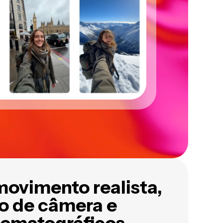
movimento realista,
 de câmera e