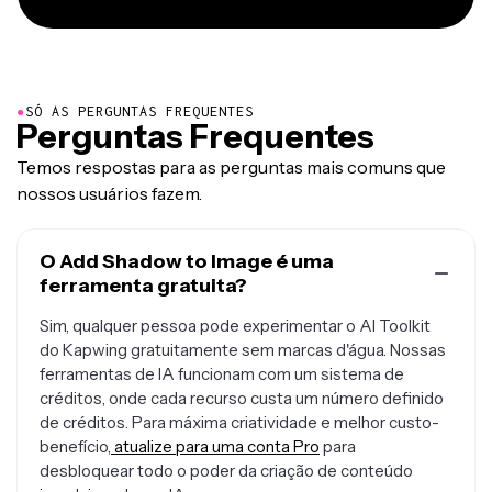
●
SÓ AS PERGUNTAS FREQUENTES
Perguntas Frequentes
Temos respostas para as perguntas mais comuns que
nossos usuários fazem.
O Add Shadow to Image é uma
ferramenta gratuita?
Sim, qualquer pessoa pode experimentar o AI Toolkit
do Kapwing gratuitamente sem marcas d'água. Nossas
ferramentas de IA funcionam com um sistema de
créditos, onde cada recurso custa um número definido
de créditos. Para máxima criatividade e melhor custo-
benefício,
atualize para uma conta Pro
para
desbloquear todo o poder da criação de conteúdo