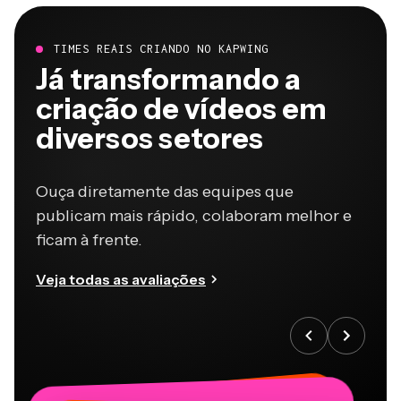
TIMES REAIS CRIANDO NO KAPWING
Já transformando a
criação de vídeos em
diversos setores
Ouça diretamente das equipes que
publicam mais rápido, colaboram melhor e
ficam à frente.
Veja todas as avaliações