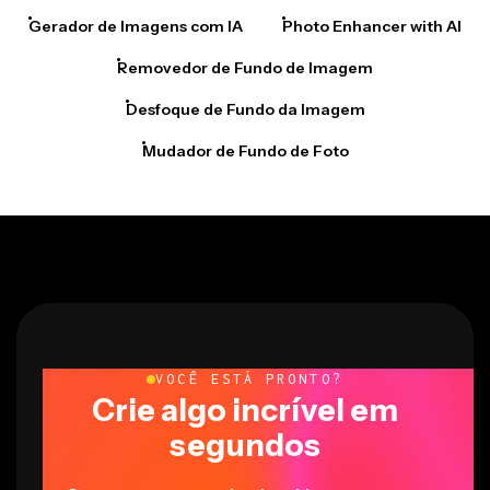
Gerador de Imagens com IA
Photo Enhancer with AI
Removedor de Fundo de Imagem
Desfoque de Fundo da Imagem
Mudador de Fundo de Foto
VOCÊ ESTÁ PRONTO?
Crie algo incrível em
segundos