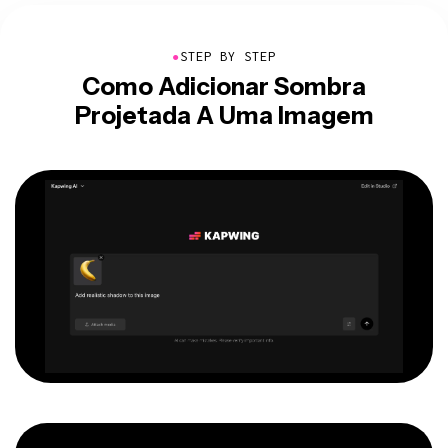
●
STEP BY STEP
Como Adicionar Sombra
Projetada A Uma Imagem