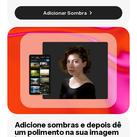
Adicionar Sombra
Adicione sombras e depois dê
um polimento na sua imagem