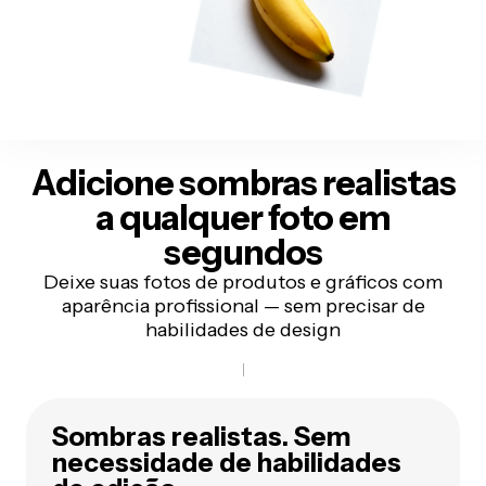
Adicione sombras realistas
a qualquer foto em
segundos
Deixe suas fotos de produtos e gráficos com
aparência profissional — sem precisar de
habilidades de design
Sombras realistas. Sem
necessidade de habilidades