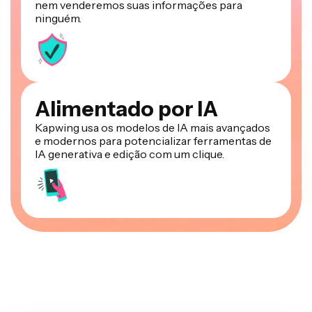
nem venderemos suas informações para
ninguém.
Alimentado por IA
Kapwing usa os modelos de IA mais avançados
e modernos para potencializar ferramentas de
IA generativa e edição com um clique.