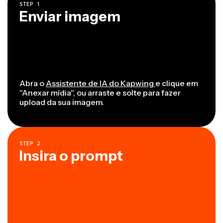
STEP
1
Enviar imagem
Abra o
Assistente de IA do Kapwing
e clique em
"Anexar mídia", ou arraste e solte para fazer
upload da sua imagem.
STEP
2
Insira o prompt