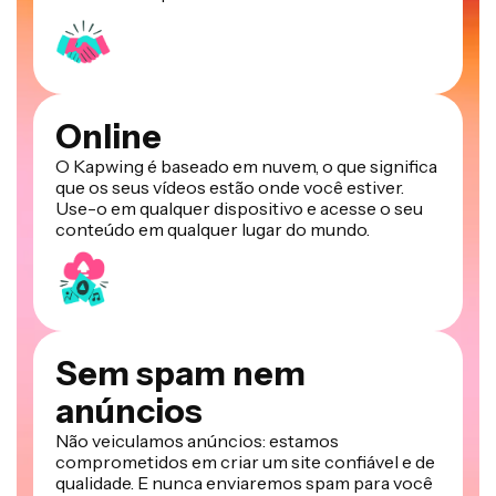
Online
O Kapwing é baseado em nuvem, o que significa
que os seus vídeos estão onde você estiver.
Use-o em qualquer dispositivo e acesse o seu
conteúdo em qualquer lugar do mundo.
Sem spam nem
anúncios
Não veiculamos anúncios: estamos
comprometidos em criar um site confiável e de
qualidade. E nunca enviaremos spam para você