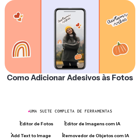
Como Adicionar Adesivos às Fotos
UMA SUITE COMPLETA DE FERRAMENTAS
Editor de Fotos
Editor de Imagens com IA
Add Text to Image
Removedor de Objetos com IA