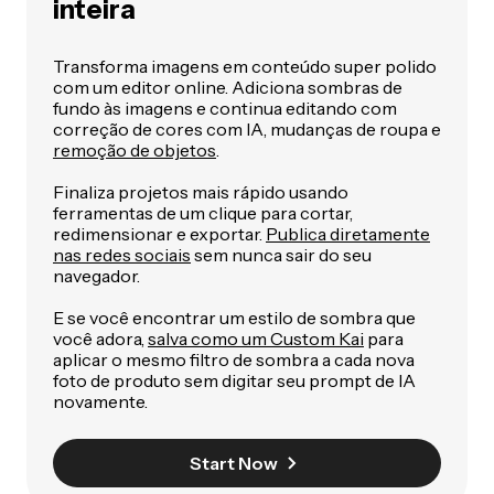
inteira
Transforma imagens em conteúdo super polido
com um editor online. Adiciona sombras de
fundo às imagens e continua editando com
correção de cores com IA, mudanças de roupa e
remoção de objetos
.
Finaliza projetos mais rápido usando
ferramentas de um clique para cortar,
redimensionar e exportar.
Publica diretamente
nas redes sociais
sem nunca sair do seu
navegador.
E se você encontrar um estilo de sombra que
você adora,
salva como um Custom Kai
para
aplicar o mesmo filtro de sombra a cada nova
foto de produto sem digitar seu prompt de IA
novamente.
Start Now