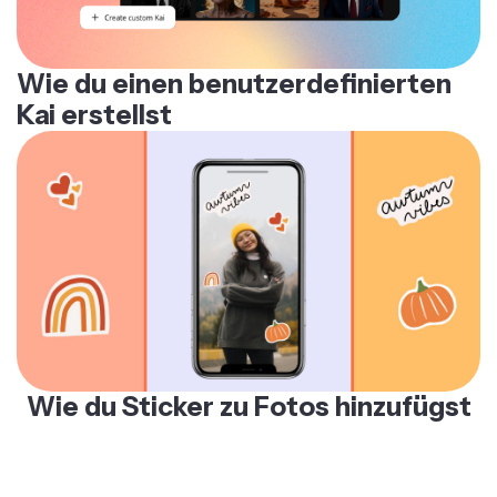
Wie du einen benutzerdefinierten
Kai erstellst
Wie du Sticker zu Fotos hinzufügst