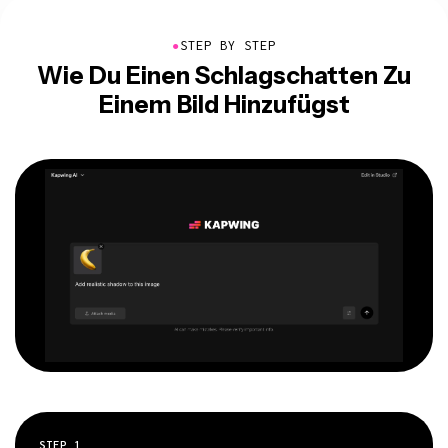
●
STEP BY STEP
Wie Du Einen Schlagschatten Zu
Einem Bild Hinzufügst
STEP
1