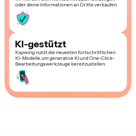
oder deine Informationen an Dritte verkaufen.
KI-gestützt
Kapwing nutzt die neuesten fortschrittlichen
KI-Modelle, um generative KI und One-Click-
Bearbeitungswerkzeuge bereitzustellen.