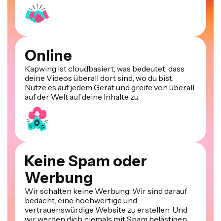
Online
Kapwing ist cloudbasiert, was bedeutet, dass
deine Videos überall dort sind, wo du bist.
Nutze es auf jedem Gerät und greife von überall
auf der Welt auf deine Inhalte zu.
Keine Spam oder
Werbung
Wir schalten keine Werbung: Wir sind darauf
bedacht, eine hochwertige und
vertrauenswürdige Website zu erstellen. Und
wir werden dich niemals mit Spam belästigen