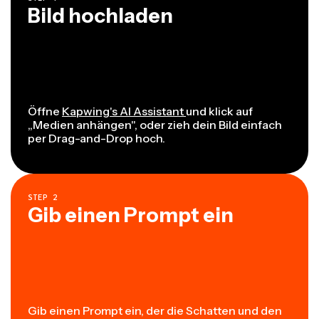
Bild hochladen
Öffne
Kapwing's AI Assistant
und klick auf
„Medien anhängen", oder zieh dein Bild einfach
per Drag-and-Drop hoch.
STEP
2
Gib einen Prompt ein
Gib einen Prompt ein, der die Schatten und den