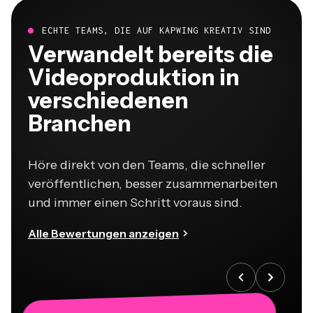
ECHTE TEAMS, DIE AUF KAPWING KREATIV SIND
Verwandelt bereits die
Videoproduktion in
verschiedenen
Branchen
Höre direkt von den Teams, die schneller
veröffentlichen, besser zusammenarbeiten
und immer einen Schritt voraus sind.
Alle Bewertungen anzeigen