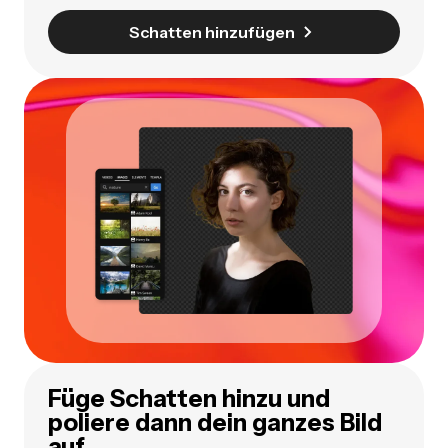
Schatten hinzufügen
Füge Schatten hinzu und
poliere dann dein ganzes Bild
auf