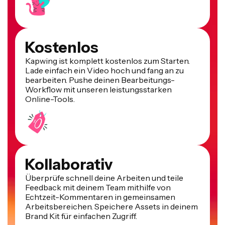
Kostenlos
Kapwing ist komplett kostenlos zum Starten.
Lade einfach ein Video hoch und fang an zu
bearbeiten. Pushe deinen Bearbeitungs-
Workflow mit unseren leistungsstarken
Online-Tools.
Kollaborativ
Überprüfe schnell deine Arbeiten und teile
Feedback mit deinem Team mithilfe von
Echtzeit-Kommentaren in gemeinsamen
Arbeitsbereichen. Speichere Assets in deinem
Brand Kit für einfachen Zugriff.