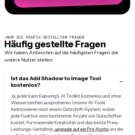
●
NUR DIE HÄUFIG GESTELLTEN FRAGEN
Häufig gestellte Fragen
Wir haben Antworten auf die häufigsten Fragen, die
unsere Nutzer stellen.
Ist das Add Shadow to Image Tool
kostenlos?
Ja, jeder kann Kapwing's AI Toolkit kostenlos und ohne
Wasserzeichen ausprobieren. Unsere AI-Tools
funktionieren nach einem Gutschrift-System, wobei
jede Funktion eine bestimmte Anzahl von Gutschriften
kostet. Für maximale Kreativität und das beste Preis-
Leistungs-Verhältnis,
upgrade auf ein Pro-Konto
um die