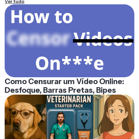
Ver tudo
Como Censurar um Vídeo Online:
Desfoque, Barras Pretas, Bipes