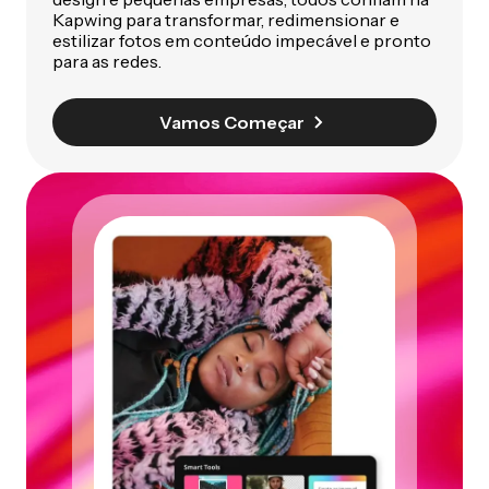
Kapwing para transformar, redimensionar e
estilizar fotos em conteúdo impecável e pronto
para as redes.
Vamos Começar