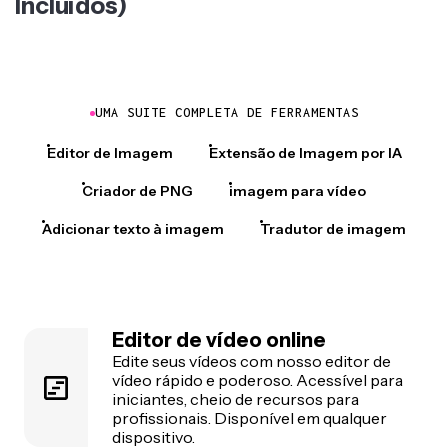
Incluídos)
UMA SUITE COMPLETA DE FERRAMENTAS
Editor de Imagem
Extensão de Imagem por IA
Criador de PNG
imagem para vídeo
Adicionar texto à imagem
Tradutor de imagem
Editor de vídeo online
Edite seus vídeos com nosso editor de
vídeo rápido e poderoso. Acessível para
iniciantes, cheio de recursos para
profissionais. Disponível em qualquer
dispositivo.