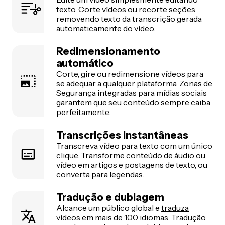
texto.
Corte vídeos
ou recorte seções
removendo texto da transcrição gerada
automaticamente do vídeo.
Redimensionamento
automático
Corte, gire ou redimensione vídeos para
se adequar a qualquer plataforma. Zonas de
Segurança integradas para mídias sociais
garantem que seu conteúdo sempre caiba
perfeitamente.
Transcrições instantâneas
Transcreva vídeo para texto com um único
clique. Transforme conteúdo de áudio ou
vídeo em artigos e postagens de texto, ou
converta para legendas.
Tradução e dublagem
Alcance um público global e
traduza
vídeos
em mais de 100 idiomas. Tradução