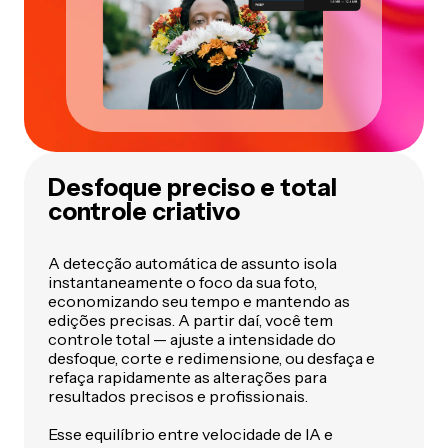
Desfoque preciso e total
controle criativo
A detecção automática de assunto isola
instantaneamente o foco da sua foto,
economizando seu tempo e mantendo as
edições precisas. A partir daí, você tem
controle total — ajuste a intensidade do
desfoque, corte e redimensione, ou desfaça e
refaça rapidamente as alterações para
resultados precisos e profissionais.
Esse equilíbrio entre velocidade de IA e