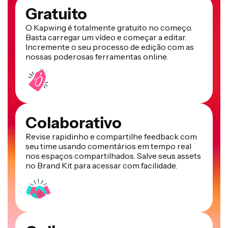
Gratuito
O Kapwing é totalmente gratuito no começo.
Basta carregar um vídeo e começar a editar.
Incremente o seu processo de edição com as
nossas poderosas ferramentas online.
Colaborativo
Revise rapidinho e compartilhe feedback com
seu time usando comentários em tempo real
nos espaços compartilhados. Salve seus assets
no Brand Kit para acessar com facilidade.