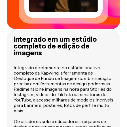
Integrado em um estúdio
completo de edição de
imagens
Integrado diretamente no estúdio criativo
completo da Kapwing, a ferramenta de
Desfoque de Fundo de Imagem combina edição
precisa com ferramentas de design poderosas.
Redimensione imagens na hora
para Stories do
Instagram, vídeos do TikTok ou miniaturas do
YouTube, e acesse
milhares de modelos incríveis
para banners, pôsteres, fotos de perfil e muito
mais.
De criadores solo e educadores a equipes de
design e pequenas empresas, todos confiam na