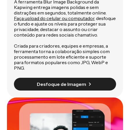
A ferramenta Blur Image Background da
Kapwing entrega imagens polidas e sem
distrações em segundos, totalmente online.
Faça upload do celular ou computador
, desfoque
o fundo e ajuste os níveis para proteger sua
privacidade, destacar o assunto ou criar
conteúdo para redes sociais chamativo.
Criada para criadores, equipes e empresas, a
ferramenta torna a colaboração simples com
processamento em lote eficiente e suporte
para formatos populares como JPG, WebP e
PNG.
Desfoque de Imagem