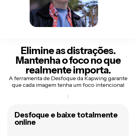
Elimine as distrações.
Mantenha o foco no que
realmente importa.
A ferramenta de Desfoque da Kapwing garante
que cada imagem tenha um foco intencional
Desfoque e baixe totalmente
online