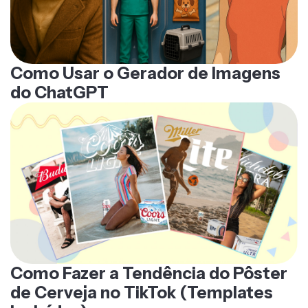
Como Usar o Gerador de Imagens
do ChatGPT
Como Fazer a Tendência do Pôster
de Cerveja no TikTok (Templates