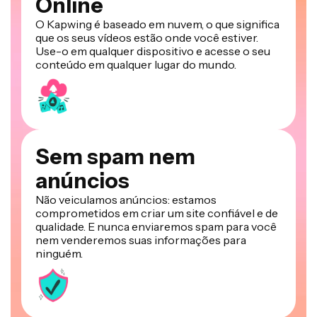
Online
O Kapwing é baseado em nuvem, o que significa
que os seus vídeos estão onde você estiver.
Use-o em qualquer dispositivo e acesse o seu
conteúdo em qualquer lugar do mundo.
Sem spam nem
anúncios
Não veiculamos anúncios: estamos
comprometidos em criar um site confiável e de
qualidade. E nunca enviaremos spam para você
nem venderemos suas informações para
ninguém.