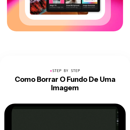
●
STEP BY STEP
Como Borrar O Fundo De Uma
Imagem