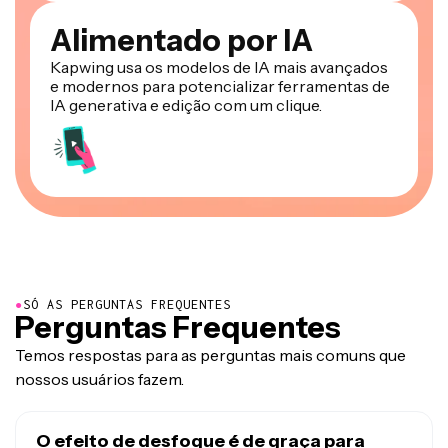
Alimentado por IA
Kapwing usa os modelos de IA mais avançados
e modernos para potencializar ferramentas de
IA generativa e edição com um clique.
●
SÓ AS PERGUNTAS FREQUENTES
Perguntas Frequentes
Temos respostas para as perguntas mais comuns que
nossos usuários fazem.
O efeito de desfoque é de graça para