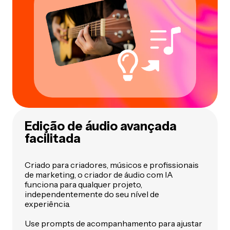
Edição de áudio avançada
facilitada
Criado para criadores, músicos e profissionais
de marketing, o criador de áudio com IA
funciona para qualquer projeto,
independentemente do seu nível de
experiência.
Use prompts de acompanhamento para ajustar