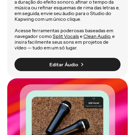
a duração do efeito sonoro, afinar o tempo da
música ou refinar esquemas de rima das letras e,
em seguida, envie seu áudio para o Studio do
Kapwing com um único clique.
Acesse ferramentas poderosas baseadas em
navegador como
Split Vocals
e
Clean Audio
, e
insira facilmente seus sons em projetos de
vídeo — tudo em um só lugar.
Editar Áudio