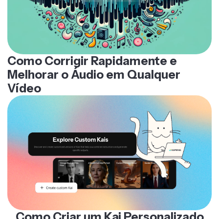
Como Corrigir Rapidamente e
Melhorar o Áudio em Qualquer
Vídeo
Como Criar um Kai Personalizado