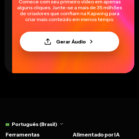
Comece com seu primeiro vídeo em apenas
alguns cliques. Junte-se a mais de 35 milhões
de criadores que confiam na Kapwing para
criar mais conteúdo em menos tempo.
Gerar Áudio
Select language
Português (Brasil)
Ferramentas
Alimentado por IA