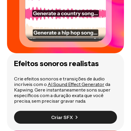
Efeitos sonoros realistas
Crie efeitos sonoros e transições de áudio
incríveis com o
AI Sound Effect Generator
da
Kapwing. Gere instantaneamente sons super
específicos com a duração exata que você
precisa, sem precisar gravar nada.
Criar SFX