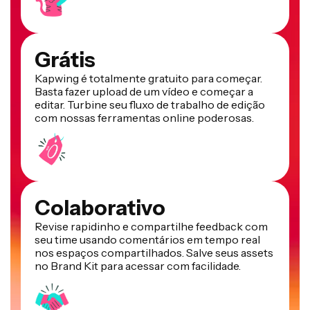
Grátis
Kapwing é totalmente gratuito para começar.
Basta fazer upload de um vídeo e começar a
editar. Turbine seu fluxo de trabalho de edição
com nossas ferramentas online poderosas.
Colaborativo
Revise rapidinho e compartilhe feedback com
seu time usando comentários em tempo real
nos espaços compartilhados. Salve seus assets
no Brand Kit para acessar com facilidade.