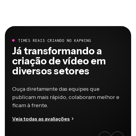
TIMES REAIS CRIANDO NO KAPWING
Já transformando a
criação de vídeo em
diversos setores
Ouça diretamente das equipes que
publicam mais rápido, colaboram melhor e
ficam à frente.
Veja todas as avaliações