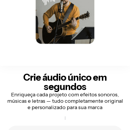
Crie áudio único
em
segundos
Enriqueça cada projeto com efeitos sonoros,
músicas e letras — tudo completamente original
e personalizado para sua marca