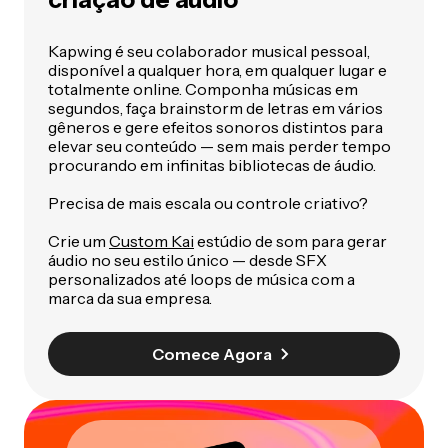
Kapwing é seu colaborador musical pessoal,
disponível a qualquer hora, em qualquer lugar e
totalmente online. Componha músicas em
segundos, faça brainstorm de letras em vários
gêneros e gere efeitos sonoros distintos para
elevar seu conteúdo — sem mais perder tempo
procurando em infinitas bibliotecas de áudio.
Precisa de mais escala ou controle criativo?
Crie um
Custom Kai
estúdio de som para gerar
áudio no seu estilo único — desde SFX
personalizados até loops de música com a
marca da sua empresa.
Comece Agora