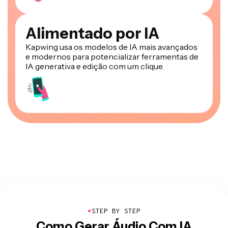
Alimentado por IA
Kapwing usa os modelos de IA mais avançados
e modernos para potencializar ferramentas de
IA generativa e edição com um clique.
●
STEP BY STEP
Como Gerar Áudio Com IA