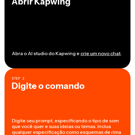
Abrir Kapwing
Abra o AI studio do Kapwing e
crie um novo chat
.
STEP
2
Digite o comando
Digite seu prompt, especificando o tipo de som
que você quer e suas ideias ou temas. Inclua
qualquer especificação como esquemas de rima