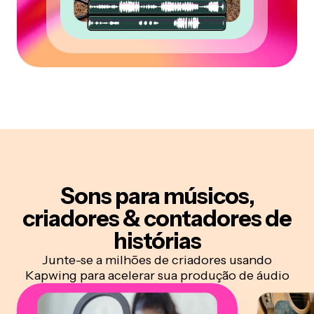
Sons para
músicos,
criadores & contadores de
histórias
Junte-se a milhões de criadores usando
Kapwing para acelerar sua produção de áudio