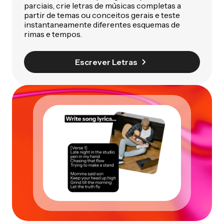
parciais, crie letras de músicas completas a
partir de temas ou conceitos gerais e teste
instantaneamente diferentes esquemas de
rimas e tempos.
Escrever Letras