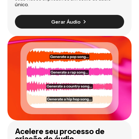
único.
Gerar Áudio
Acelere seu processo de
criação de áudio