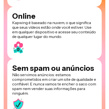
Online
Kapwing é baseado na nuvem, o que significa
que seus vídeos estão onde você estiver. Use
em qualquer dispositivo e acesse seu conteúdo
de qualquer lugar do mundo.
Sem spam ou anúncios
Não servimos anúncios: estamos
comprometidos em criar um site de qualidade e
confiável. E nunca vamos te encher o saco com
spam nem vender suas informações para
ninguém.