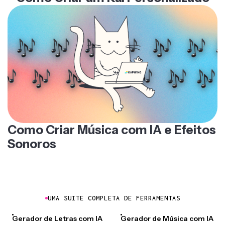
Como Criar Música com IA e Efeitos
Sonoros
UMA SUITE COMPLETA DE FERRAMENTAS
Gerador de Letras com IA
Gerador de Música com IA