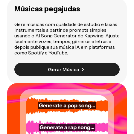
Músicas pegajudas
Gere músicas com qualidade de estúdio e faixas
instrumentais a partir de prompts simples
usando o
AI Song Generator
do Kapwing. Ajuste
facilmente vozes, tempos, gêneros e letras e
depois
publique sua música IA
em plataformas
como Spotify e YouTube.
Gerar Música