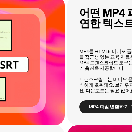
어떤 MP4
연한 텍스트
MP4를 HTML5 비디오 
를 접근성 있는 교육 자료용
MP4 트랜스크립트 도구는 
기 옵션을 제공합니다.
트랜스크립트는 비디오 플레
벽하게 호환돼요. 브라우저
요. 다운로드는 필요 없어
MP4 파일 변환하기