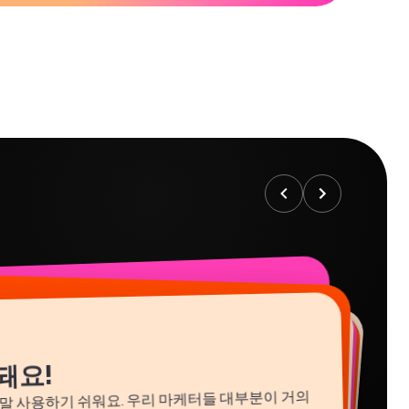
돼요!
 정말 사용하기 쉬워요. 우리 마케터들 대부분이 거의