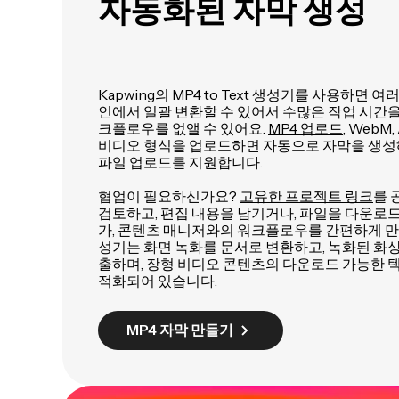
자동화된 자막 생성
Kapwing의 MP4 to Text 생성기를 사용하면 
인에서 일괄 변환할 수 있어서 수많은 작업 시간을
크플로우를 없앨 수 있어요.
MP4 업로드
, WebM
비디오 형식을 업로드하면 자동으로 자막을 생성해
파일 업로드를 지원합니다.
협업이 필요하신가요?
고유한 프로젝트 링크
를 
검토하고, 편집 내용을 남기거나, 파일을 다운로드
가, 콘텐츠 매니저와의 워크플로우를 간편하게 만들 
성기는 화면 녹화를 문서로 변환하고, 녹화된 화
출하며, 장형 비디오 콘텐츠의 다운로드 가능한 텍
적화되어 있습니다.
MP4 자막 만들기