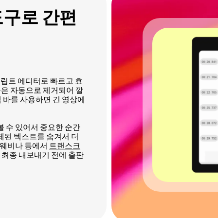
도구로 간편
스크립트 에디터로 빠르고 효
어들은 자동으로 제거되어 깔
 바를 사용하면 긴 영상에
볼 수 있어서 중요한 순간
삭제된 텍스트를 숨겨서 더
, 웨비나 등에서
트랜스크
로 최종 내보내기 전에 출판