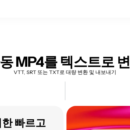
자동
MP4를 텍스트로 
VTT, SRT 또는 TXT로 대량 변환 및 내보내기
위한 빠르고