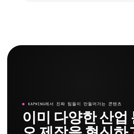
KAPWING에서 진짜 팀들이 만들어가는 콘텐츠
이미 다양한 산업
오 제작을 혁신하