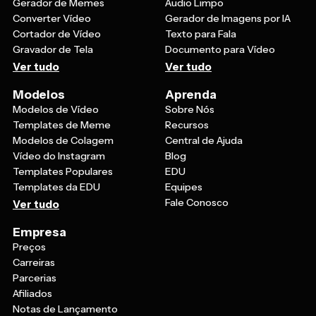
Gerador de Memes
Áudio Limpo
Converter Vídeo
Gerador de Imagens por IA
Cortador de Vídeo
Texto para Fala
Gravador de Tela
Documento para Vídeo
Ver tudo
Ver tudo
Modelos
Aprenda
Modelos de Vídeo
Sobre Nós
Templates de Meme
Recursos
Modelos de Colagem
Central de Ajuda
Vídeo do Instagram
Blog
Templates Populares
EDU
Templates da EDU
Equipes
Fale Conosco
Ver tudo
Empresa
Preços
Carreiras
Parcerias
Afiliados
Notas de Lançamento