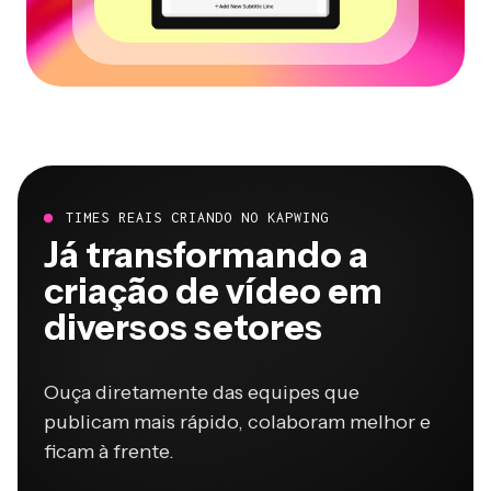
TIMES REAIS CRIANDO NO KAPWING
Já transformando a
criação de vídeo em
diversos setores
Ouça diretamente das equipes que
publicam mais rápido, colaboram melhor e
ficam à frente.