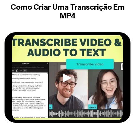
Como Criar Uma Transcrição Em
MP4