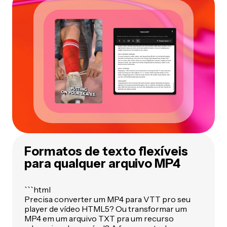
Formatos de texto flexíveis
para qualquer arquivo MP4
```html
Precisa converter um MP4 para VTT pro seu
player de vídeo HTML5? Ou transformar um
MP4 em um arquivo TXT pra um recurso