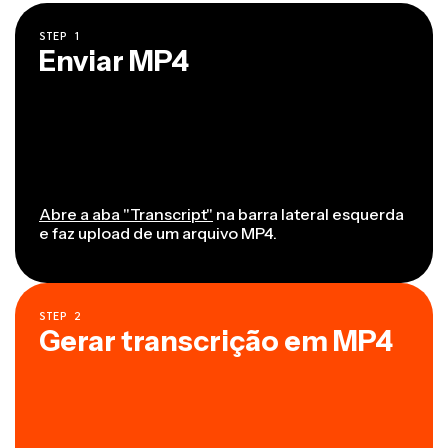
STEP
1
Enviar MP4
Abre a aba "Transcript"
na barra lateral esquerda
e faz upload de um arquivo MP4.
STEP
2
Gerar transcrição em MP4