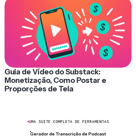
Guia de Vídeo do Substack:
Monetização, Como Postar e
Proporções de Tela
UMA SUITE COMPLETA DE FERRAMENTAS
Gerador de Transcrição de Podcast