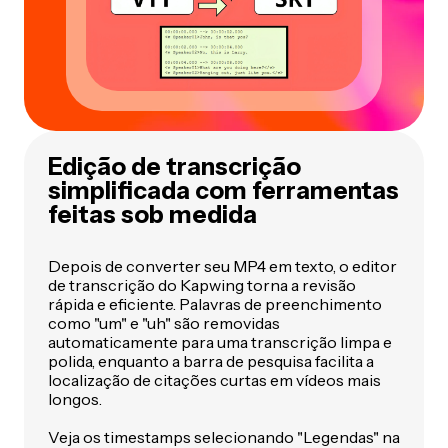
Edição de transcrição
simplificada com ferramentas
feitas sob medida
Depois de converter seu MP4 em texto, o editor
de transcrição do Kapwing torna a revisão
rápida e eficiente. Palavras de preenchimento
como "um" e "uh" são removidas
automaticamente para uma transcrição limpa e
polida, enquanto a barra de pesquisa facilita a
localização de citações curtas em vídeos mais
longos.
Veja os timestamps selecionando "Legendas" na