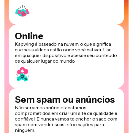
Online
Kapwing é baseado na nuvem, o que significa
que seus vídeos estão onde você estiver. Use
em qualquer dispositivo e acesse seu conteúdo
de qualquer lugar do mundo.
Sem spam ou anúncios
Não servimos anúncios: estamos
comprometidos em criar um site de qualidade e
confiável. E nunca vamos te encher o saco com
spam nem vender suas informações para
ninguém.