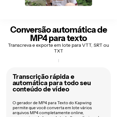
Conversão automática de
MP4 para texto
Transcreva e exporte em lote para VTT, SRT ou
TXT
Transcrição rápida e
automática para todo seu
conteúdo de vídeo
O gerador de MP4 para Texto do Kapwing
permite que você converta em lote vários
arquivos MP4 completamente online,