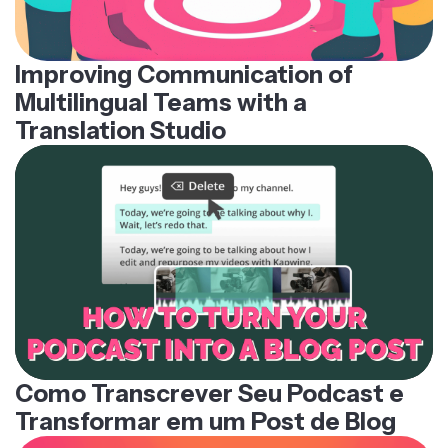
Improving Communication of
Multilingual Teams with a
Translation Studio
Como Transcrever Seu Podcast e
Transformar em um Post de Blog