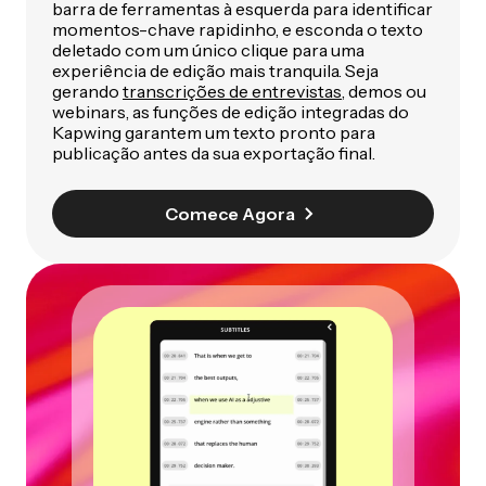
barra de ferramentas à esquerda para identificar
momentos-chave rapidinho, e esconda o texto
deletado com um único clique para uma
experiência de edição mais tranquila.
Seja
gerando
transcrições de entrevistas
, demos ou
webinars, as funções de edição integradas do
Kapwing garantem um texto pronto para
publicação antes da sua exportação final.
Comece Agora