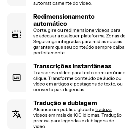
automaticamente do vídeo.
Redimensionamento
automático
Corte, gire ou
redimensione vídeos
para
se adequar a qualquer plataforma. Zonas de
Segurança integradas para mídias sociais
garantem que seu conteúdo sempre caiba
perfeitamente.
Transcrições instantâneas
Transcreva vídeo para texto com um único
clique. Transforme conteúdo de áudio ou
vídeo em artigos e postagens de texto, ou
converta para legendas.
Tradução e dublagem
Alcance um público global e
traduza
vídeos
em mais de 100 idiomas. Tradução
precisa para legendas e dublagens de
vídeo.