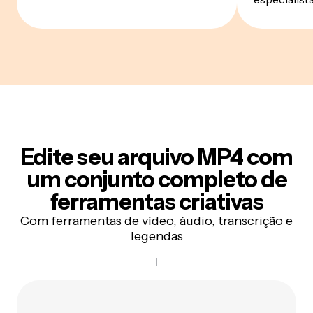
Edite seu arquivo MP4
com
um conjunto completo de
ferramentas criativas
Com ferramentas de vídeo, áudio, transcrição e
legendas