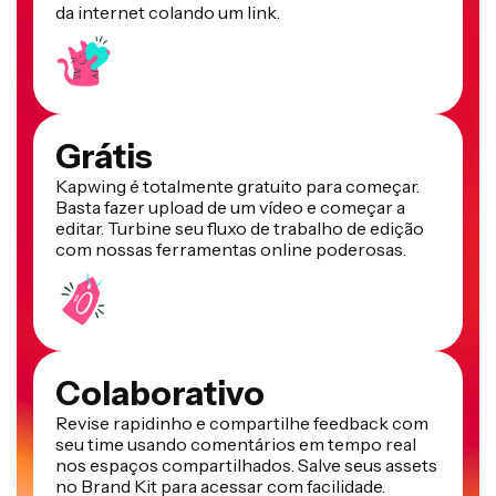
da internet colando um link.
Grátis
Kapwing é totalmente gratuito para começar.
Basta fazer upload de um vídeo e começar a
editar. Turbine seu fluxo de trabalho de edição
com nossas ferramentas online poderosas.
Colaborativo
Revise rapidinho e compartilhe feedback com
seu time usando comentários em tempo real
nos espaços compartilhados. Salve seus assets
no Brand Kit para acessar com facilidade.