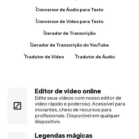
Conversor de Áudio para Texto
Conversor de Vídeo para Texto
Gerador de Transcrição
Gerador de Transcrição do YouTube
Tradutor de Vídeo
Tradutor de Áudio
Editor de vídeo online
Edite seus vídeos com nosso editor de
vídeo rápido e poderoso. Acessível para
iniciantes, cheio de recursos para
profissionais. Disponível em qualquer
dispositivo.
Legendas mágicas