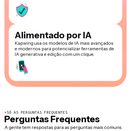
Alimentado por IA
Kapwing usa os modelos de IA mais avançados
e modernos para potencializar ferramentas de
IA generativa e edição com um clique.
●
SÓ AS PERGUNTAS FREQUENTES
Perguntas Frequentes
A gente tem respostas para as perguntas mais comuns