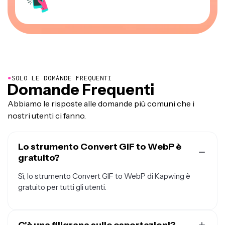
●
SOLO LE DOMANDE FREQUENTI
Domande Frequenti
Abbiamo le risposte alle domande più comuni che i
nostri utenti ci fanno.
Lo strumento Convert GIF to WebP è
gratuito?
Sì, lo strumento Convert GIF to WebP di Kapwing è
gratuito per tutti gli utenti.
C'è una filigrana sulle esportazioni?