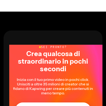
SEI PRONTO?
Crea qualcosa di
straordinario in pochi
secondi
Inizia con il tuo primo video in pochi click.
Unisciti a oltre 35 milioni di creator che si
fidano di Kapwing per creare più contenuti in
meno tempo.