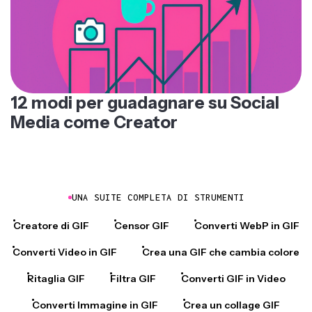
12 modi per guadagnare su Social
Media come Creator
UNA SUITE COMPLETA DI STRUMENTI
Creatore di GIF
Censor GIF
Converti WebP in GIF
Converti Video in GIF
Crea una GIF che cambia colore
Ritaglia GIF
Filtra GIF
Converti GIF in Video
Converti Immagine in GIF
Crea un collage GIF