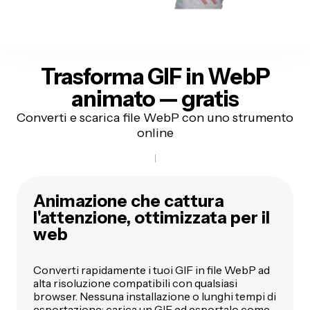
Trasforma GIF in WebP
animato —
gratis
Converti e scarica file WebP con uno strumento
online
Animazione che cattura
l'attenzione, ottimizzata per il
web
Converti rapidamente i tuoi GIF in file WebP ad
alta risoluzione compatibili con qualsiasi
browser. Nessuna installazione o lunghi tempi di
esportazione: carica un GIF ed esportalo come