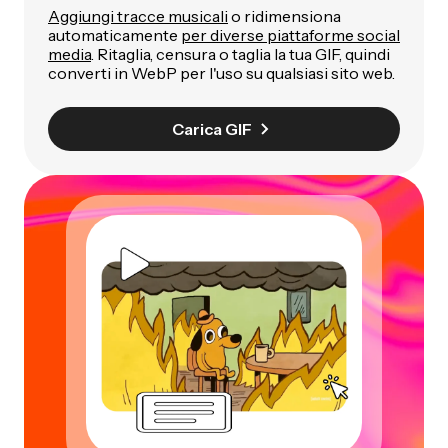
Aggiungi tracce musicali
o ridimensiona
automaticamente
per diverse piattaforme social
media
. Ritaglia, censura o taglia la tua GIF, quindi
converti in WebP per l'uso su qualsiasi sito web.
Carica GIF