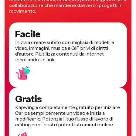
collaborazione che mantiene davvero i progetti in
movimento.
Facile
Inizia a creare subito con migliaia di modelli e
video, immagini, musica e GIF privi di diritti
d'autore. Riutilizza contenuti da internet
incollando un link.
Gratis
Kapwing è completamente gratuito per iniziare.
Carica semplicemente un video e inizia a
modificarlo. Potenzia il tuo flusso di lavoro di
editing con i nostri potenti strumenti online.