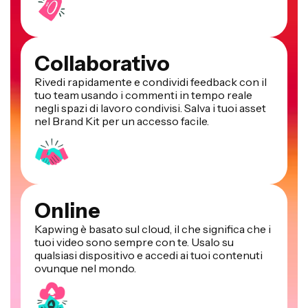
Collaborativo
Rivedi rapidamente e condividi feedback con il
tuo team usando i commenti in tempo reale
negli spazi di lavoro condivisi. Salva i tuoi asset
nel Brand Kit per un accesso facile.
Online
Kapwing è basato sul cloud, il che significa che i
tuoi video sono sempre con te. Usalo su
qualsiasi dispositivo e accedi ai tuoi contenuti
ovunque nel mondo.