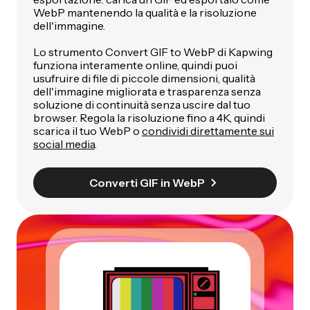
WebP mantenendo la qualità e la risoluzione
dell'immagine.
Lo strumento Convert GIF to WebP di Kapwing
funziona interamente online, quindi puoi
usufruire di file di piccole dimensioni, qualità
dell'immagine migliorata e trasparenza senza
soluzione di continuità senza uscire dal tuo
browser. Regola la risoluzione fino a 4K, quindi
scarica il tuo WebP o
condividi direttamente sui
social media
.
Converti GIF in WebP