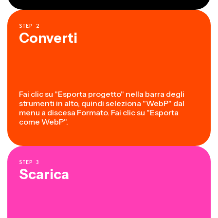
STEP
2
Converti
Fai clic su "Esporta progetto" nella barra degli
strumenti in alto, quindi seleziona "WebP" dal
menu a discesa Formato. Fai clic su "Esporta
come WebP".
STEP
3
Scarica