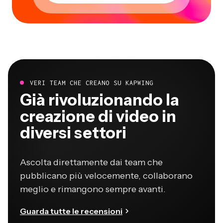
VERI TEAM CHE CREANO SU KAPWING
Già rivoluzionando la
creazione di video in
diversi settori
Ascolta direttamente dai team che
pubblicano più velocemente, collaborano
meglio e rimangono sempre avanti.
Guarda tutte le recensioni