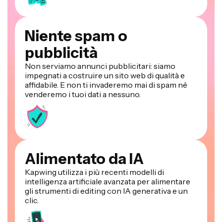
Niente spam o
pubblicità
Non serviamo annunci pubblicitari: siamo
impegnati a costruire un sito web di qualità e
affidabile. E non ti invaderemo mai di spam né
venderemo i tuoi dati a nessuno.
Alimentato da IA
Kapwing utilizza i più recenti modelli di
intelligenza artificiale avanzata per alimentare
gli strumenti di editing con IA generativa e un
clic.