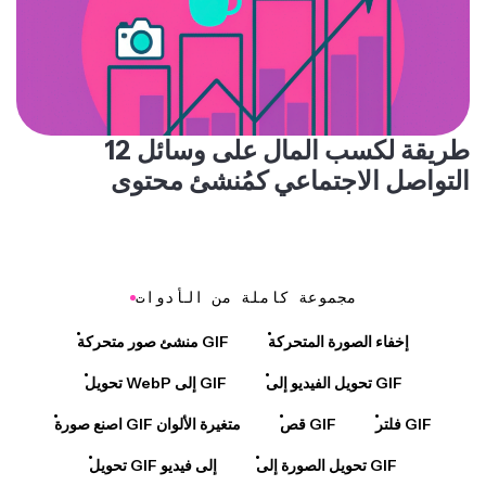
12 طريقة لكسب المال على وسائل
التواصل الاجتماعي كمُنشئ محتوى
مجموعة كاملة من الأدوات
إخفاء الصورة المتحركة
منشئ صور متحركة GIF
تحويل الفيديو إلى GIF
تحويل WebP إلى GIF
فلتر GIF
قص GIF
اصنع صورة GIF متغيرة الألوان
تحويل الصورة إلى GIF
تحويل GIF إلى فيديو