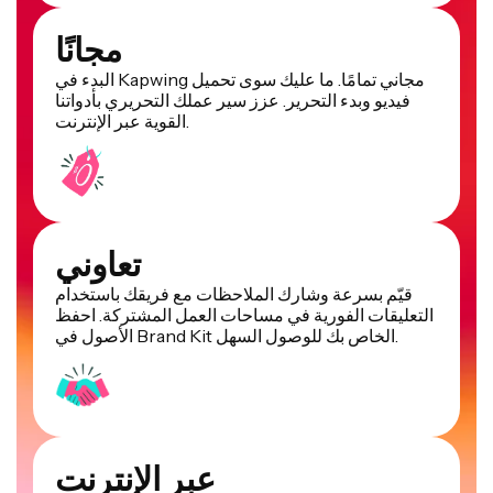
مجانًا
البدء في Kapwing مجاني تمامًا. ما عليك سوى تحميل
فيديو وبدء التحرير. عزز سير عملك التحريري بأدواتنا
القوية عبر الإنترنت.
تعاوني
قيّم بسرعة وشارك الملاحظات مع فريقك باستخدام
التعليقات الفورية في مساحات العمل المشتركة. احفظ
الأصول في Brand Kit الخاص بك للوصول السهل.
عبر الإنترنت