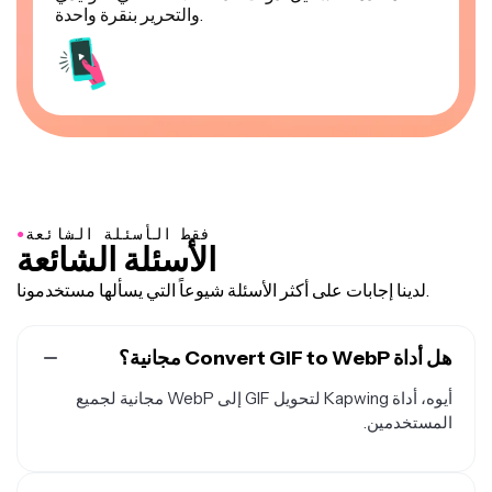
والتحرير بنقرة واحدة.
●
فقط الأسئلة الشائعة
الأسئلة الشائعة
لدينا إجابات على أكثر الأسئلة شيوعاً التي يسألها مستخدمونا.
هل أداة Convert GIF to WebP مجانية؟
أيوه، أداة Kapwing لتحويل GIF إلى WebP مجانية لجميع
المستخدمين.