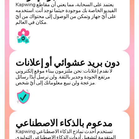
Kapwing يعتمد على السحابة، مما يعني أن مقاطع
الفيديو الخاصة بك موجودة حيثما توجد أنت. استخدمه
على أيّ جهاز وتمكن من الوصول إلى محتواك من أيّ
مكان في العالم.
دون بريد عشوائي أو إعلانات
لا نقدم إعلانات: نحن ملتزمون ببناء موقع إلكتروني
مرتفع الجودة وجدير بالثقة. ولن نرسل أبدًا رسائل
مزعجة ولن نبيع معلوماتك إلى أيّ شخص.
مدعوم بالذكاء الاصطناعي
Kapwing تستخدم أحدث نماذج الذكاء الاصطناعي
المتقدمة لتشغيل أدوات الذكاء الاصطناعي التوليدي