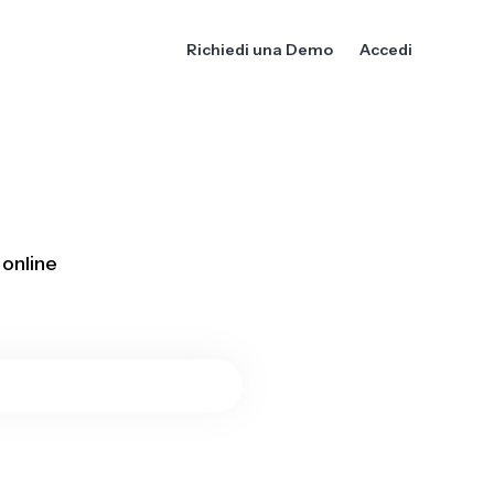
Richiedi una Demo
Accedi
 online