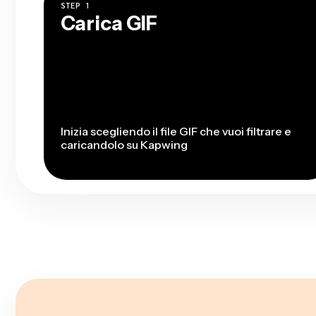
STEP
1
Carica GIF
Inizia scegliendo il file GIF che vuoi filtrare e
caricandolo su Kapwing