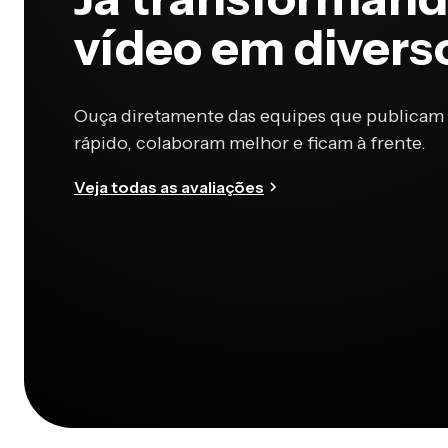
vídeo em divers
Ouça diretamente das equipes que publicam
rápido, colaboram melhor e ficam à frente.
Veja todas as avaliações