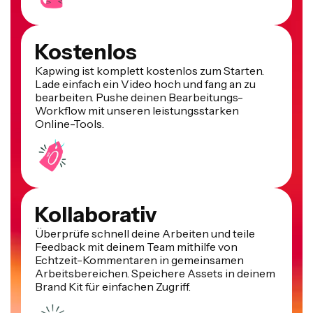
Kostenlos
Kapwing ist komplett kostenlos zum Starten.
Lade einfach ein Video hoch und fang an zu
bearbeiten. Pushe deinen Bearbeitungs-
Workflow mit unseren leistungsstarken
Online-Tools.
Kollaborativ
Überprüfe schnell deine Arbeiten und teile
Feedback mit deinem Team mithilfe von
Echtzeit-Kommentaren in gemeinsamen
Arbeitsbereichen. Speichere Assets in deinem
Brand Kit für einfachen Zugriff.