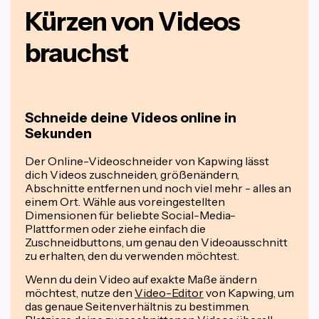
Kürzen von Videos
brauchst
Schneide deine Videos online in
Sekunden
Der Online-Videoschneider von Kapwing lässt
dich Videos zuschneiden, größenändern,
Abschnitte entfernen und noch viel mehr - alles an
einem Ort. Wähle aus voreingestellten
Dimensionen für beliebte Social-Media-
Plattformen oder ziehe einfach die
Zuschneidbuttons, um genau den Videoausschnitt
zu erhalten, den du verwenden möchtest.
Wenn du dein Video auf exakte Maße ändern
möchtest, nutze den
Video-Editor
von Kapwing, um
das genaue Seitenverhältnis zu bestimmen.