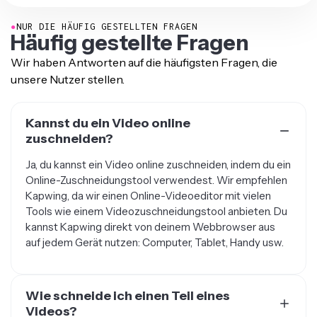
●
NUR DIE HÄUFIG GESTELLTEN FRAGEN
Häufig gestellte Fragen
Wir haben Antworten auf die häufigsten Fragen, die
unsere Nutzer stellen.
Kannst du ein Video online
zuschneiden?
Ja, du kannst ein Video online zuschneiden, indem du ein
Online-Zuschneidungstool verwendest. Wir empfehlen
Kapwing, da wir einen Online-Videoeditor mit vielen
Tools wie einem Videozuschneidungstool anbieten. Du
kannst Kapwing direkt von deinem Webbrowser aus
auf jedem Gerät nutzen: Computer, Tablet, Handy usw.
Wie schneide ich einen Teil eines
Videos?