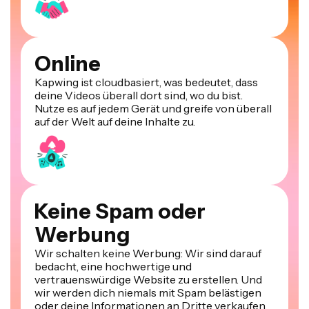
Online
Kapwing ist cloudbasiert, was bedeutet, dass
deine Videos überall dort sind, wo du bist.
Nutze es auf jedem Gerät und greife von überall
auf der Welt auf deine Inhalte zu.
Keine Spam oder
Werbung
Wir schalten keine Werbung: Wir sind darauf
bedacht, eine hochwertige und
vertrauenswürdige Website zu erstellen. Und
wir werden dich niemals mit Spam belästigen
oder deine Informationen an Dritte verkaufen.