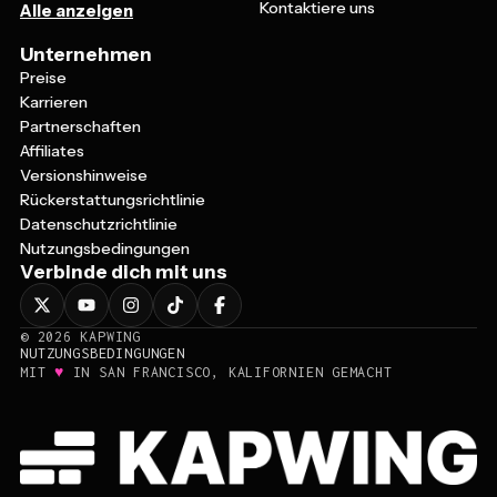
Unternehmen
Preise
Karrieren
Partnerschaften
Affiliates
Versionshinweise
Rückerstattungsrichtlinie
Datenschutzrichtlinie
Nutzungsbedingungen
Verbinde dich mit uns
©
2026
KAPWING
NUTZUNGSBEDINGUNGEN
♥
MIT
IN SAN FRANCISCO, KALIFORNIEN GEMACHT