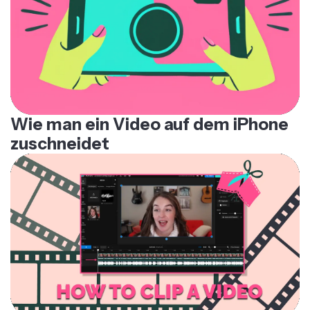
Wie man ein Video auf dem iPhone
zuschneidet