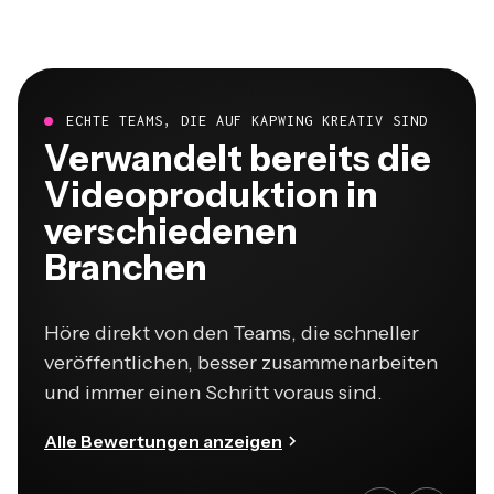
ECHTE TEAMS, DIE AUF KAPWING KREATIV SIND
Verwandelt bereits die
Videoproduktion in
verschiedenen
Branchen
Höre direkt von den Teams, die schneller
veröffentlichen, besser zusammenarbeiten
und immer einen Schritt voraus sind.
Alle Bewertungen anzeigen