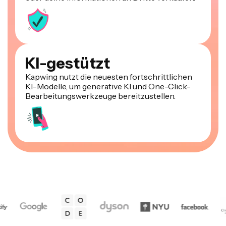
KI-gestützt
Kapwing nutzt die neuesten fortschrittlichen
KI-Modelle, um generative KI und One-Click-
Bearbeitungswerkzeuge bereitzustellen.