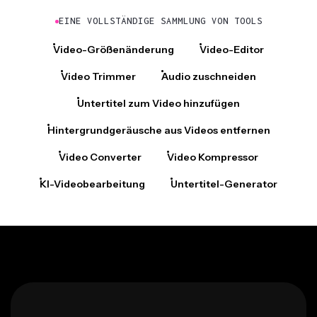
EINE VOLLSTÄNDIGE SAMMLUNG VON TOOLS
Video-Größenänderung
Video-Editor
Video Trimmer
Audio zuschneiden
Untertitel zum Video hinzufügen
Hintergrundgeräusche aus Videos entfernen
Video Converter
Video Kompressor
KI-Videobearbeitung
Untertitel-Generator