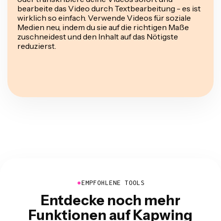
bearbeite das Video durch Textbearbeitung - es ist
wirklich so einfach. Verwende Videos für soziale
Medien neu, indem du sie auf die richtigen Maße
zuschneidest und den Inhalt auf das Nötigste
reduzierst.
●
EMPFOHLENE TOOLS
Entdecke noch mehr
Funktionen auf Kapwing