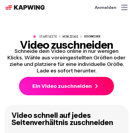
Anmelden
●
STARTSEITE
WERKZEUGE
ZUSCHNEIDEN
Video zuschneiden
Schneide dein Video online in nur wenigen
Klicks. Wähle aus voreingestellten Größen oder
ziehe und platziere für eine individuelle Größe.
Lade es sofort herunter.
Ein Video zuschneiden
Video schnell auf jedes
Seitenverhältnis zuschneiden