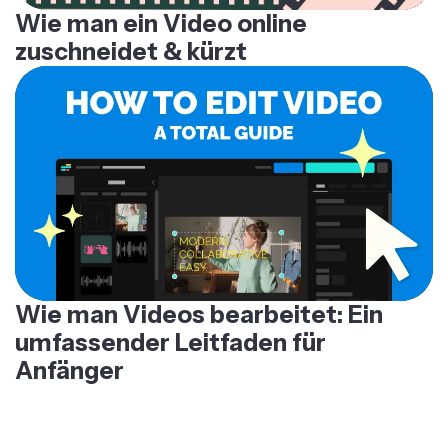
Wie man ein Video online
zuschneidet & kürzt
Wie man Videos bearbeitet: Ein
umfassender Leitfaden für
Anfänger