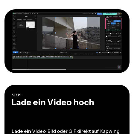
STEP
1
Lade ein Video hoch
Lade ein Video, Bild oder GIF direkt auf Kapwing