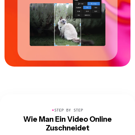
●
STEP BY STEP
Wie Man Ein Video Online
Zuschneidet