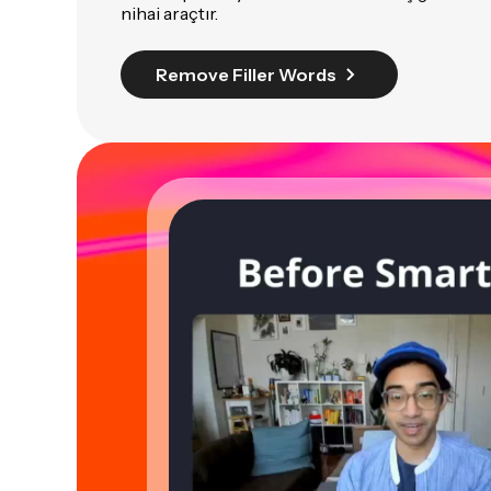
nihai araçtır.
Remove Filler Words