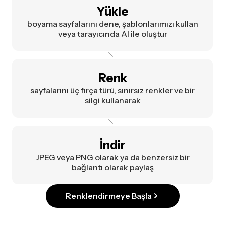
Yükle
boyama sayfalarını dene, şablonlarımızı kullan
veya tarayıcında AI ile oluştur
Renk
sayfalarını üç fırça türü, sınırsız renkler ve bir
silgi kullanarak
İndir
JPEG veya PNG olarak ya da benzersiz bir
bağlantı olarak paylaş
Renklendirmeye Başla