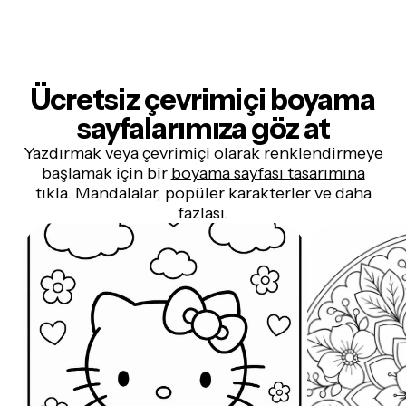
Ücretsiz çevrimiçi boyama
sayfalarımıza göz at
Yazdırmak veya çevrimiçi olarak renklendirmeye
başlamak için bir
boyama sayfası tasarımına
tıkla. Mandalalar, popüler karakterler ve daha
fazlası.