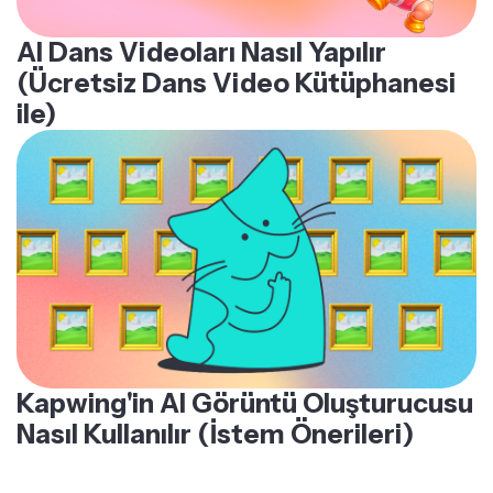
AI Dans Videoları Nasıl Yapılır
(Ücretsiz Dans Video Kütüphanesi
ile)
Kapwing'in AI Görüntü Oluşturucusu
Nasıl Kullanılır (İstem Önerileri)