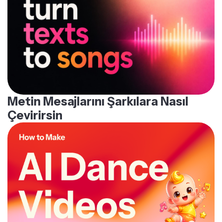
Metin Mesajlarını Şarkılara Nasıl
Çevirirsin