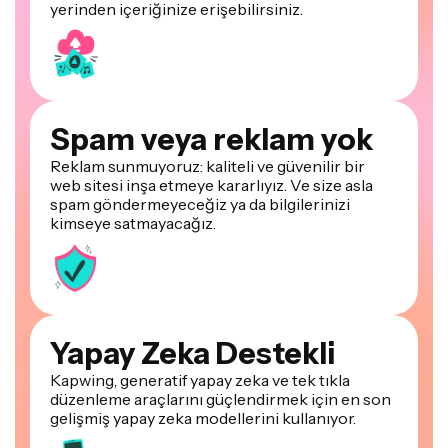
yerinden içeriğinize erişebilirsiniz.
Spam veya reklam yok
Reklam sunmuyoruz: kaliteli ve güvenilir bir
web sitesi inşa etmeye kararlıyız. Ve size asla
spam göndermeyeceğiz ya da bilgilerinizi
kimseye satmayacağız.
Yapay Zeka Destekli
Kapwing, generatif yapay zeka ve tek tıkla
düzenleme araçlarını güçlendirmek için en son
gelişmiş yapay zeka modellerini kullanıyor.