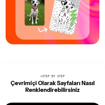
●
STEP BY STEP
Çevrimiçi Olarak Sayfaları Nasıl
Renklendirebilirsiniz