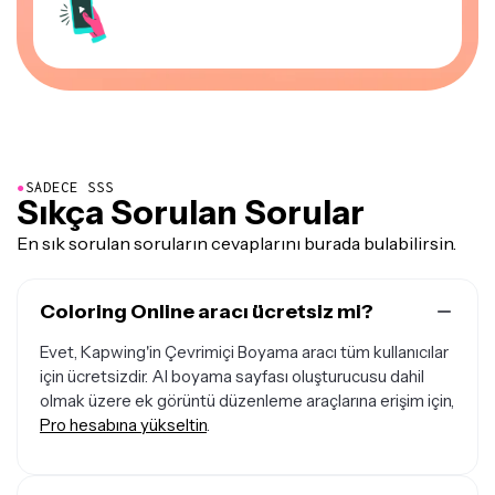
●
SADECE SSS
Sıkça Sorulan Sorular
En sık sorulan soruların cevaplarını burada bulabilirsin.
Coloring Online aracı ücretsiz mi?
Evet, Kapwing'in Çevrimiçi Boyama aracı tüm kullanıcılar
için ücretsizdir. AI boyama sayfası oluşturucusu dahil
olmak üzere ek görüntü düzenleme araçlarına erişim için,
Pro hesabına yükseltin
.