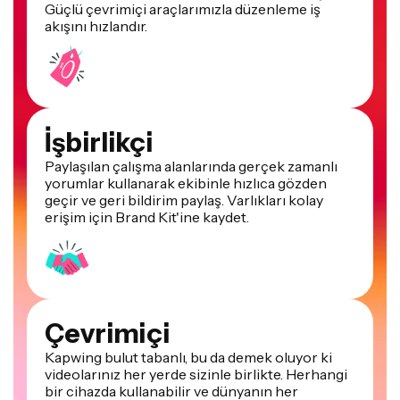
Güçlü çevrimiçi araçlarımızla düzenleme iş
akışını hızlandır.
İşbirlikçi
Paylaşılan çalışma alanlarında gerçek zamanlı
yorumlar kullanarak ekibinle hızlıca gözden
geçir ve geri bildirim paylaş. Varlıkları kolay
erişim için Brand Kit'ine kaydet.
Çevrimiçi
Kapwing bulut tabanlı, bu da demek oluyor ki
videolarınız her yerde sizinle birlikte. Herhangi
bir cihazda kullanabilir ve dünyanın her