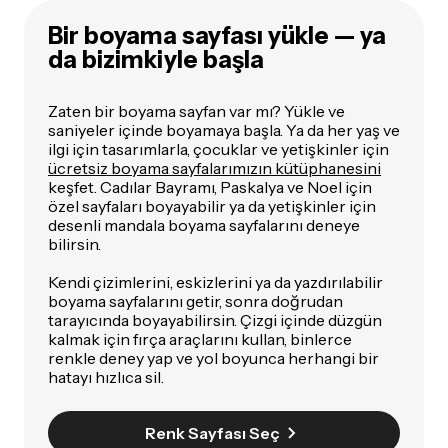
Bir boyama sayfası yükle — ya
da bizimkiyle başla
Zaten bir boyama sayfan var mı? Yükle ve
saniyeler içinde boyamaya başla. Ya da her yaş ve
ilgi için tasarımlarla, çocuklar ve yetişkinler için
ücretsiz boyama sayfalarımızın kütüphanesini
keşfet. Cadılar Bayramı, Paskalya ve Noel için
özel sayfaları boyayabilir ya da yetişkinler için
desenli mandala boyama sayfalarını deneye
bilirsin.
Kendi çizimlerini, eskizlerini ya da yazdırılabilir
boyama sayfalarını getir, sonra doğrudan
tarayıcında boyayabilirsin. Çizgi içinde düzgün
kalmak için fırça araçlarını kullan, binlerce
renkle deney yap ve yol boyunca herhangi bir
hatayı hızlıca sil.
Renk Sayfası Seç