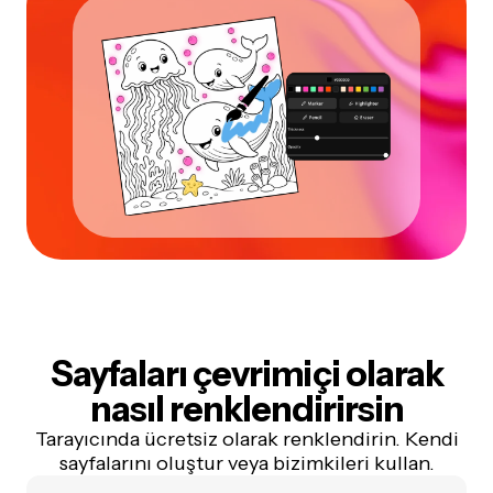
Sayfaları çevrimiçi olarak
nasıl renklendirirsin
Tarayıcında ücretsiz olarak renklendirin. Kendi
sayfalarını oluştur veya bizimkileri kullan.