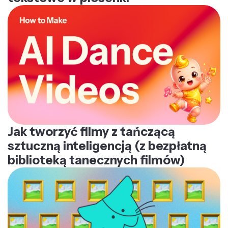
Jak tworzyć filmy z tańczącą
sztuczną inteligencją (z bezpłatną
biblioteką tanecznych filmów)