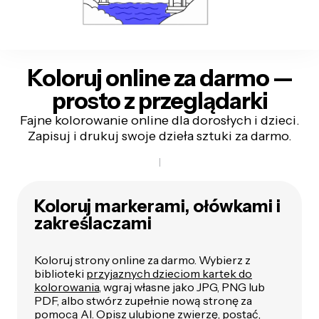
Koloruj online za darmo —
prosto z przeglądarki
Fajne kolorowanie online dla dorosłych i dzieci.
Zapisuj i drukuj swoje dzieła sztuki za darmo.
Koloruj markerami, ołówkami i
zakreślaczami
Koloruj strony online za darmo. Wybierz z
biblioteki
przyjaznych dzieciom kartek do
kolorowania
, wgraj własne jako JPG, PNG lub
PDF, albo stwórz zupełnie nową stronę za
pomocą AI. Opisz ulubione zwierzę, postać,