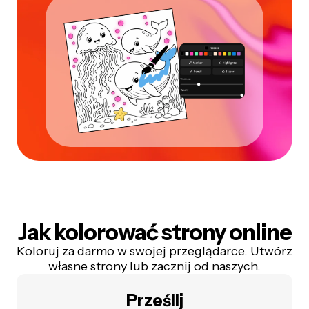
Jak kolorować strony online
Koloruj za darmo w swojej przeglądarce. Utwórz
własne strony lub zacznij od naszych.
Prześlij