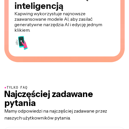
inteligencją
Kapwing wykorzystuje najnowsze
zaawansowane modele AI, aby zasilać
generatywne narzędzia AI i edycję jednym
klikiem.
●
TYLKO FAQ
Najczęściej zadawane
pytania
Mamy odpowiedzi na najczęściej zadawane przez
naszych użytkowników pytania.