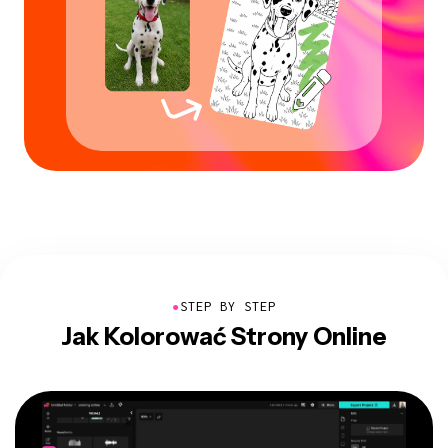
●
STEP BY STEP
Jak Kolorować Strony Online