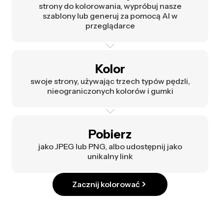
strony do kolorowania, wypróbuj nasze
szablony lub generuj za pomocą AI w
przeglądarce
Kolor
swoje strony, używając trzech typów pędzli,
nieograniczonych kolorów i gumki
Pobierz
jako JPEG lub PNG, albo udostępnij jako
unikalny link
Zacznij kolorować