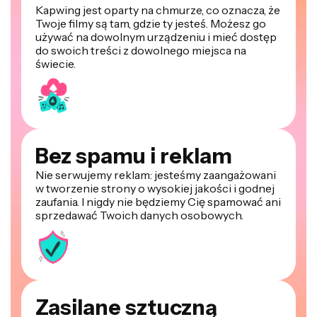
Kapwing jest oparty na chmurze, co oznacza, że
Twoje filmy są tam, gdzie ty jesteś. Możesz go
używać na dowolnym urządzeniu i mieć dostęp
do swoich treści z dowolnego miejsca na
świecie.
Bez spamu i reklam
Nie serwujemy reklam: jesteśmy zaangażowani
w tworzenie strony o wysokiej jakości i godnej
zaufania. I nigdy nie będziemy Cię spamować ani
sprzedawać Twoich danych osobowych.
Zasilane sztuczną