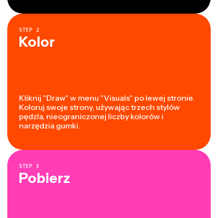
STEP
2
Kolor
Kliknij "Draw" w menu "Visuals" po lewej stronie.
Koloruj swoje strony, używając trzech stylów
pędzla, nieograniczonej liczby kolorów i
narzędzia gumki.
STEP
3
Pobierz