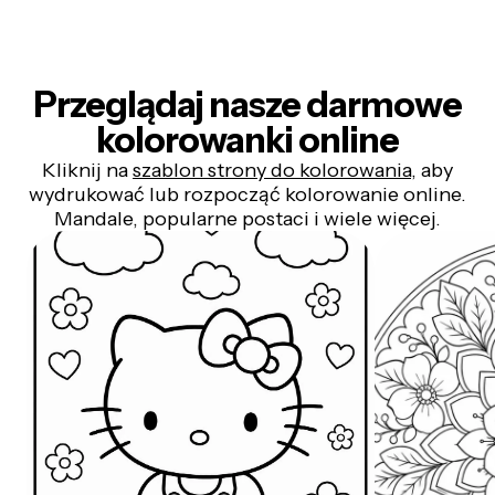
Przeglądaj nasze darmowe
kolorowanki online
Kliknij na
szablon strony do kolorowania
, aby
wydrukować lub rozpocząć kolorowanie online.
Mandale, popularne postaci i wiele więcej.