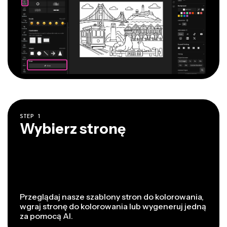
STEP
1
Wybierz stronę
Przeglądaj nasze szablony stron do kolorowania,
wgraj stronę do kolorowania lub wygeneruj jedną
za pomocą AI.