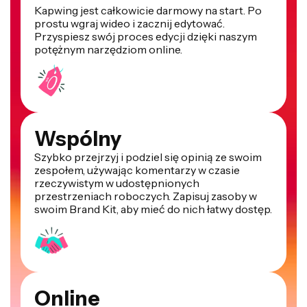
Kapwing jest całkowicie darmowy na start. Po
prostu wgraj wideo i zacznij edytować.
Przyspiesz swój proces edycji dzięki naszym
potężnym narzędziom online.
Wspólny
Szybko przejrzyj i podziel się opinią ze swoim
zespołem, używając komentarzy w czasie
rzeczywistym w udostępnionych
przestrzeniach roboczych. Zapisuj zasoby w
swoim Brand Kit, aby mieć do nich łatwy dostęp.
Online