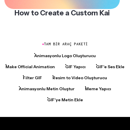
How to Create a Custom Kai
TAM BIR ARAÇ PAKETI
Animasyonlu Logo Oluşturucu
Make Official Animation
GIF Yapıcı
GIF'e Ses Ekle
Filter GIF
Resim to Video Oluşturucu
Animasyonlu Metin Oluştur
Meme Yapıcı
GIF'ye Metin Ekle