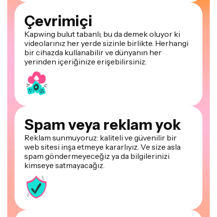
Çevrimiçi
Kapwing bulut tabanlı, bu da demek oluyor ki
videolarınız her yerde sizinle birlikte. Herhangi
bir cihazda kullanabilir ve dünyanın her
yerinden içeriğinize erişebilirsiniz.
Spam veya reklam yok
Reklam sunmuyoruz: kaliteli ve güvenilir bir
web sitesi inşa etmeye kararlıyız. Ve size asla
spam göndermeyeceğiz ya da bilgilerinizi
kimseye satmayacağız.