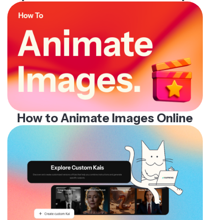
How to Animate Images Online