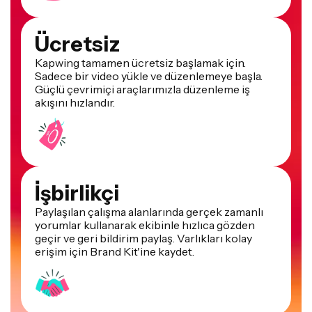
Ücretsiz
Kapwing tamamen ücretsiz başlamak için.
Sadece bir video yükle ve düzenlemeye başla.
Güçlü çevrimiçi araçlarımızla düzenleme iş
akışını hızlandır.
İşbirlikçi
Paylaşılan çalışma alanlarında gerçek zamanlı
yorumlar kullanarak ekibinle hızlıca gözden
geçir ve geri bildirim paylaş. Varlıkları kolay
erişim için Brand Kit'ine kaydet.