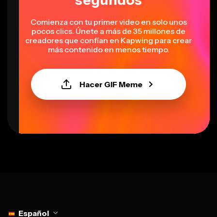
segundos
Comienza con tu primer video en solo unos
pocos clics. Únete a más de 35 millones de
creadores que confían en Kapwing para crear
más contenido en menos tiempo.
Hacer GIF Meme
Select language
Español