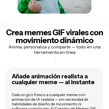
Crea memes GIF virales con
movimiento dinámico
Anima, personaliza y comparte — todo en una
herramienta en línea
Añade animación realista a
cualquier meme — al instante
Dale un giro fresco a cualquier meme con
animación de IA realista — sin necesidad de
habilidades de diseño de movimiento ni
software complicado. El Creador de Memes GIF