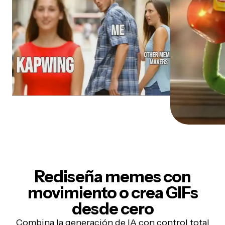
Rediseña memes con
movimiento o crea GIFs
desde cero
Combina la generación de IA con control total