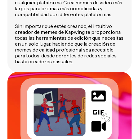
cualquier plataforma. Crea memes de video más
largos para bromas más complicadas y
compatibilidad con diferentes plataformas.
Sin importar qué estés creando, el intuitivo
creador de memes de Kapwing te proporciona
todas las herramientas de edición que necesitas
en un solo lugar, haciendo que la creación de
memes de calidad profesional sea accesible
para todos, desde gerentes de redes sociales
hasta creadores casuales.