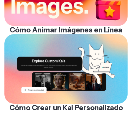
Cómo Animar Imágenes en Línea
Cómo Crear un Kai Personalizado