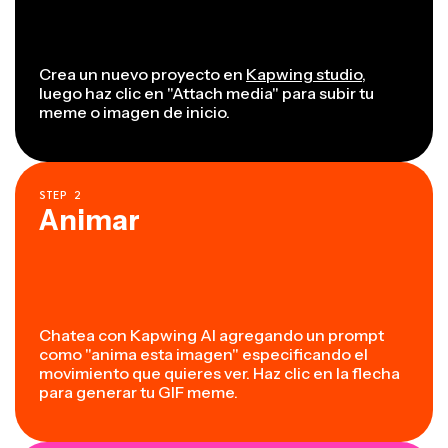
Crea un nuevo proyecto en
Kapwing studio
,
luego haz clic en "Attach media" para subir tu
meme o imagen de inicio.
STEP
2
Animar
Chatea con Kapwing AI agregando un prompt
como "anima esta imagen" especificando el
movimiento que quieres ver. Haz clic en la flecha
para generar tu GIF meme.