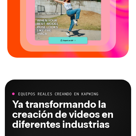
EQUIPOS REALES CREANDO EN KAPWING
Ya transformando la
creación de videos en
diferentes industrias