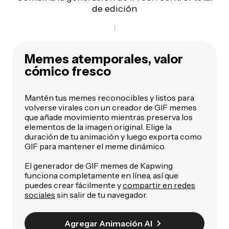
de edición
Memes atemporales, valor
cómico fresco
Mantén tus memes reconocibles y listos para
volverse virales con un creador de GIF memes
que añade movimiento mientras preserva los
elementos de la imagen original. Elige la
duración de tu animación y luego exporta como
GIF para mantener el meme dinámico.
El generador de GIF memes de Kapwing
funciona completamente en línea, así que
puedes crear fácilmente y
compartir en redes
sociales
sin salir de tu navegador.
Agregar Animación AI