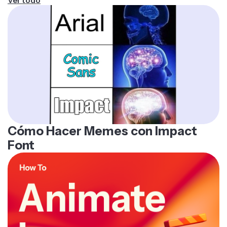
Ver todo
rápidamente.
Cómo Hacer Memes con Impact
Font