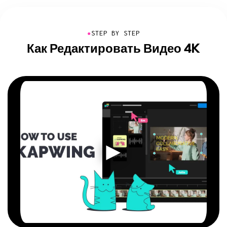
●
STEP BY STEP
Как Редактировать Видео 4K