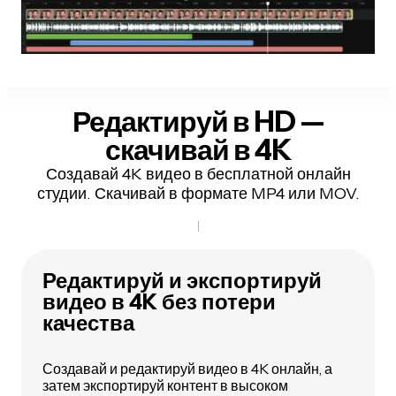
Редактируй в HD —
скачивай в 4K
Создавай 4K видео в бесплатной онлайн
студии. Скачивай в формате MP4 или MOV.
Редактируй и экспортируй
видео в 4K без потери
качества
Создавай и редактируй видео в 4K онлайн, а
затем экспортируй контент в высоком