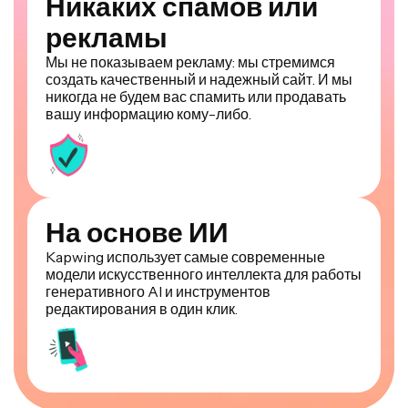
Никаких спамов или
рекламы
Мы не показываем рекламу: мы стремимся
создать качественный и надежный сайт. И мы
никогда не будем вас спамить или продавать
вашу информацию кому-либо.
На основе ИИ
Kapwing использует самые современные
модели искусственного интеллекта для работы
генеративного AI и инструментов
редактирования в один клик.