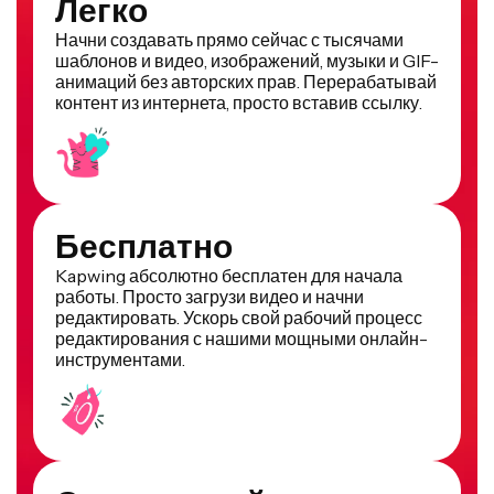
Легко
Начни создавать прямо сейчас с тысячами
шаблонов и видео, изображений, музыки и GIF-
анимаций без авторских прав. Перерабатывай
контент из интернета, просто вставив ссылку.
Бесплатно
Kapwing абсолютно бесплатен для начала
работы. Просто загрузи видео и начни
редактировать. Ускорь свой рабочий процесс
редактирования с нашими мощными онлайн-
инструментами.