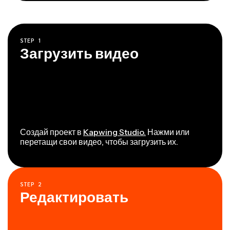
STEP
1
Загрузить видео
Создай проект в
Kapwing Studio.
Нажми или
перетащи свои видео, чтобы загрузить их.
STEP
2
Редактировать