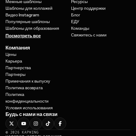
Мемные шаблоны
Ресурсы
Шаблоны для коллажей
Центр поддержки
Видео Instagram
Блог
Популярные шаблоны
ЕДУ
Шаблоны для образования
Команды
Свяжитесь с нами
Посмотреть все
Компания
Цены
Карьера
Партнерства
Партнеры
Примечания к выпуску
Политика возврата
Политика
конфиденциальности
Условия использования
Будь с нами на связи
©
2026
KAPWING