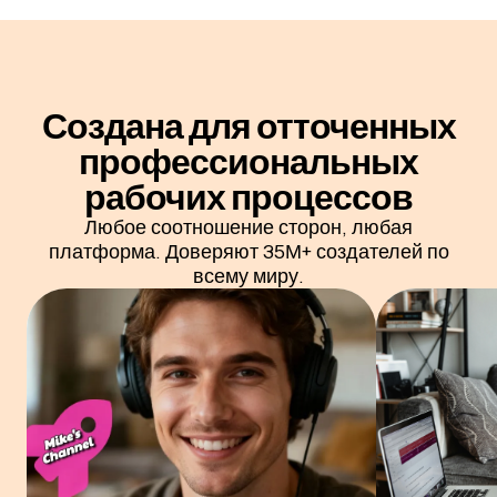
Создана для отточенных
профессиональных
рабочих процессов
Любое соотношение сторон, любая
платформа. Доверяют 35М+ создателей по
всему миру.