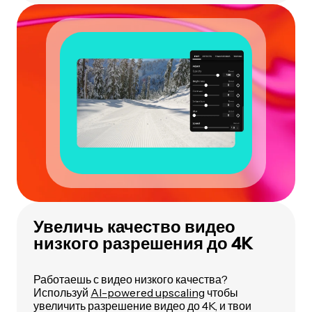
Увеличь качество видео
низкого разрешения до 4K
Работаешь с видео низкого качества?
Используй
AI-powered upscaling
чтобы
увеличить разрешение видео до 4K, и твои