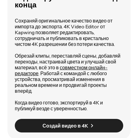
конца
Сохраняй оригинальное качество видео от
импорта до экспорта. 4K Video Editor от
Kapwing позволяет редактировать,
сотрудничать и публиковать в кристально
чистом 4K разрешении без потери качества.
Обрезай клипы, переставляй сцены, добавляй
переходы, настраивай цвета и улучшай свой
материал, всё это в
совместном онлайн-
редакторе
. Работай с командой с любого
устройства, просматривай изменения в
реальном времени и продвигай проекты
вперёд.
Когда видео готово, экспортируй в 4K и
публикуй везде с уверенностью.
Создай видео в 4K