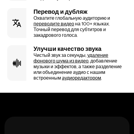
Перевод и дубляж
Охватите глобальную аудиторию и
переводите видео
на 100+ языках.
Точный перевод для субтитров и
закадрового голоса.
Улучши качество звука
Чистый звук за секунды,
удаление
фонового шума из видео
, добавление
музыки и эффектов, а также разделение
или объединение аудио с нашим
встроенным
аудиоредактором
.