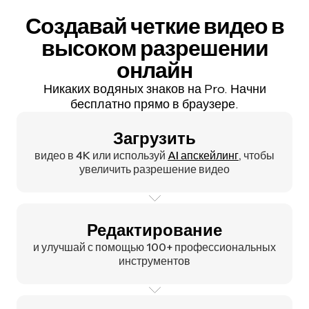
Создавай четкие видео в
высоком разрешении
онлайн
Никаких водяных знаков на Pro. Начни
бесплатно прямо в браузере.
Загрузить
видео в 4K или используй
AI апскейлинг
, чтобы
увеличить разрешение видео
Редактирование
и улучшай с помощью 100+ профессиональных
инструментов