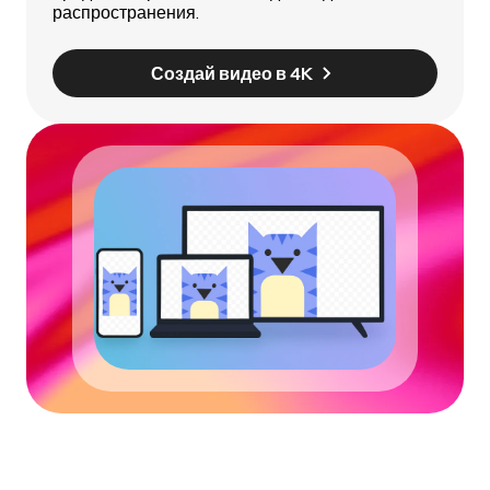
распространения.
Создай видео в 4K