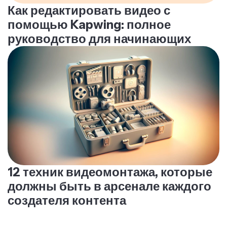
Как редактировать видео с
помощью Kapwing: полное
руководство для начинающих
12 техник видеомонтажа, которые
должны быть в арсенале каждого
создателя контента