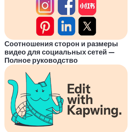
Соотношения сторон и размеры
видео для социальных сетей —
Полное руководство