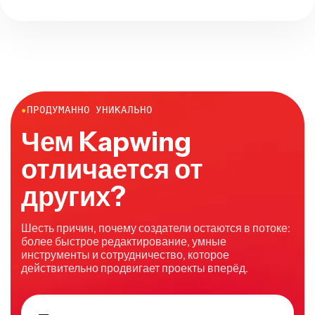
●
ПРОДУМАННО УНИКАЛЬНО
Чем Kapwing
отличается от
других?
Шесть причин, почему создатели остаются в потоке:
более быстрое редактирование, умные
инструменты и сотрудничество, которое
действительно продвигает проекты вперёд.