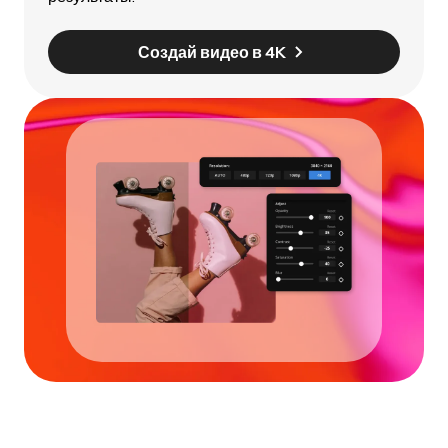
Создай видео в 4K