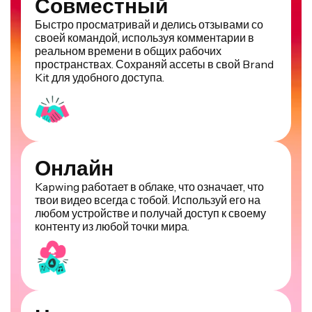
Совместный
Быстро просматривай и делись отзывами со
своей командой, используя комментарии в
реальном времени в общих рабочих
пространствах. Сохраняй ассеты в свой Brand
Kit для удобного доступа.
Онлайн
Kapwing работает в облаке, что означает, что
твои видео всегда с тобой. Используй его на
любом устройстве и получай доступ к своему
контенту из любой точки мира.