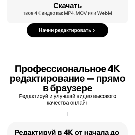
Скачать
твое 4K видео как MP4, MOV или WebM
Начни редактировать
Профессиональное 4K
редактирование — прямо
в браузере
Редактируй и улучшай видео высокого
качества онлайн
Редактируй в 4K от начала до