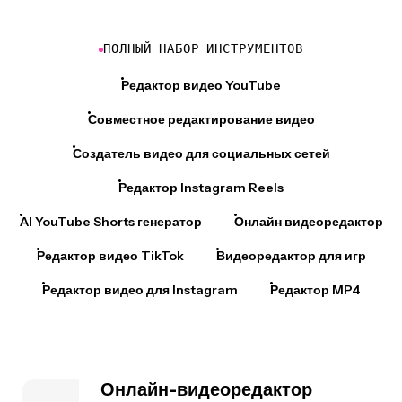
ПОЛНЫЙ НАБОР ИНСТРУМЕНТОВ
Редактор видео YouTube
Совместное редактирование видео
Создатель видео для социальных сетей
Редактор Instagram Reels
AI YouTube Shorts генератор
Онлайн видеоредактор
Редактор видео TikTok
Видеоредактор для игр
Редактор видео для Instagram
Редактор MP4
Онлайн-видеоредактор