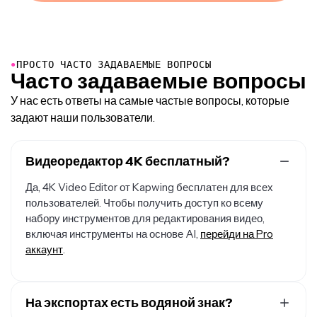
●
ПРОСТО ЧАСТО ЗАДАВАЕМЫЕ ВОПРОСЫ
Часто задаваемые вопросы
У нас есть ответы на самые частые вопросы, которые
задают наши пользователи.
Видеоредактор 4K бесплатный?
Да, 4K Video Editor от Kapwing бесплатен для всех
пользователей. Чтобы получить доступ ко всему
набору инструментов для редактирования видео,
включая инструменты на основе AI,
перейди на Pro
аккаунт
.
На экспортах есть водяной знак?