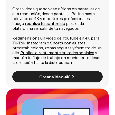
Crea videos que se vean nítidos en pantallas de
alta resolución, desde pantallas Retina hasta
televisores 4K y monitores profesionales.
Luego
reutiliza tu contenido
para cada
plataforma sin salir de tu navegador.
Redimensiona un video de YouTube en 4K para
TikTok, Instagram o Shorts con ajustes
preestablecidos, zonas seguras y formato de un
clic.
Publica directamente en redes sociales
y
mantén tu flujo de trabajo en movimiento desde
la creación hasta la distribución.
Crear Video 4K