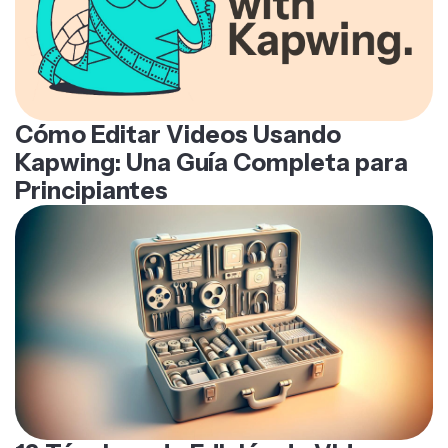
Cómo Editar Videos Usando
Kapwing: Una Guía Completa para
Principiantes