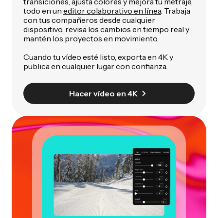
transiciones, ajusta colores y mejora tu metraje,
todo en un
editor colaborativo en línea
. Trabaja
con tus compañeros desde cualquier
dispositivo, revisa los cambios en tiempo real y
mantén los proyectos en movimiento.
Cuando tu vídeo esté listo, exporta en 4K y
publica en cualquier lugar con confianza.
Hacer vídeo en 4K