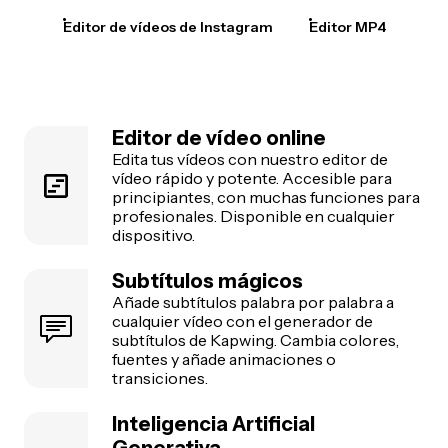
Editor de vídeos de Instagram
Editor MP4
Editor de vídeo online
Edita tus vídeos con nuestro editor de
vídeo rápido y potente. Accesible para
principiantes, con muchas funciones para
profesionales. Disponible en cualquier
dispositivo.
Subtítulos mágicos
Añade subtítulos palabra por palabra a
cualquier vídeo con el generador de
subtítulos de Kapwing. Cambia colores,
fuentes y añade animaciones o
transiciones.
Inteligencia Artificial