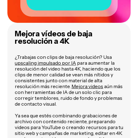
Mejora vídeos de baja
resolución a 4K
¿Trabajas con clips de baja resolución? Usa
upscaling impulsado por IA
para aumentar la
resolución del video hasta 4K, haciendo que los
clips de menor calidad se vean más nítidos y
consistentes junto con material de alta
resolución más reciente.
Mejora videos
aún más
con herramientas de IA de un solo clic para
corregir temblores, ruido de fondo y problemas
de contacto visual.
Ya sea que estés combinando grabaciones de
archivo con contenido reciente, preparando
videos para YouTube o creando recursos para tu
sitio web y campañas de marketing, editar en 4K