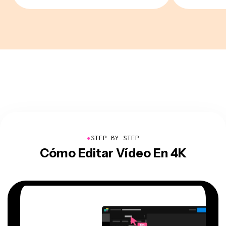
●
STEP BY STEP
Cómo Editar Vídeo En 4K