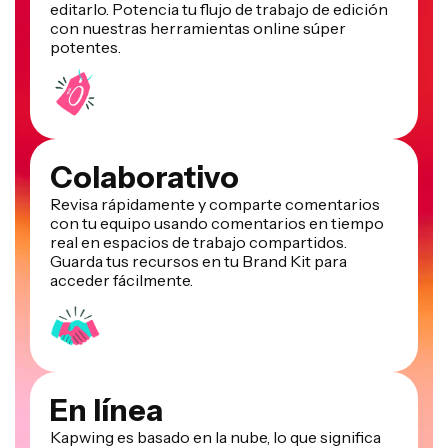
editarlo. Potencia tu flujo de trabajo de edición
con nuestras herramientas online súper
potentes.
Colaborativo
Revisa rápidamente y comparte comentarios
con tu equipo usando comentarios en tiempo
real en espacios de trabajo compartidos.
Guarda tus recursos en tu Brand Kit para
acceder fácilmente.
En línea
Kapwing es basado en la nube, lo que significa