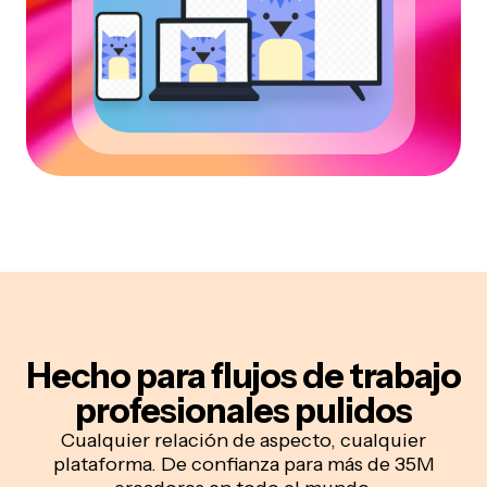
Hecho para flujos de trabajo
profesionales pulidos
Cualquier relación de aspecto, cualquier
plataforma. De confianza para más de 35M