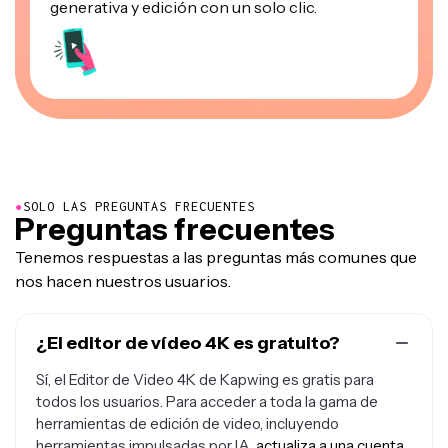
generativa y edición con un solo clic.
●
SOLO LAS PREGUNTAS FRECUENTES
Preguntas frecuentes
Tenemos respuestas a las preguntas más comunes que
nos hacen nuestros usuarios.
¿El editor de vídeo 4K es gratuito?
Sí, el Editor de Video 4K de Kapwing es gratis para
todos los usuarios. Para acceder a toda la gama de
herramientas de edición de video, incluyendo
herramientas impulsadas por IA,
actualiza a una cuenta