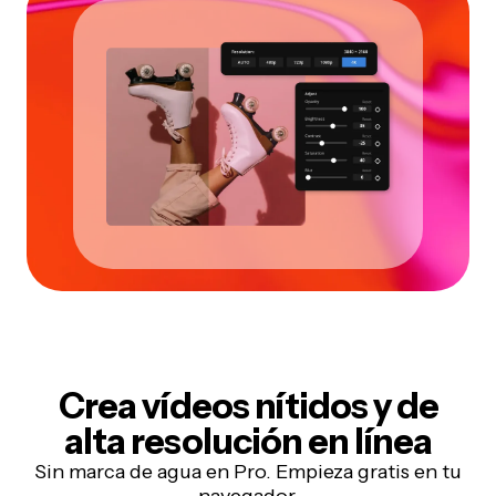
Crea vídeos nítidos y de
alta resolución en línea
Sin marca de agua en Pro. Empieza gratis en tu