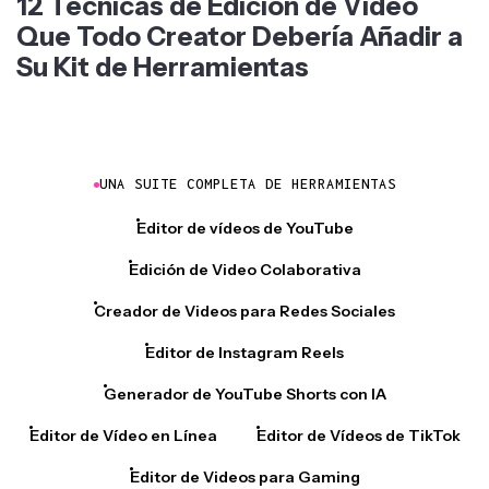
12 Técnicas de Edición de Video
Que Todo Creator Debería Añadir a
Su Kit de Herramientas
UNA SUITE COMPLETA DE HERRAMIENTAS
Editor de vídeos de YouTube
Edición de Video Colaborativa
Creador de Videos para Redes Sociales
Editor de Instagram Reels
Generador de YouTube Shorts con IA
Editor de Vídeo en Línea
Editor de Vídeos de TikTok
Editor de Videos para Gaming