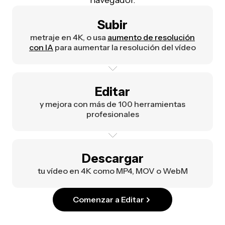
navegador.
Subir
metraje en 4K, o usa
aumento de resolución
con IA
para aumentar la resolución del vídeo
Editar
y mejora con más de 100 herramientas
profesionales
Descargar
tu vídeo en 4K como MP4, MOV o WebM
Comenzar a Editar