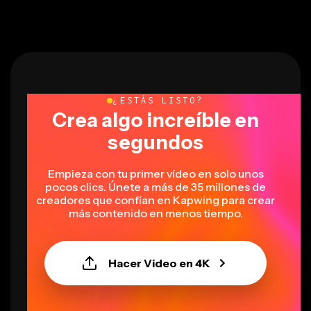
¿ESTÁS LISTO?
Crea algo increíble en
segundos
Empieza con tu primer vídeo en solo unos
pocos clics. Únete a más de 35 millones de
creadores que confían en Kapwing para crear
más contenido en menos tiempo.
Hacer Video en 4K