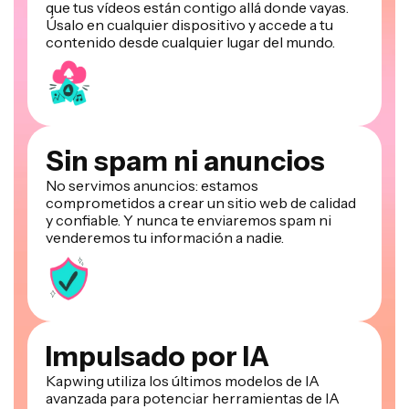
que tus vídeos están contigo allá donde vayas.
Úsalo en cualquier dispositivo y accede a tu
contenido desde cualquier lugar del mundo.
Sin spam ni anuncios
No servimos anuncios: estamos
comprometidos a crear un sitio web de calidad
y confiable. Y nunca te enviaremos spam ni
venderemos tu información a nadie.
Impulsado por IA
Kapwing utiliza los últimos modelos de IA
avanzada para potenciar herramientas de IA