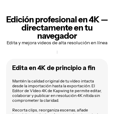
Edición profesional en 4K —
directamente en tu
navegador
Edita y mejora videos de alta resolución en línea
Edita en 4K de principio a fin
Mantén la calidad original de tu vídeo intacta
desde la importación hasta la exportación. El
Editor de Vídeo 4K de Kapwing te permite editar,
colaborar y publicar en resolución 4K nítida sin
comprometer la claridad.
Recorta clips, reorganiza escenas, añade