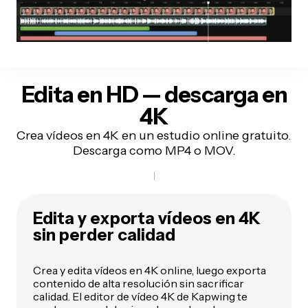
Edita en HD — descarga en
4K
Crea vídeos en 4K en un estudio online gratuito.
Descarga como MP4 o MOV.
Edita y exporta vídeos en 4K
sin perder calidad
Crea y edita vídeos en 4K online, luego exporta
contenido de alta resolución sin sacrificar
calidad. El editor de vídeo 4K de Kapwing te