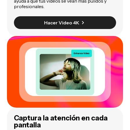
ayuda a que tus videos se vean más pulidos y
profesionales.
Hacer Video 4K
Captura la atención en cada
pantalla