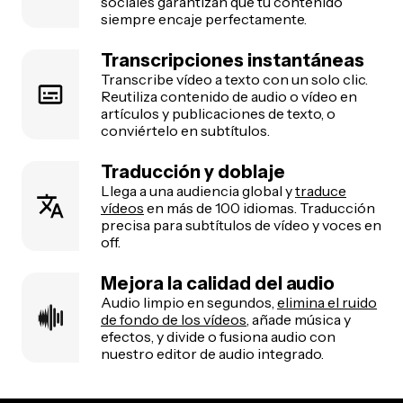
sociales garantizan que tu contenido
siempre encaje perfectamente.
Transcripciones instantáneas
Transcribe vídeo a texto con un solo clic.
Reutiliza contenido de audio o vídeo en
artículos y publicaciones de texto, o
conviértelo en subtítulos.
Traducción y doblaje
Llega a una audiencia global y
traduce
vídeos
en más de 100 idiomas. Traducción
precisa para subtítulos de vídeo y voces en
off.
Mejora la calidad del audio
Audio limpio en segundos,
elimina el ruido
de fondo de los vídeos
, añade música y
efectos, y divide o fusiona audio con
nuestro editor de audio integrado.