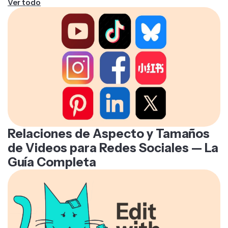
Ver todo
Relaciones de Aspecto y Tamaños
de Videos para Redes Sociales — La
Guía Completa