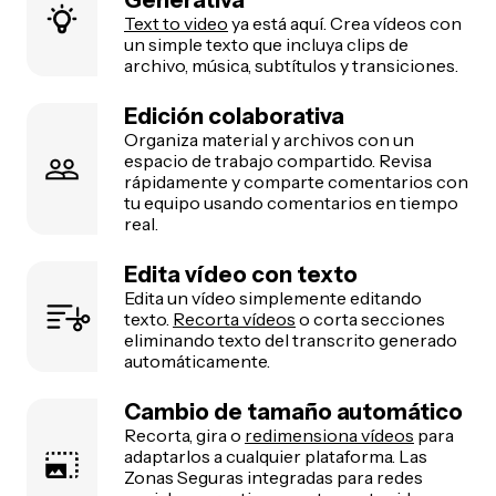
Generativa
Text to video
ya está aquí. Crea vídeos con
un simple texto que incluya clips de
archivo, música, subtítulos y transiciones.
Edición colaborativa
Organiza material y archivos con un
espacio de trabajo compartido. Revisa
rápidamente y comparte comentarios con
tu equipo usando comentarios en tiempo
real.
Edita vídeo con texto
Edita un vídeo simplemente editando
texto.
Recorta vídeos
o corta secciones
eliminando texto del transcrito generado
automáticamente.
Cambio de tamaño automático
Recorta, gira o
redimensiona vídeos
para
adaptarlos a cualquier plataforma. Las
Zonas Seguras integradas para redes