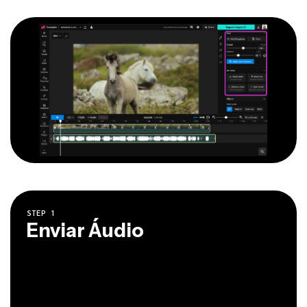
STEP
1
Enviar Áudio