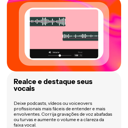
Realce e destaque seus
vocais
Deixe podcasts, vídeos ou voiceovers
profissionais mais fáceis de entender e mais
envolventes. Corrija gravações de voz abafadas
ou turvas e aumente o volume e a clareza da
faixa vocal.