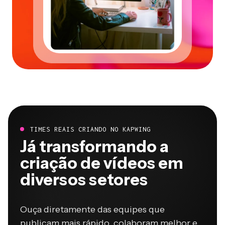
TIMES REAIS CRIANDO NO KAPWING
Já transformando a
criação de vídeos em
diversos setores
Ouça diretamente das equipes que
publicam mais rápido, colaboram melhor e