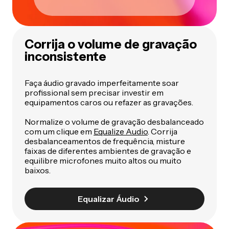
Corrija o volume de gravação
inconsistente
Faça áudio gravado imperfeitamente soar
profissional sem precisar investir em
equipamentos caros ou refazer as gravações.
Normalize o volume de gravação desbalanceado
com um clique em
Equalize Audio
. Corrija
desbalanceamentos de frequência, misture
faixas de diferentes ambientes de gravação e
equilibre microfones muito altos ou muito
baixos.
Equalizar Áudio