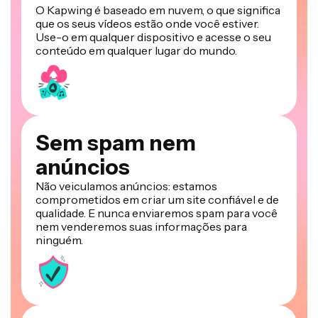
O Kapwing é baseado em nuvem, o que significa
que os seus vídeos estão onde você estiver.
Use-o em qualquer dispositivo e acesse o seu
conteúdo em qualquer lugar do mundo.
Sem spam nem
anúncios
Não veiculamos anúncios: estamos
comprometidos em criar um site confiável e de
qualidade. E nunca enviaremos spam para você
nem venderemos suas informações para
ninguém.