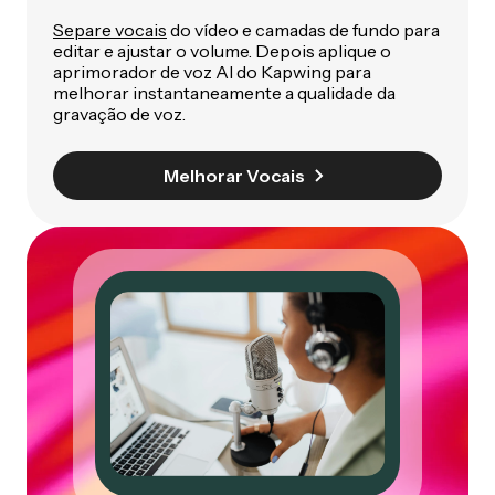
Separe vocais
do vídeo e camadas de fundo para
editar e ajustar o volume. Depois aplique o
aprimorador de voz AI do Kapwing para
melhorar instantaneamente a qualidade da
gravação de voz.
Melhorar Vocais