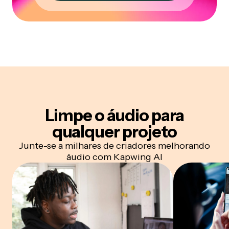
Limpe o áudio para
qualquer projeto
Junte-se a milhares de criadores melhorando
áudio com Kapwing AI