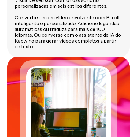
personalizadas
em seis estilos diferentes.
Converta som em vídeo envolvente com B-roll
inteligente e personalizado. Adicione legendas
automáticas ou traduza para mais de 100
idiomas. Ou converse com o assistente de IA do
Kapwing para
gerar vídeos completos a partir
de texto
.