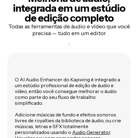
integrada em um
estúdio
de edição completo
Todas as ferramentas de áudio e vídeo que você
precisa — tudo em um editor
O AI Audio Enhancer do Kapwing é integrado a
um estúdio profissional de edição de áudio e
vídeo, então você consegue melhorar o áudio
como parte do seu fluxo de trabalho
simplificado.
Adicione músicas de fundo e efeitos sonoros
livres de royalties da biblioteca de áudio, ou crie
músicas, letras e SFX totalmente
personalizados usando o
Audio Generator
.
Visualize seu som com
ondas sonoras