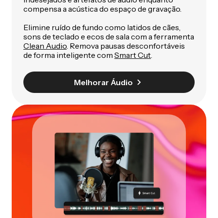
compensa a acústica do espaço de gravação.
Elimine ruído de fundo como latidos de cães,
sons de teclado e ecos de sala com a ferramenta
Clean Audio
. Remova pausas desconfortáveis
de forma inteligente com
Smart Cut
.
Melhorar Áudio