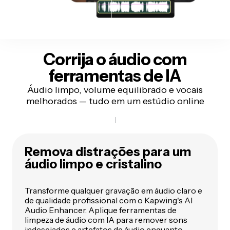
Corrija o áudio com
ferramentas de IA
Áudio limpo, volume equilibrado e vocais
melhorados — tudo em um estúdio online
Remova distrações para um
áudio limpo e cristalino
Transforme qualquer gravação em áudio claro e
de qualidade profissional com o Kapwing's AI
Audio Enhancer. Aplique ferramentas de
limpeza de áudio com IA para remover sons
indesejados e artefatos de áudio enquanto