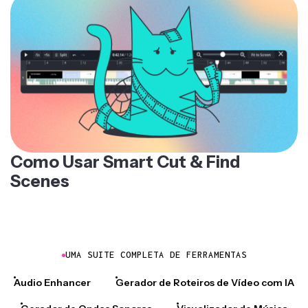
Como Usar Smart Cut & Find
Scenes
UMA SUITE COMPLETA DE FERRAMENTAS
Audio Enhancer
Gerador de Roteiros de Vídeo com IA