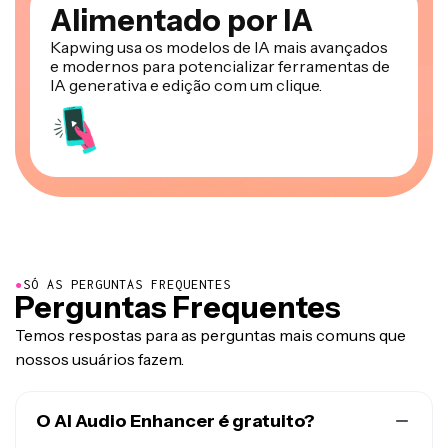
Alimentado por IA
Kapwing usa os modelos de IA mais avançados
e modernos para potencializar ferramentas de
IA generativa e edição com um clique.
●
SÓ AS PERGUNTAS FREQUENTES
Perguntas Frequentes
Temos respostas para as perguntas mais comuns que
nossos usuários fazem.
O AI Audio Enhancer é gratuito?