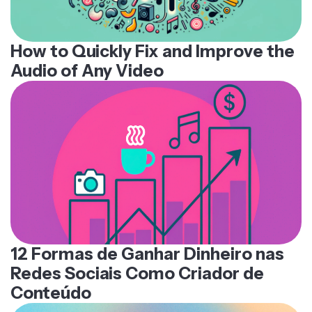
How to Quickly Fix and Improve the
Audio of Any Video
12 Formas de Ganhar Dinheiro nas
Redes Sociais Como Criador de
Conteúdo