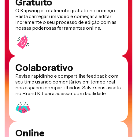
Gratuito
O Kapwing é totalmente gratuito no começo.
Basta carregar um vídeo e começar a editar.
Incremente o seu processo de edição com as
nossas poderosas ferramentas online.
Colaborativo
Revise rapidinho e compartilhe feedback com
seu time usando comentários em tempo real
nos espaços compartilhados. Salve seus assets
no Brand Kit para acessar com facilidade.
Online