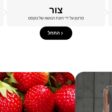
צור
סרטון על ידי הזנת הנושא של טקסט
התחל