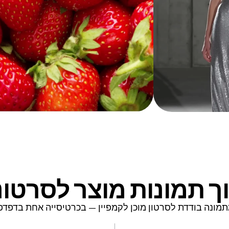
ך תמונות מוצר לסרטונ
מונה בודדת לסרטון מוכן לקמפיין — בכרטיסייה אחת בדפדפ