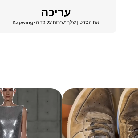
עריכה
את הסרטון שלך ישירות על בד ה-Kapwing