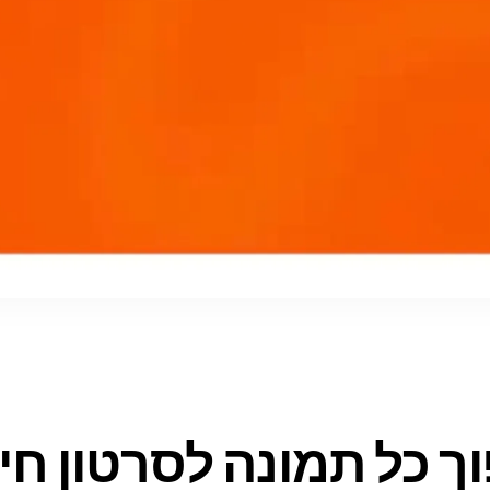
ך כל תמונה לסרטון חי