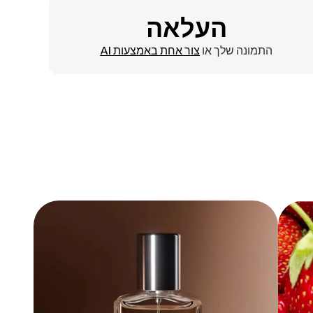
העלאה
התמונה שלך או
צור אחת באמצעות AI