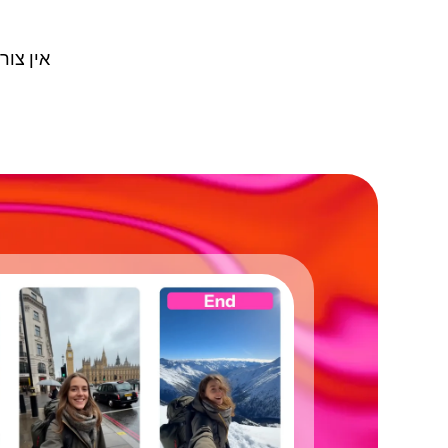
אין צורך בה