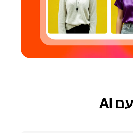
איך להפוך כל תמונה לסרטון עם AI