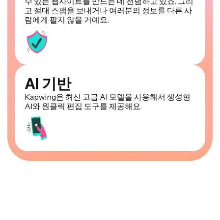
수 있는 웹사이트를 만드는 데 전념하고 있죠. 그리
고 절대 스팸을 보내거나 여러분의 정보를 다른 사
람에게 팔지 않을 거예요.
AI 기반
Kapwing은 최신 고급 AI 모델을 사용해서 생성형
AI와 원클릭 편집 도구를 제공해요.