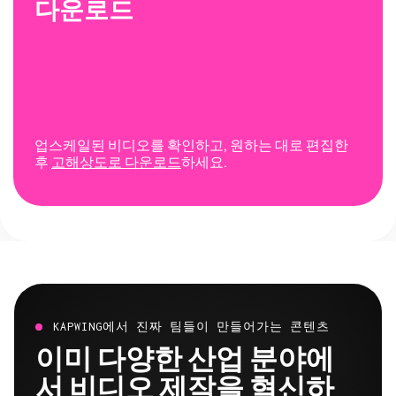
다운로드
업스케일된 비디오를 확인하고, 원하는 대로 편집한
후
고해상도로 다운로드
하세요.
KAPWING에서 진짜 팀들이 만들어가는 콘텐츠
이미 다양한 산업 분야에
서 비디오 제작을 혁신하