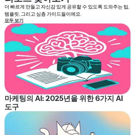
더 빠르게 만들고 자신감 있게 공유할 수 있도록 도와주는 팁,
템플릿, 그리고 심층 가이드들이에요.
모두 보기
마케팅의 AI: 2025년을 위한 6가지 AI
도구