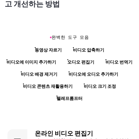
고 개선하는 방법
완벽한 도구 모음
동영상 자르기
비디오 압축하기
비디오에 이미지 추가하기
오디오 편집기
비디오 번역기
비디오 배경 제거기
비디오에 오디오 추가하기
비디오 콘텐츠 재활용하기
비디오 크기 조정
텔레프롬프터
온라인 비디오 편집기