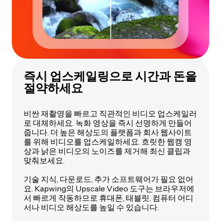
즉시 업스케일링으로 시간과 돈을
절약하세요
비싼 재촬영을 빠르고 직관적인 비디오 업스케일러
로 대체하세요. 녹화 영상을 즉시 선명하게 만들어
줍니다. 더 높은 해상도의 플랫폼과 회사 웹사이트
를 위해 비디오를 업스케일하세요. 흐릿한 웹캠 영
상과 낡은 비디오의 노이즈를 제거해 최신 클립과
맞춰보세요.
기술 지식, 다운로드, 추가 소프트웨어가 필요 없어
요. Kapwing의 Upscale Video 도구는 브라우저에
서 빠르게 작동하므로 휴대폰, 태블릿, 컴퓨터 어디
서나 비디오 해상도를 높일 수 있습니다.