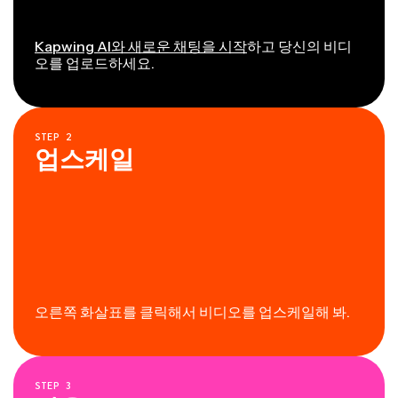
Kapwing AI와 새로운 채팅을 시작
하고 당신의 비디
오를 업로드하세요.
STEP
2
업스케일
오른쪽 화살표를 클릭해서 비디오를 업스케일해 봐.
STEP
3