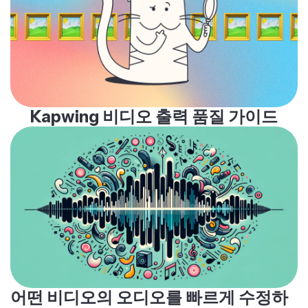
Kapwing 비디오 출력 품질 가이드
어떤 비디오의 오디오를 빠르게 수정하