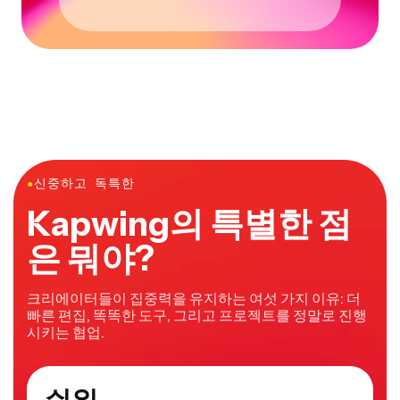
●
신중하고 독특한
Kapwing의 특별한 점
은 뭐야?
크리에이터들이 집중력을 유지하는 여섯 가지 이유: 더
빠른 편집, 똑똑한 도구, 그리고 프로젝트를 정말로 진행
시키는 협업.