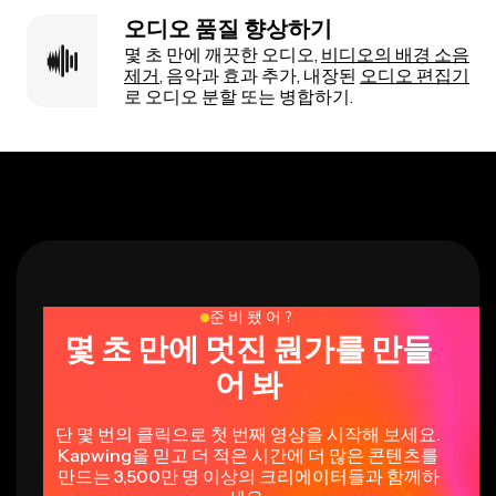
오디오 품질 향상하기
몇 초 만에 깨끗한 오디오,
비디오의 배경 소음
제거
, 음악과 효과 추가, 내장된
오디오 편집기
로 오디오 분할 또는 병합하기.
준비됐어?
몇 초 만에 멋진 뭔가를 만들
어 봐
단 몇 번의 클릭으로 첫 번째 영상을 시작해 보세요.
Kapwing을 믿고 더 적은 시간에 더 많은 콘텐츠를
만드는 3,500만 명 이상의 크리에이터들과 함께하