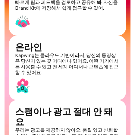
빠르게 팀과 피드백을 검토하고 공유해 봐. 자산을
Brand Kit에 저장해서 쉽게 접근할 수 있어.
온라인
Kapwing는 클라우드 기반이라서, 당신의 동영상
은 당신이 있는 곳 어디에나 있어요. 어떤 기기에서
든 사용할 수 있고 전 세계 어디서나 콘텐츠에 접근
할 수 있어요.
스팸이나 광고 절대 안 돼
요
우리는 광고를 제공하지 않아요: 품질 있고 신뢰할