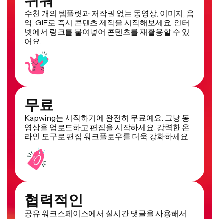
쉬워
수천 개의 템플릿과 저작권 없는 동영상, 이미지, 음
악, GIF로 즉시 콘텐츠 제작을 시작해보세요. 인터
넷에서 링크를 붙여넣어 콘텐츠를 재활용할 수 있
어요.
무료
Kapwing는 시작하기에 완전히 무료예요. 그냥 동
영상을 업로드하고 편집을 시작하세요. 강력한 온
라인 도구로 편집 워크플로우를 더욱 강화하세요.
협력적인
공유 워크스페이스에서 실시간 댓글을 사용해서