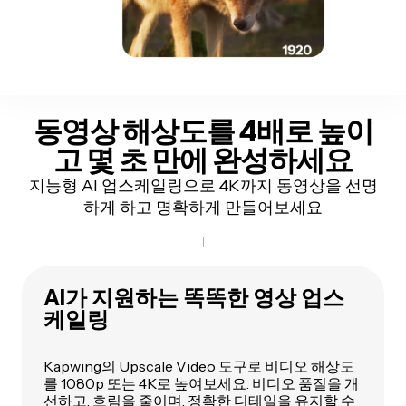
동영상 해상도를 4배로 높이
고
몇 초 만에 완성하세요
지능형 AI 업스케일링으로 4K까지 동영상을 선명
하게 하고 명확하게 만들어보세요
AI가 지원하는 똑똑한 영상 업스
케일링
Kapwing의 Upscale Video 도구로 비디오 해상도
를 1080p 또는 4K로 높여보세요. 비디오 품질을 개
선하고, 흐림을 줄이며, 정확한 디테일을 유지할 수