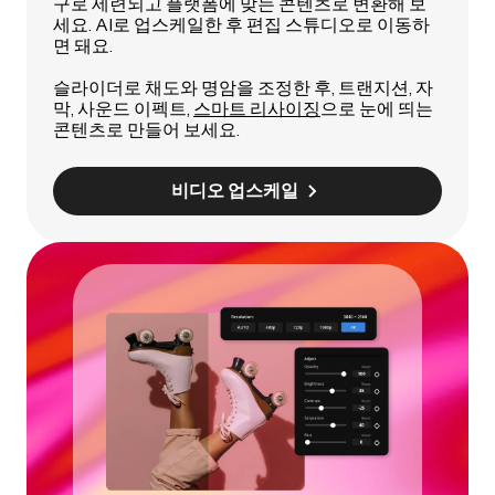
구로 세련되고 플랫폼에 맞는 콘텐츠로 변환해 보
세요. AI로 업스케일한 후 편집 스튜디오로 이동하
면 돼요.
슬라이더로 채도와 명암을 조정한 후, 트랜지션, 자
막, 사운드 이펙트,
스마트 리사이징
으로 눈에 띄는
콘텐츠로 만들어 보세요.
비디오 업스케일