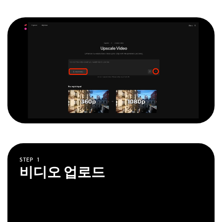
STEP
1
비디오 업로드