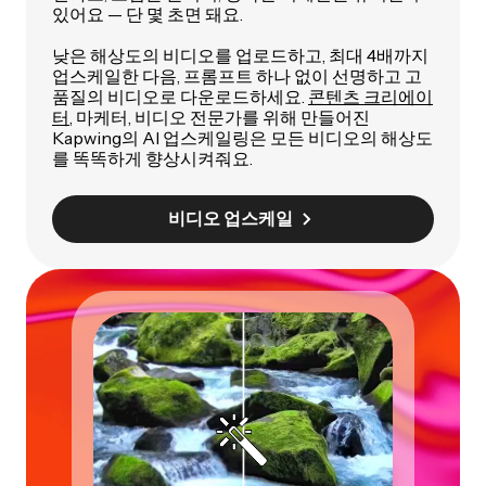
있어요 — 단 몇 초면 돼요.
낮은 해상도의 비디오를 업로드하고, 최대 4배까지
업스케일한 다음, 프롬프트 하나 없이 선명하고 고
품질의 비디오로 다운로드하세요.
콘텐츠 크리에이
터
, 마케터, 비디오 전문가를 위해 만들어진
Kapwing의 AI 업스케일링은 모든 비디오의 해상도
를 똑똑하게 향상시켜줘요.
비디오 업스케일