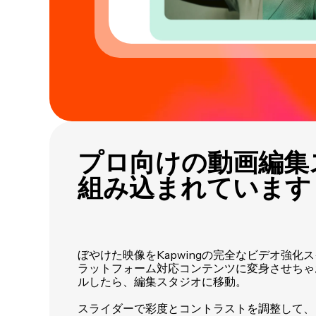
プロ向けの動画編集
組み込まれています
ぼやけた映像をKapwingの完全なビデオ強化
ラットフォーム対応コンテンツに変身させちゃ
ルしたら、編集スタジオに移動。
スライダーで彩度とコントラストを調整して、