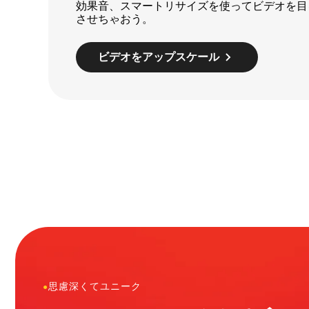
効果音、スマートリサイズを使ってビデオを目
させちゃおう。
ビデオをアップスケール
●
思慮深くてユニーク