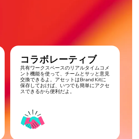
コラボレーティブ
共有ワークスペースのリアルタイムコメ
ント機能を使って、チームとサッと意見
交換できるよ。アセットはBrand Kitに
保存しておけば、いつでも簡単にアクセ
スできるから便利だよ。