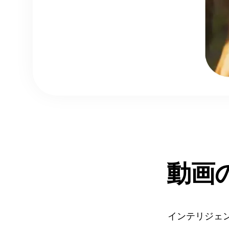
動画
インテリジェ