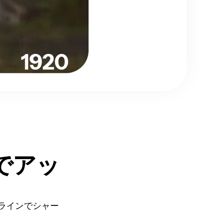
でアッ
ラインでシャー