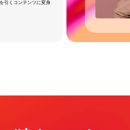
を引くコンテンツに変身