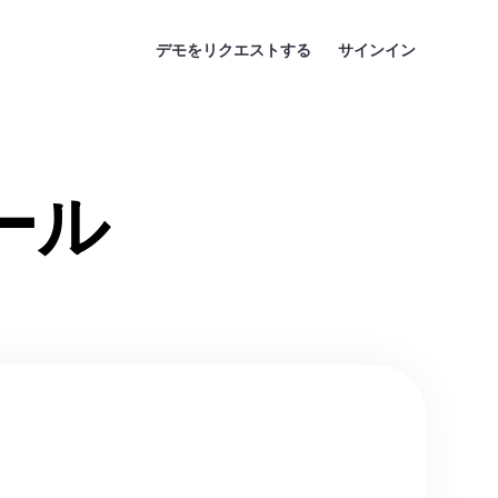
デモをリクエストする
サインイン
ール