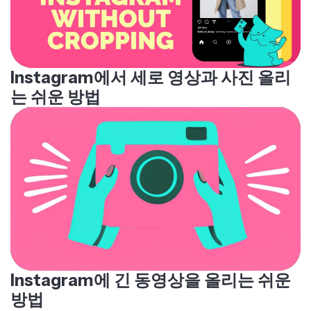
Instagram에서 세로 영상과 사진 올리
는 쉬운 방법
Instagram에 긴 동영상을 올리는 쉬운
방법