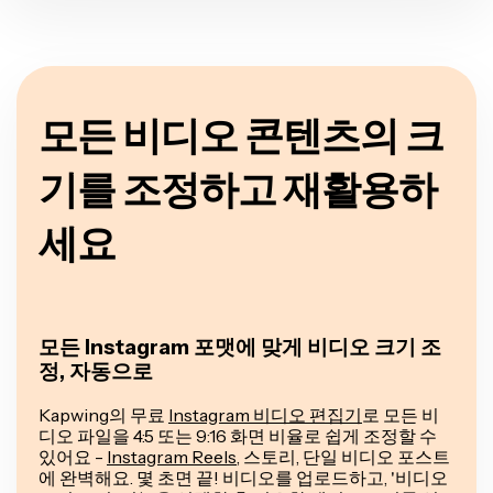
모든 비디오 콘텐츠의 크
기를 조정하고 재활용하
세요
모든 Instagram 포맷에 맞게 비디오 크기 조
정, 자동으로
Kapwing의 무료
Instagram 비디오 편집기
로 모든 비
디오 파일을 4:5 또는 9:16 화면 비율로 쉽게 조정할 수
있어요 -
Instagram Reels
, 스토리, 단일 비디오 포스트
에 완벽해요. 몇 초면 끝! 비디오를 업로드하고, '비디오