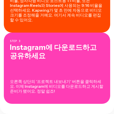
비율, 정사각형 비디오 포스트용 1:1 비율, 또는
Instagram Reels와 Stories에 사용되는 9:16 비율을
선택하세요. Kapwing가 몇 초 만에 자동으로 비디오
크기를 조정해줄 거예요. 여기서 계속 비디오를 편집
할 수 있어요.
STEP
3
Instagram에 다운로드하고
공유하세요
오른쪽 상단의 '프로젝트 내보내기' 버튼을 클릭하세
요. 이제 Instagram에 비디오를 다운로드하고 게시할
준비가 됐어요. 정말 쉽죠!