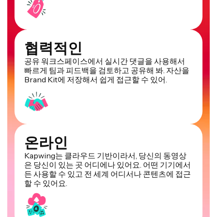
협력적인
공유 워크스페이스에서 실시간 댓글을 사용해서
빠르게 팀과 피드백을 검토하고 공유해 봐. 자산을
Brand Kit에 저장해서 쉽게 접근할 수 있어.
온라인
Kapwing는 클라우드 기반이라서, 당신의 동영상
은 당신이 있는 곳 어디에나 있어요. 어떤 기기에서
든 사용할 수 있고 전 세계 어디서나 콘텐츠에 접근
할 수 있어요.