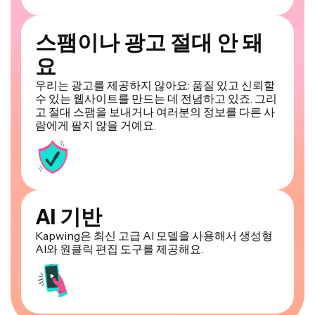
스팸이나 광고 절대 안 돼
요
우리는 광고를 제공하지 않아요: 품질 있고 신뢰할
수 있는 웹사이트를 만드는 데 전념하고 있죠. 그리
고 절대 스팸을 보내거나 여러분의 정보를 다른 사
람에게 팔지 않을 거예요.
AI 기반
Kapwing은 최신 고급 AI 모델을 사용해서 생성형
AI와 원클릭 편집 도구를 제공해요.