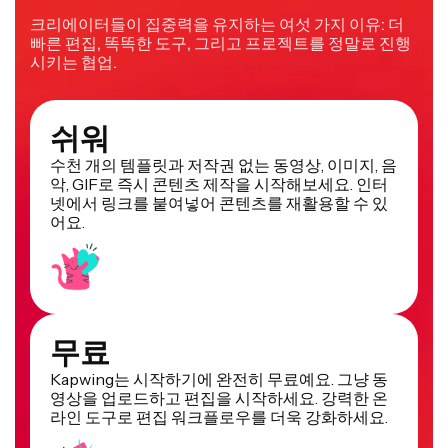
크리에이터들이 집중력을 유지하는 여섯 가지 이유: 더
빠른 편집, 똑똑한 도구, 그리고 프로젝트를 정말로 진행
시키는 협업.
쉬워
수천 개의 템플릿과 저작권 없는 동영상, 이미지, 음
악, GIF로 즉시 콘텐츠 제작을 시작해보세요. 인터
넷에서 링크를 붙여넣어 콘텐츠를 재활용할 수 있
어요.
무료
Kapwing는 시작하기에 완전히 무료예요. 그냥 동
영상을 업로드하고 편집을 시작하세요. 강력한 온
라인 도구로 편집 워크플로우를 더욱 강화하세요.