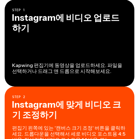
STEP
1
Instagram에 비디오 업로드
하기
Kapwing 편집기에 동영상을 업로드하세요. 파일을
선택하거나 드래그 앤 드롭으로 시작해보세요.
STEP
2
Instagram에 맞게 비디오 크
기 조정하기
편집기 왼쪽에 있는 '캔버스 크기 조정' 버튼을 클릭하
세요. 드롭다운을 선택해서 세로 비디오 포스트용 4:5