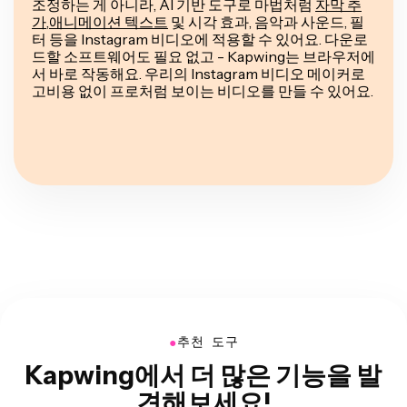
조정하는 게 아니라, AI 기반 도구로 마법처럼
자막 추
가
,
애니메이션 텍스트
및 시각 효과, 음악과 사운드, 필
터 등을 Instagram 비디오에 적용할 수 있어요. 다운로
드할 소프트웨어도 필요 없고 - Kapwing는 브라우저에
서 바로 작동해요. 우리의 Instagram 비디오 메이커로
고비용 없이 프로처럼 보이는 비디오를 만들 수 있어요.
●
추천 도구
Kapwing에서 더 많은 기능을 발
견해보세요!