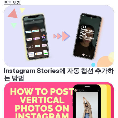
Instagram Stories에 자동 캡션 추가하
는 방법