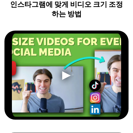
인스타그램에 맞게 비디오 크기 조정
하는 방법