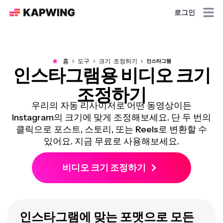
로그인
●
홈
도구
크기 조정하기
인스타그램
인스타그램용 비디오 크기
조정하기
우리의 자동 리사이저로 어떤 동영상이든
Instagram의 크기에 맞게 조정해보세요. 단 두 번의
클릭으로 포스트, 스토리, 또는 Reels로 변환할 수
있어요. 지금 무료로 사용해보세요.
비디오 크기 조정하기
인스타그램에 맞는 포맷으로 모든