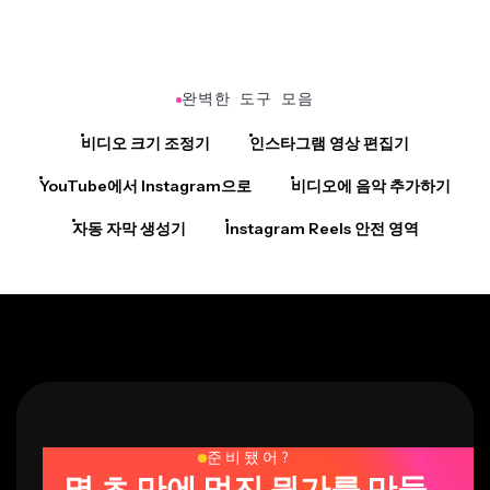
완벽한 도구 모음
비디오 크기 조정기
인스타그램 영상 편집기
YouTube에서 Instagram으로
비디오에 음악 추가하기
자동 자막 생성기
Instagram Reels 안전 영역
준비됐어?
몇 초 만에 멋진 뭔가를 만들