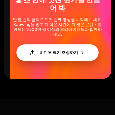
어 봐
단 몇 번의 클릭으로 첫 번째 영상을 시작해 보세요.
Kapwing을 믿고 더 적은 시간에 더 많은 콘텐츠를
만드는 3,500만 명 이상의 크리에이터들과 함께하
세요.
비디오 크기 조정하기
Select language