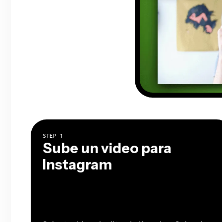
STEP
1
Sube un video para
Instagram