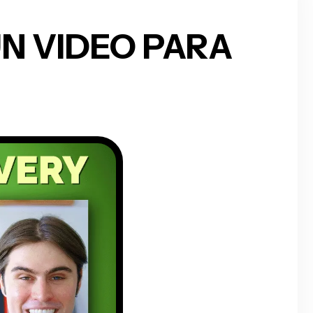
N VIDEO PARA