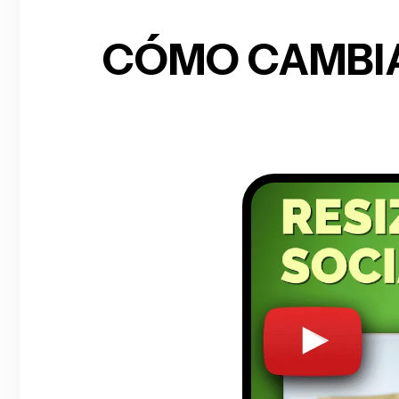
CÓMO CAMBIA