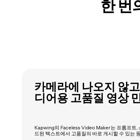
한 번
카메라에 나오지 않고
디어용 고품질 영상 
Kapwing의 Faceless Video Maker는 프롬프
드된 텍스트에서 고품질의 바로 게시할 수 있는 