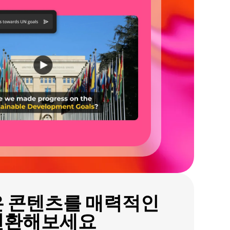
은 콘텐츠를 매력적인
변환해보세요