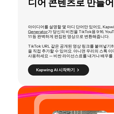
디어 콘텐츠로 만들어
아이디어를 설명할 몇 마디 단어만 있어도, Kapw
Generator
가 당신의 비전을 TikTok용 9:16, YouTu
1:1 등 완벽하게 편집된 영상으로 변환해줍니다.
TikTok URL 같은 공개된 영상 링크를 붙여넣
을 직접 추가할 수 있어요. 아니면 우리의 스톡 
사용하세요 — 비싼 라이선스료를 내거나 배우를 
Kapwing AI 시작하기