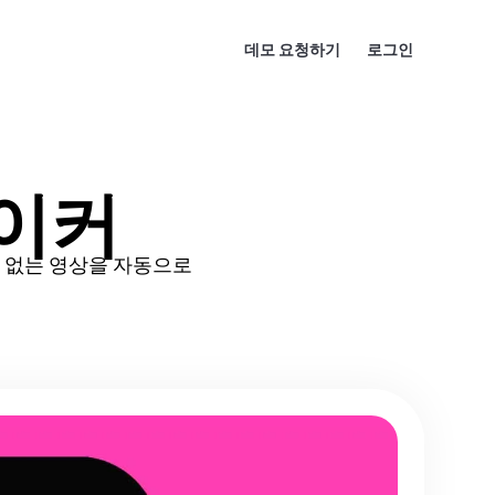
데모 요청하기
로그인
메이커
얼굴 없는 영상을 자동으로