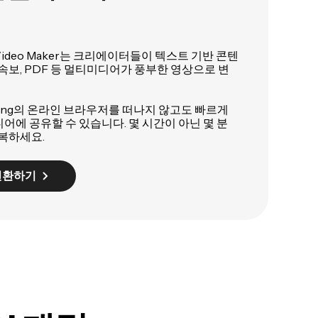
ess Video Maker는 크리에이터들이 텍스트 기반 콘텐
 속보, PDF 등 멀티미디어가 풍부한 영상으로 변
ing의 온라인 브라우저를 떠나지 않고도 빠르게
어에 공유할 수 있습니다. 몇 시간이 아닌 몇 분
반복하세요.
변환하기