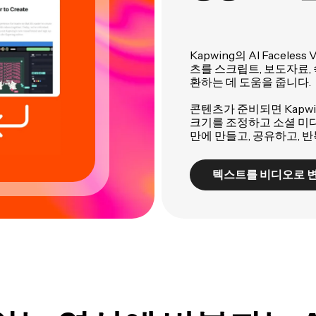
Kapwing의 AI Facel
츠를 스크립트, 보도자료,
환하는 데 도움을 줍니다.
콘텐츠가 준비되면 Kapw
크기를 조정하고 소셜 미디
만에 만들고, 공유하고, 
텍스트를 비디오로 