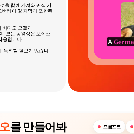
 것을 함께 가져와 편집 가
트 오버레이 및 자막이 포함된
수준의 비디오 모델과
구동되며, 모든 동영상은 보이스
 사용합니다.
다. 녹화할 필요가 없습니