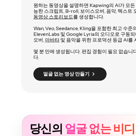
원하는 동영상을 설명하면 Kapwing의 AI가 모든
능한 스크립트, B-roll, 보이스오버, 음악, 텍스
동영상 스토리보드
를 생성합니다.
Wan, Veo, Seedance, Kling을 포함한 최고 
ElevenLabs 및 Google Lyria의 오디오로 
오버,
아바타
및 음악을 위한 프로덕션 등급 AI를
몇 분 만에 생성됩니다. 편집 경험이 필요 없습니
다.
얼굴 없는 영상 만들기