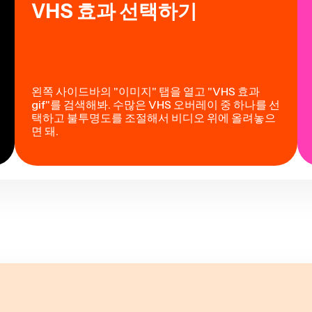
VHS 효과 선택하기
왼쪽 사이드바의 "이미지" 탭을 열고 "VHS 효과
gif"를 검색해봐. 수많은 VHS 오버레이 중 하나를 선
택하고 불투명도를 조절해서 비디오 위에 올려놓으
면 돼.