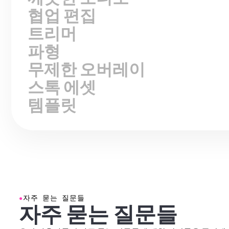
협업 편집
트리머
파형
무제한 오버레이
스톡 에셋
템플릿
●
자주 묻는 질문들
자주 묻는 질문들
우리 사용자들이 자주 묻는 질문들에 대한 답변들을 준비해