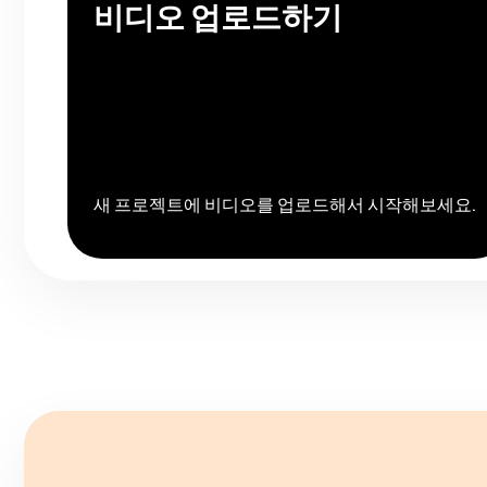
비디오 업로드하기
새 프로젝트에 비디오를 업로드해서 시작해보세요.