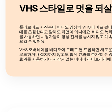
VHS 스타일로 멋을 되
폴라로이드 사진부터 비디오 영상의 VHS 테이프 필터까
대를 초월한다고 말해도 과언이 아니에요. 비디오 녹화
를 사용하면 시청자들이 영상 전체를 놓치지 않고 계속
으킬 수 있어요.
VHS 오버레이를 비디오에 드래그 앤 드롭하면 새로
로드하거나 설치하지 않고도 쉽게 효과를 추가할 수 있
효과를 사용하거나 저작권 없는 미디어 라이브러리에서 