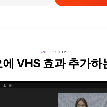
●
STEP BY STEP
에 VHS 효과 추가하