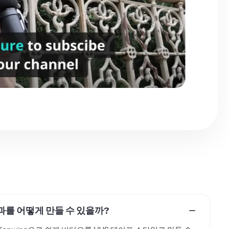
 효과를 어떻게 만들 수 있을까?
요! Kapwing으로 쉽게 비디오를 VHS 테이프 스타일로 만들 수