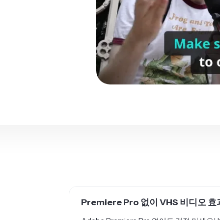
Premiere Pro 없이 VHS 비디오
Adobe Premiere Pro 없어도 걱정 마세