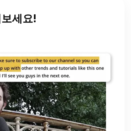
해보세요!