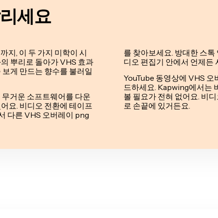
살리세요
지, 이 두 가지 미학이 시
를 찾아보세요. 방대한 스톡 
의 뿌리로 돌아가 VHS 효과
디오 편집기 안에서 언제든 
 보게 만드는 향수를 불러일
YouTube 동영상에 VHS
드하세요. Kapwing에서는
운 무거운 소프트웨어를 다운
볼 필요가 전혀 없어요. 비
어요. 비디오 전환에 테이프
로 손끝에 있거든요.
다른 VHS 오버레이 png