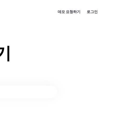
데모 요청하기
로그인
기