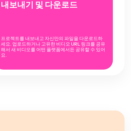
내보내기 및 다운로드
프로젝트를 내보내고 자신만의 파일을 다운로드하
세요. 업로드하거나 고유한 비디오 URL 링크를 공유
해서 새 비디오를 어떤 플랫폼에서든 공유할 수 있어
요.