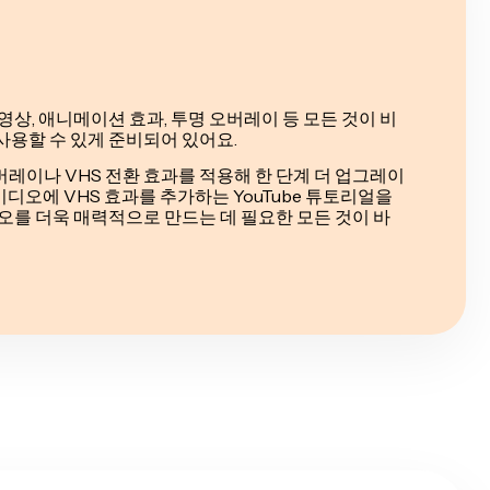
영상, 애니메이션 효과, 투명 오버레이 등 모든 것이 비
사용할 수 있게 준비되어 있어요.
 오버레이나 VHS 전환 효과를 적용해 한 단계 더 업그레이
 비디오에 VHS 효과를 추가하는 YouTube 튜토리얼을
디오를 더욱 매력적으로 만드는 데 필요한 모든 것이 바