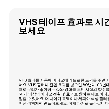
VHS 테이프 효과로 시
보세요
VHS 효과를 사용해 비디오에 레트로한 느낌을 주면 시
어요. VHS 필터나 전환 효과를 넣으면 80년대, 90년대,
프로 우리가 좋아하는 쇼와 영화를 보던 시절의 향수를
50개 이상의 비디오 전환 및 효과로 원하는 대로 비
절할 수 있어요. 더 나아가 흑백이나 세피아 색상 필
머신 여행처럼 만들어보세요. 이제 과거로 돌아갑니다