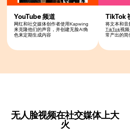
YouTube 频道
TikTok
网红和社交媒体创作者使用Kapwing
将文本和音
来克隆他们的声音，并创建无脸AI角
TikTok
视频
色来定期生成内容
常产出的简
无人脸视频在社交媒体上大
火