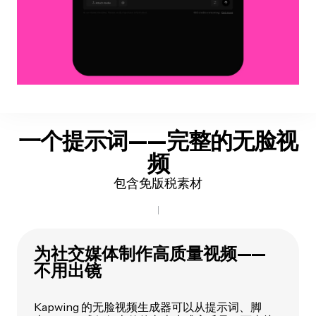
一个提示词——完整的无脸视
频
包含免版税素材
为社交媒体制作高质量视频——
不用出镜
Kapwing 的无脸视频生成器可以从提示词、脚