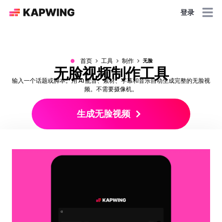
登录
●
首页
工具
制作
无脸
无脸视频制作工具
输入一个话题或脚本。用 AI 配音、素材、字幕和音乐自动生成完整的无脸视
频。不需要摄像机。
生成无脸视频