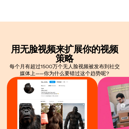
用无脸视频来扩展你的视频
策略
每个月有超过1500万个无人脸视频被发布到社交
媒体上——你为什么要错过这个趋势呢?