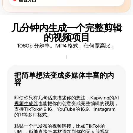
几分钟内生成一个完整剪辑
的视频项目
1080p 分辨率。MP4 格式。任何宽高比。
把简单想法变成多媒体丰富的内
容
即使你只有几句话来描述你的想法，Kapwing的
AI
视频生成器
也能把你的创意变成完整编辑的视频，
支持TikTok的9:16、YouTube的16:9、Instagram
的1:1等多种格式。
粘贴一个已发布的视频链接，比如TikTok的
URL，就能直接把素材添加到你的无人脸视频