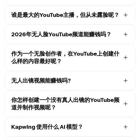
或
AI生成的虚拟形象
等元素。由于制作时间较短，它们是
你可以使用Kapwing的在线无脸视频制作工具来制作无脸
教程、教育视频、产品演示和解说视频中很受欢迎的内容
视频。首先，通过灯泡图标导航到"AI Studio"部分。描述
谁是最大的YouTube主播，但从未露脸呢？
格式。无脸视频也通过Dream和Kurzgesagt等创意内容
你想要开发成视频的主题或上传脚本、文章或PDF。点
创作者在YouTube上获得了广泛的关注。
拥有超过8000万粉丝，最大的没有露脸的YouTuber是"5
击"Generate"。项目加载后，你可以编辑
字幕
、B素材、
分钟手工"频道。不过，这个频道专注于DIY小技巧，并不
2026年无人脸YouTube频道能赚钱吗？
旁白和所有其他媒体。准备好后，通过选择"Export
是通过隐瞒或暗示"露脸"而获得人气的。美国
YouTuber
Project"来完成这个过程。
是的。只要你拥有所有内容的版权，2026年无人脸
Dream
（3200万粉丝）是最知名的无脸YouTube人物，
YouTube频道完全符合YouTube合作伙伴计划的获利条
作为一个无脸创作者，在YouTube上创建什
虽然他在2022年发布了一个"露脸"视频，但后来决定删
件。Kapwing的Faceless Video Maker包含免版税素材、
么样的内容最好呢？
除它。其他使用动画隐藏身份的知名YouTuber包括Lofi
音乐和AI生成的旁白——所有内容都已获准用于YouTube
Girl和H2ODelirious。
作为YouTube上的无脸创作者，最好的内容应该专注于不
获利。
需要出镜但仍能吸引观众的领域。热门选项包括教程、解
无人出镜视频能赚钱吗?
说视频、游戏通关、评论、动画和讲故事。
是的，无脸视频是赚钱的好工具。无脸视频的主要好处是
你也可以创建利基内容，比如十大榜单、产品评测或DIY
减少制作时间，因为你不需要用真人在镜头前呈现。使用
你怎样创建一个没有真人出镜的YouTube频
项目，可以通过配音、屏幕录制或动画来实现。教育内
Kapwing，你可以生成由人工智能驱动的高清视频，并结
道并制作视频呢？
容，比如课程或信息类视频，效果特别好，因为它满足了
合各种多媒体，包括旁白、字幕、图像和视频。这些视频
想要获取知识但不需要看到创作者的观众需求。通过专注
创建一个无脸
YouTube
频道的方式和指南和创建普通
可以在 YouTube、TikTok 和其他社交媒体渠道上获利，
于清晰的视觉效果、引人入胜的叙述和有价值的信息，无
YouTube频道是一样的，只要你拥有每个视频的版权，就
Kapwing 使用什么 AI 模型？
或用于创建公告、广告和入职材料。
脸创作者可以建立起强大而忠实的观众群体。
没有任何限制。要制作无脸视频，我们推荐使用Kapwing
Kapwing的AI工作室由多个AI模型驱动。
的Faceless Video Maker，因为我们有庞大的免版税图片