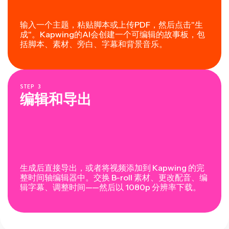
输入一个主题，粘贴脚本或上传PDF，然后点击"生
成"。Kapwing的AI会创建一个可编辑的故事板，包
括脚本、素材、旁白、字幕和背景音乐。
STEP
3
编辑和导出
生成后直接导出，或者将视频添加到
Kapwing 的完
整时间轴编辑器中。交换 B-roll 素材、更改配音、编
辑字幕、调整时间——然后以 1080p 分辨率下载。