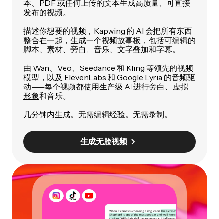
本、PDF 或任何上传的文本生成高质量、可直接
发布的视频。
描述你想要的视频，Kapwing 的 AI 会把所有东西
整合在一起，生成一个
视频故事板
，包括可编辑的
脚本、素材、旁白、音乐、文字叠加和字幕。
由 Wan、Veo、Seedance 和 Kling 等领先的视频
模型，以及 ElevenLabs 和 Google Lyria 的音频驱
动——每个视频都使用生产级 AI 进行旁白、
虚拟
形象
和音乐。
几分钟内生成。无需编辑经验。无需录制。
生成无脸视频