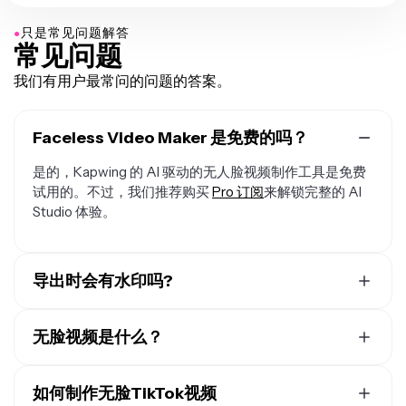
●
只是常见问题解答
常见问题
我们有用户最常问的问题的答案。
Faceless Video Maker 是免费的吗？
是的，Kapwing 的 AI 驱动的无人脸视频制作工具是免费
试用的。不过，我们推荐购买
Pro 订阅
来解锁完整的 AI
Studio 体验。
导出时会有水印吗?
如果你使用的是 Kapwing 免费账户，那么所有的导出内
容——包括无脸视频创作——都会包含水印。一旦你升级
无脸视频是什么？
到专业账户，水印就会从你的创作中完全移除。
无脸视频是一种不包含创作者面孔的视频格式。这些视频
通常包含旁白、动画、屏幕录制、文字叠加、素材库视频
如何制作无脸TikTok视频