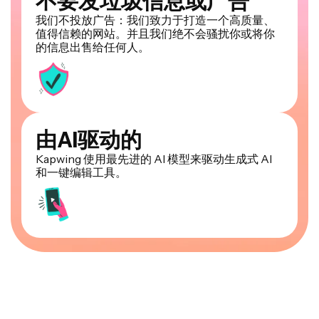
不要发垃圾信息或广告
我们不投放广告：我们致力于打造一个高质量、
值得信赖的网站。并且我们绝不会骚扰你或将你
的信息出售给任何人。
由AI驱动的
Kapwing 使用最先进的 AI 模型来驱动生成式 AI
和一键编辑工具。