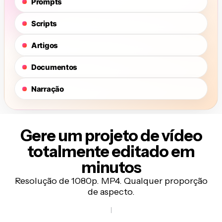
Gere um projeto de vídeo
totalmente editado em
minutos
Resolução de 1080p. MP4. Qualquer proporção
de aspecto.