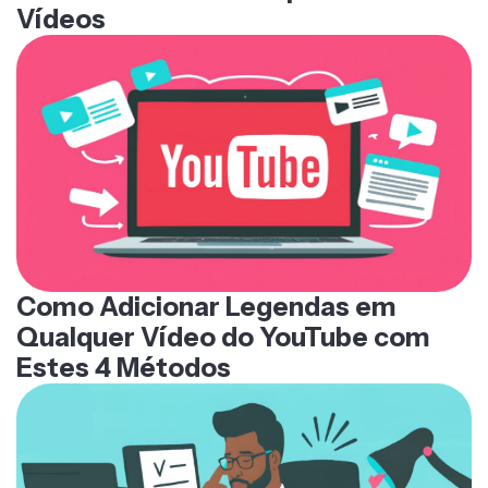
Vídeos
Como Adicionar Legendas em
Qualquer Vídeo do YouTube com
Estes 4 Métodos