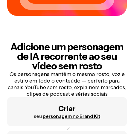
Adicione um personagem
de IA recorrente ao seu
vídeo sem rosto
Os personagens mantêm o mesmo rosto, voz e
estilo em todo o conteúdo — perfeito para
canais YouTube sem rosto, explainers marcados,
clipes de podcast e séries sociais
Criar
seu
personagem no Brand Kit