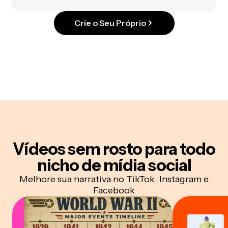
Crie o Seu Próprio
Vídeos sem rosto para todo
nicho de mídia social
Melhore sua narrativa no TikTok, Instagram e
Facebook