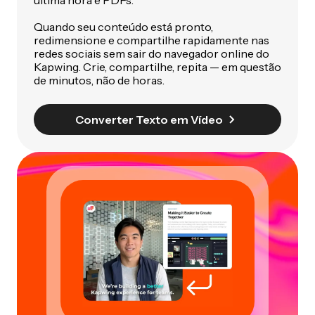
Quando seu conteúdo está pronto,
redimensione e compartilhe rapidamente nas
redes sociais sem sair do navegador online do
Kapwing. Crie, compartilhe, repita — em questão
de minutos, não de horas.
Converter Texto em Vídeo