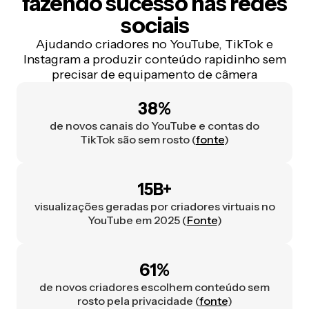
fazendo sucesso nas redes
sociais
Ajudando criadores no YouTube, TikTok e
Instagram a produzir conteúdo rapidinho sem
precisar de equipamento de câmera
38%
de novos canais do YouTube e contas do
TikTok são sem rosto (
fonte
)
15B+
visualizações geradas por criadores virtuais no
YouTube em 2025 (
Fonte
)
61%
de novos criadores escolhem conteúdo sem
rosto pela privacidade (
fonte
)