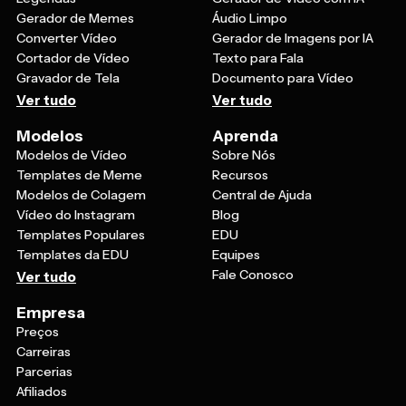
Gerador de Memes
Áudio Limpo
Converter Vídeo
Gerador de Imagens por IA
Cortador de Vídeo
Texto para Fala
Gravador de Tela
Documento para Vídeo
Ver tudo
Ver tudo
Modelos
Aprenda
Modelos de Vídeo
Sobre Nós
Templates de Meme
Recursos
Modelos de Colagem
Central de Ajuda
Vídeo do Instagram
Blog
Templates Populares
EDU
Templates da EDU
Equipes
Fale Conosco
Ver tudo
Empresa
Preços
Carreiras
Parcerias
Afiliados