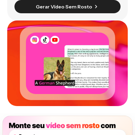
Gerar Vídeo Sem Rosto