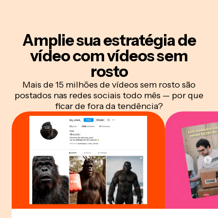
Amplie sua estratégia de
vídeo com vídeos sem
rosto
Mais de 15 milhões de vídeos sem rosto são
postados nas redes sociais todo mês — por que
ficar de fora da tendência?