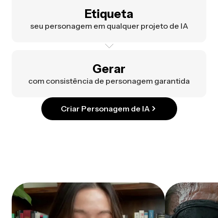
Etiqueta
seu personagem em qualquer projeto de IA
Gerar
com consistência de personagem garantida
Criar Personagem de IA