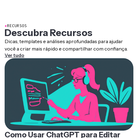
●
RECURSOS
Descubra Recursos
Dicas, templates e análises aprofundadas para ajudar
você a criar mais rápido e compartilhar com confiança.
Ver tudo
Como Usar ChatGPT para Editar