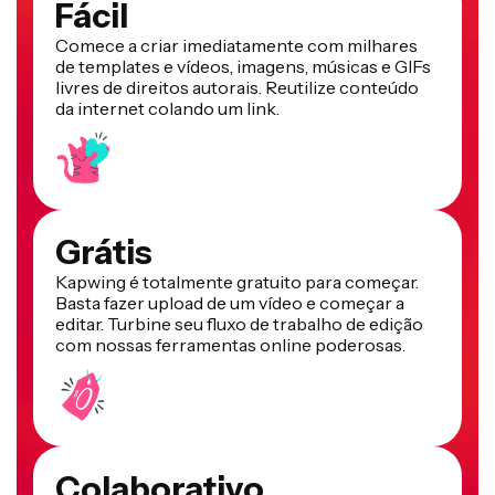
Fácil
Comece a criar imediatamente com milhares
de templates e vídeos, imagens, músicas e GIFs
livres de direitos autorais. Reutilize conteúdo
da internet colando um link.
Grátis
Kapwing é totalmente gratuito para começar.
Basta fazer upload de um vídeo e começar a
editar. Turbine seu fluxo de trabalho de edição
com nossas ferramentas online poderosas.
Colaborativo