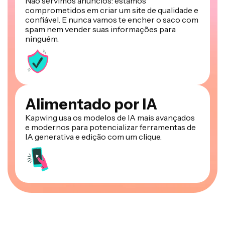
Não servimos anúncios: estamos
comprometidos em criar um site de qualidade e
confiável. E nunca vamos te encher o saco com
spam nem vender suas informações para
ninguém.
Alimentado por IA
Kapwing usa os modelos de IA mais avançados
e modernos para potencializar ferramentas de
IA generativa e edição com um clique.