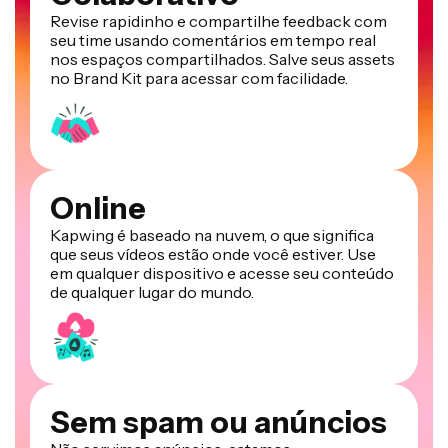
Revise rapidinho e compartilhe feedback com
seu time usando comentários em tempo real
nos espaços compartilhados. Salve seus assets
no Brand Kit para acessar com facilidade.
Online
Kapwing é baseado na nuvem, o que significa
que seus vídeos estão onde você estiver. Use
em qualquer dispositivo e acesse seu conteúdo
de qualquer lugar do mundo.
Sem spam ou anúncios