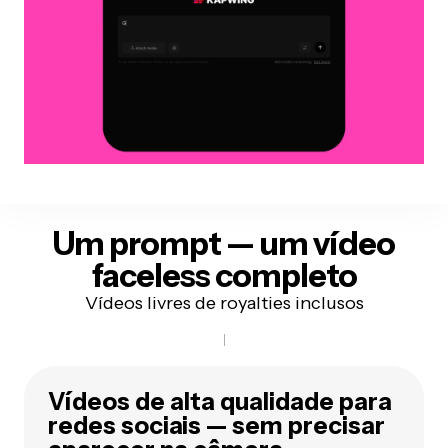
Um prompt — um vídeo
faceless completo
Vídeos livres de royalties inclusos
Vídeos de alta qualidade para
redes sociais — sem precisar