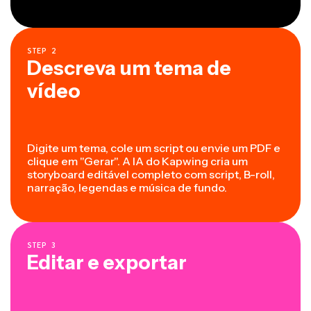
STEP
2
Descreva um tema de
vídeo
Digite um tema, cole um script ou envie um PDF e
clique em "Gerar". A IA do Kapwing cria um
storyboard editável completo com script, B-roll,
narração, legendas e música de fundo.
STEP
3
Editar e exportar