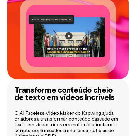
Transforme conteúdo cheio
de texto em vídeos incríveis
O AI Faceless Video Maker do Kapwing ajuda
criadores a transformar conteúdo baseado em
texto em vídeos ricos em multimídia, incluindo
scripts, comunicados à imprensa, notícias de
última hora e PDFs.