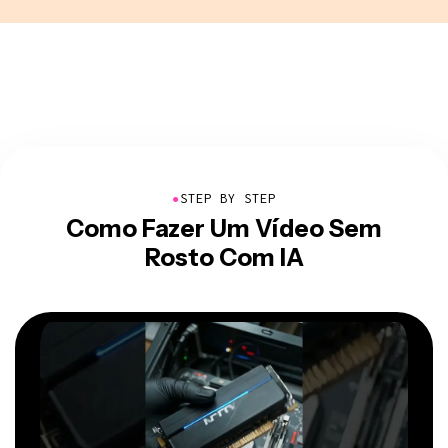
●
STEP BY STEP
Como Fazer Um Vídeo Sem
Rosto Com IA