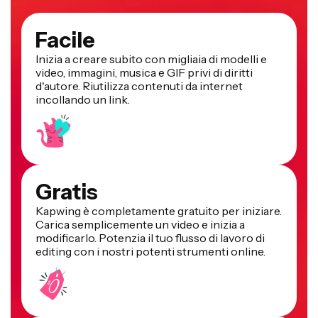
Facile
Inizia a creare subito con migliaia di modelli e
video, immagini, musica e GIF privi di diritti
d'autore. Riutilizza contenuti da internet
incollando un link.
Gratis
Kapwing è completamente gratuito per iniziare.
Carica semplicemente un video e inizia a
modificarlo. Potenzia il tuo flusso di lavoro di
editing con i nostri potenti strumenti online.