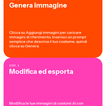
Genera immagine
Clicca su Aggiungi immagini per caricare
immagini di riferimento. Inserisci un prompt
semplice che descriva il tuo costume, quindi
clicca su Genera.
STEP
3
Modifica ed esporta
Modifica le tue immagini di costumi AI con