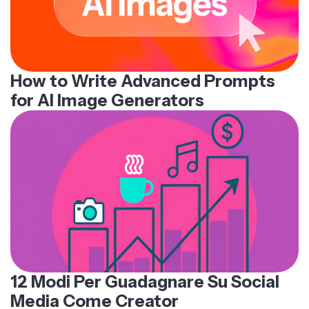
How to Write Advanced Prompts
for AI Image Generators
12 Modi Per Guadagnare Su Social
Media Come Creator