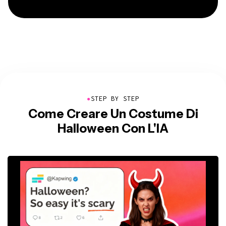
●
STEP BY STEP
Come Creare Un Costume Di
Halloween Con L'IA