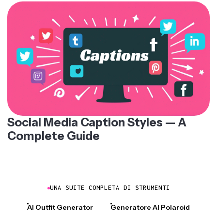
Social Media Caption Styles — A
Complete Guide
UNA SUITE COMPLETA DI STRUMENTI
AI Outfit Generator
Generatore AI Polaroid