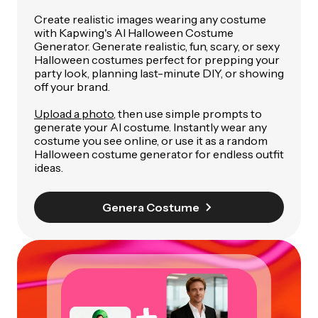
Create realistic images wearing any costume
with Kapwing's AI Halloween Costume
Generator. Generate realistic, fun, scary, or sexy
Halloween costumes perfect for prepping your
party look, planning last-minute DIY, or showing
off your brand.
Upload a photo
, then use simple prompts to
generate your AI costume. Instantly wear any
costume you see online, or use it as a random
Halloween costume generator for endless outfit
ideas.
Genera Costume