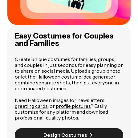
Easy Costumes for Couples
and Families
Create unique costumes for families, groups,
and couples in just seconds for easy planning or
to share on social media. Upload a group photo
or let the Halloween costume idea generator
combine separate shots, then put everyone in
coordinated costumes.
Need Halloween images for newsletters,
greeting cards
, or
profile pictures
? Easily
customize for any platform and download
professional-quality photos.
Design Costumes