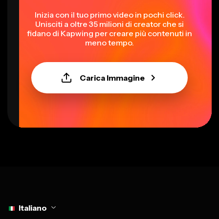
Inizia con il tuo primo video in pochi click.
Unisciti a oltre 35 milioni di creator che si
fidano di Kapwing per creare più contenuti in
meno tempo.
Carica Immagine
Select language
Italiano