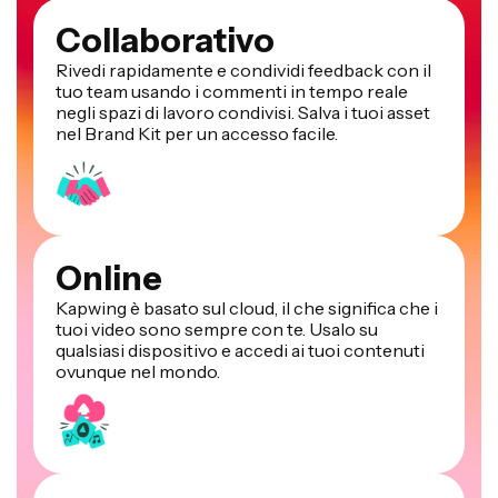
Collaborativo
Rivedi rapidamente e condividi feedback con il
tuo team usando i commenti in tempo reale
negli spazi di lavoro condivisi. Salva i tuoi asset
nel Brand Kit per un accesso facile.
Online
Kapwing è basato sul cloud, il che significa che i
tuoi video sono sempre con te. Usalo su
qualsiasi dispositivo e accedi ai tuoi contenuti
ovunque nel mondo.