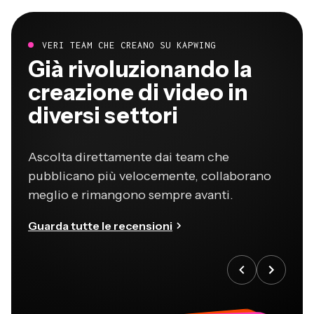
VERI TEAM CHE CREANO SU KAPWING
Già rivoluzionando la
creazione di video in
diversi settori
Ascolta direttamente dai team che
pubblicano più velocemente, collaborano
meglio e rimangono sempre avanti.
Guarda tutte le recensioni