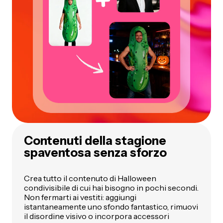
Contenuti della stagione
spaventosa senza sforzo
Crea tutto il contenuto di Halloween
condivisibile di cui hai bisogno in pochi secondi.
Non fermarti ai vestiti: aggiungi
istantaneamente uno sfondo fantastico, rimuovi
il disordine visivo o incorpora accessori