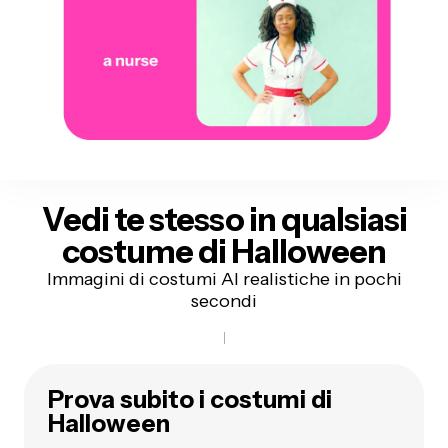
Vedi te stesso
in qualsiasi
costume di Halloween
Immagini di costumi AI realistiche in pochi
secondi
Prova subito i costumi di
Halloween