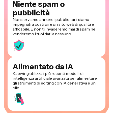
Niente spam o
pubblicità
Non serviamo annunci pubblicitari: siamo
impegnati a costruire un sito web di qualità e
affidabile. E non ti invaderemo mai di spam né
venderemo i tuoi dati a nessuno.
Alimentato da IA
Kapwing utilizza i più recenti modelli di
intelligenza artificiale avanzata per alimentare
gli strumenti di editing con IA generativa e un
clic.