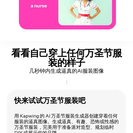
看看自己
穿上任何万圣节服
装的样子
几秒钟内生成逼真的AI服装图像
快来试试万圣节服装吧
用 Kapwing 的 AI 万圣节服装生成器创建穿着任何
服装的逼真图像。生成逼真、有趣、恐怖或性感的
万圣节服装，完美用于准备派对造型、规划临时
DIY 或展示你的品牌。