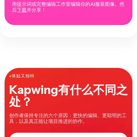
用提示词或完整编辑工作室编辑你的AI服装图像。然
后
下载
并分享！
●
体贴又独特
Kapwing有什么不同之
处？
创作者保持专注的六个原因：更快的编辑、更聪明的工
具，以及真正能让项目推进的协作。