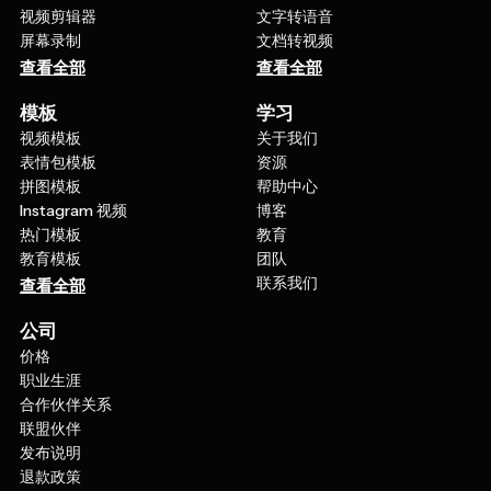
视频剪辑器
文字转语音
屏幕录制
文档转视频
查看全部
查看全部
模板
学习
视频模板
关于我们
表情包模板
资源
拼图模板
帮助中心
Instagram 视频
博客
热门模板
教育
教育模板
团队
联系我们
查看全部
公司
价格
职业生涯
合作伙伴关系
联盟伙伴
发布说明
退款政策