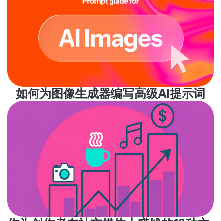
如何为图像生成器编写高级AI提示词