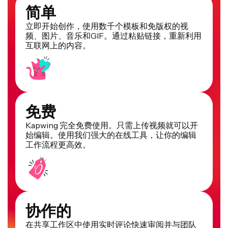
简单
立即开始创作，使用数千个模板和免版权的视
频、图片、音乐和GIF。通过粘贴链接，重新利用
互联网上的内容。
免费
Kapwing 完全免费使用。只需上传视频就可以开
始编辑。使用我们强大的在线工具，让你的编辑
工作流程更高效。
协作的
在共享工作区中使用实时评论快速审阅并与团队