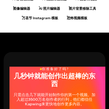
图像编辑器
AI 照片编辑器
图片背景移除工具
万圣节 Instagram 模板
恐怖视频模板
你准备好了吗?
几秒钟就能创作出超棒的东
西
只需点击几下就能开始制作你的第一个视频。加
入超过3500万名创作者的行列，他们都信任
Kapwing来更快地创作更多内容。