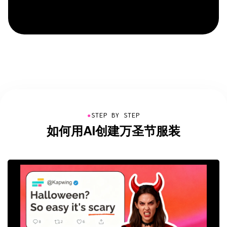
●
STEP BY STEP
如何用AI创建万圣节服装