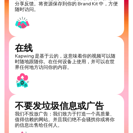
分享反馈。将资源保存到你的 Brand Kit 中，方便
随时访问。
在线
Kapwing 是基于云的，这意味着你的视频可以随
时随地跟随你。在任何设备上使用，并可以在世
界任何地方访问你的内容。
不要发垃圾信息或广告
我们不投放广告：我们致力于打造一个高质量、
值得信赖的网站。并且我们绝不会骚扰你或将你
的信息出售给任何人。