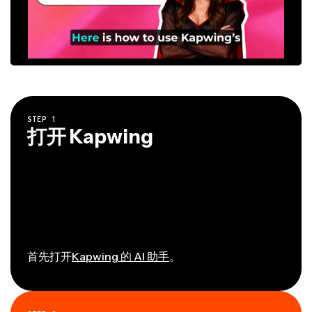
STEP
1
打开 Kapwing
首先打开
Kapwing 的 AI 助手
。