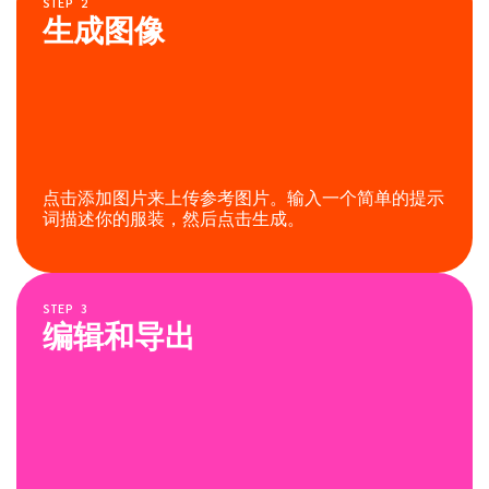
STEP
2
生成图像
点击添加图片来上传参考图片。输入一个简单的提示
词描述你的服装，然后点击生成。
STEP
3
编辑和导出