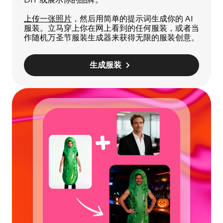
上传一张照片
，然后用简单的提示词生成你的 AI
服装。立马穿上你在网上看到的任何服装，或者当
作随机万圣节服装生成器来获得无限的服装创意。
生成服装