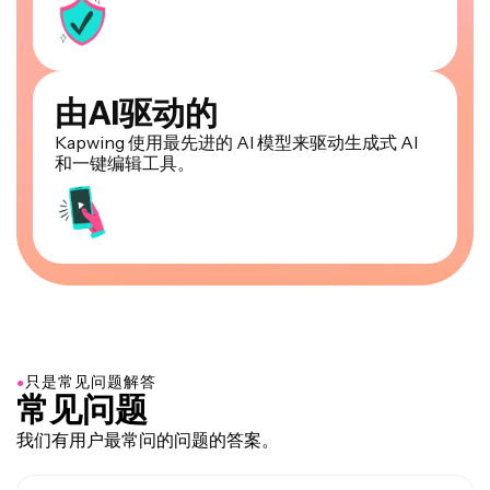
由AI驱动的
Kapwing 使用最先进的 AI 模型来驱动生成式 AI
和一键编辑工具。
●
只是常见问题解答
常见问题
我们有用户最常问的问题的答案。