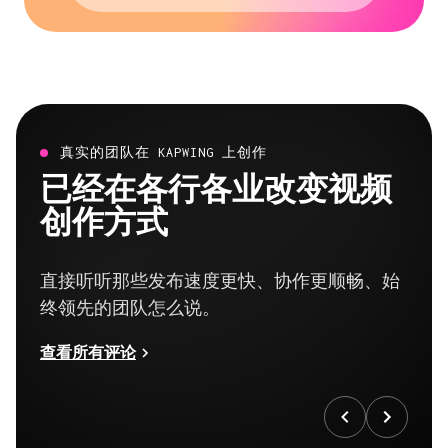
真实的团队在 KAPWING 上创作
已经在各行各业改变视频
创作方式
直接听听那些发布速度更快、协作更顺畅、始
终领先的团队怎么说。
查看所有评论