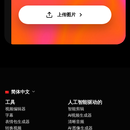
上传图片
Select language
简体中文
工具
人工智能驱动的
视频编辑器
智能剪辑
字幕
AI视频生成器
表情包生成器
清晰音频
转换视频
AI 图像生成器