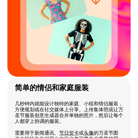
简单的情侣和家庭服装
几秒钟内就能设计独特的家庭、小组和情侣服装，
方便规划或在社交媒体上分享。上传集体照或让万
圣节服装创意生成器合并单独的照片，然后让每个
人都穿上协调的服装。
需要用于新闻通讯、
节日贺卡
或
头像
的万圣节图