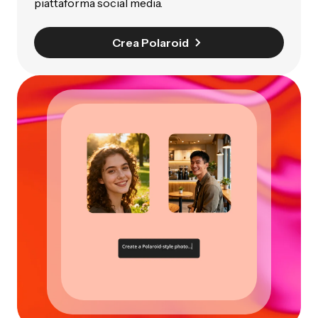
piattaforma social media.
Crea Polaroid