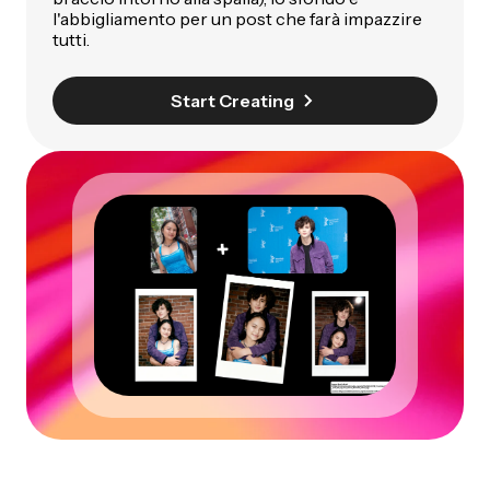
l'abbigliamento per un post che farà impazzire
tutti.
Start Creating