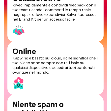
Rivedi rapidamente e condividi feedback con il
tuo team usando i commenti in tempo reale
negli spazi di lavoro condivisi. Salva i tuoi asset
nel Brand Kit per un accesso facile.
Online
Kapwing è basato sul cloud, il che significa che i
tuoi video sono sempre con te. Usalo su
qualsiasi dispositivo e accedi ai tuoi contenuti
ovunque nel mondo.
Niente spam o