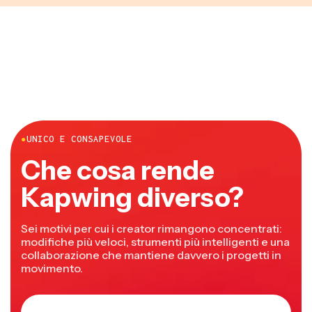
●
UNICO E CONSAPEVOLE
Che cosa rende
Kapwing diverso?
Sei motivi per cui i creator rimangono concentrati:
modifiche più veloci, strumenti più intelligenti e una
collaborazione che mantiene davvero i progetti in
movimento.