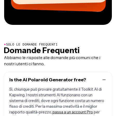
●
SOLO LE DOMANDE FREQUENTI
Domande Frequenti
Abbiamo le risposte alle domande più comuni che i
nostri utenti ci fanno.
Is the AI Polaroid Generator free?
Sì, chiunque può provare gratuitamente il Toolkit AI di
Kapwing. I nostri strumenti AI funzionano con un
sistema di crediti, dove ogni funzione costa un numero
fisso di crediti. Per la massima creatività e il miglior
rapporto qualità-prezzo,
passa a un account Pro
per