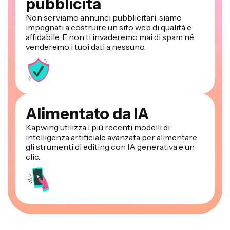
pubblicità
Non serviamo annunci pubblicitari: siamo
impegnati a costruire un sito web di qualità e
affidabile. E non ti invaderemo mai di spam né
venderemo i tuoi dati a nessuno.
Alimentato da IA
Kapwing utilizza i più recenti modelli di
intelligenza artificiale avanzata per alimentare
gli strumenti di editing con IA generativa e un
clic.