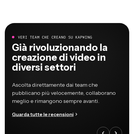
VERI TEAM CHE CREANO SU KAPWING
Già rivoluzionando la
creazione di video in
diversi settori
Ascolta direttamente dai team che
pubblicano più velocemente, collaborano
meglio e rimangono sempre avanti.
Guarda tutte le recensioni