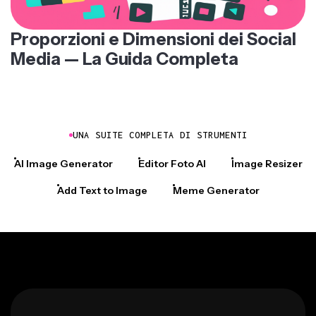
Proporzioni e Dimensioni dei Social
Media — La Guida Completa
UNA SUITE COMPLETA DI STRUMENTI
AI Image Generator
Editor Foto AI
Image Resizer
Add Text to Image
Meme Generator