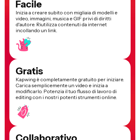
Facile
Inizia a creare subito con migliaia di modelli e
video, immagini, musica e GIF privi di diritti
d'autore. Riutilizza contenuti da internet
incollando un link.
Gratis
Kapwing è completamente gratuito per iniziare.
Carica semplicemente un video e inizia a
modificarlo. Potenzia il tuo flusso di lavoro di
editing con i nostri potenti strumenti online.
Collaborativo