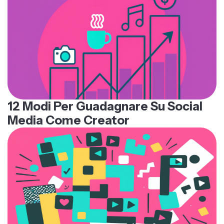
12 Modi Per Guadagnare Su Social
Media Come Creator