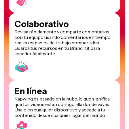
Colaborativo
Revisa rápidamente y comparte comentarios
con tu equipo usando comentarios en tiempo
real en espacios de trabajo compartidos.
Guarda tus recursos en tu Brand Kit para
acceder fácilmente.
En línea
Kapwing es basado en la nube, lo que significa
que tus vídeos están contigo allá donde vayas.
Úsalo en cualquier dispositivo y accede a tu
contenido desde cualquier lugar del mundo.