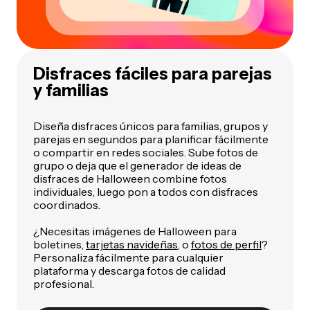
Disfraces fáciles para parejas
y familias
Diseña disfraces únicos para familias, grupos y
parejas en segundos para planificar fácilmente
o compartir en redes sociales. Sube fotos de
grupo o deja que el generador de ideas de
disfraces de Halloween combine fotos
individuales, luego pon a todos con disfraces
coordinados.
¿Necesitas imágenes de Halloween para
boletines,
tarjetas navideñas
, o
fotos de perfil
?
Personaliza fácilmente para cualquier
plataforma y descarga fotos de calidad
profesional.