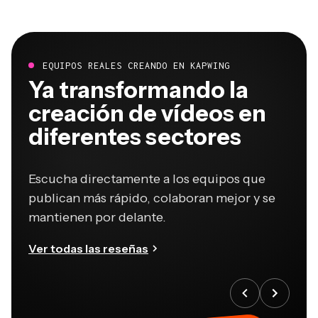
EQUIPOS REALES CREANDO EN KAPWING
Ya transformando la
creación de vídeos en
diferentes sectores
Escucha directamente a los equipos que
publican más rápido, colaboran mejor y se
mantienen por delante.
Ver todas las reseñas