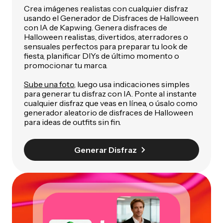
Crea imágenes realistas con cualquier disfraz
usando el Generador de Disfraces de Halloween
con IA de Kapwing. Genera disfraces de
Halloween realistas, divertidos, aterradores o
sensuales perfectos para preparar tu look de
fiesta, planificar DIYs de último momento o
promocionar tu marca.
Sube una foto
, luego usa indicaciones simples
para generar tu disfraz con IA. Ponte al instante
cualquier disfraz que veas en línea, o úsalo como
generador aleatorio de disfraces de Halloween
para ideas de outfits sin fin.
Generar Disfraz