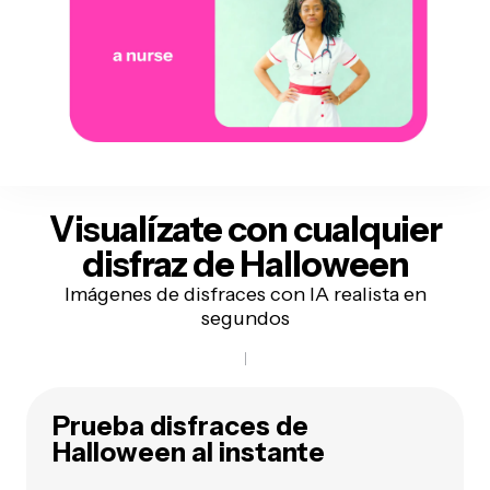
Visualízate
con cualquier
disfraz de Halloween
Imágenes de disfraces con IA realista en
segundos
Prueba disfraces de
Halloween al instante