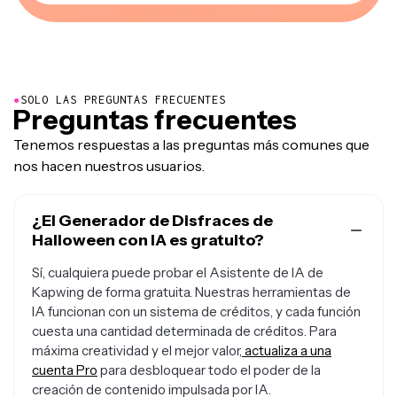
●
SOLO LAS PREGUNTAS FRECUENTES
Preguntas frecuentes
Tenemos respuestas a las preguntas más comunes que
nos hacen nuestros usuarios.
¿El Generador de Disfraces de
Halloween con IA es gratuito?
Sí, cualquiera puede probar el Asistente de IA de
Kapwing de forma gratuita. Nuestras herramientas de
IA funcionan con un sistema de créditos, y cada función
cuesta una cantidad determinada de créditos. Para
máxima creatividad y el mejor valor,
actualiza a una
cuenta Pro
para desbloquear todo el poder de la
creación de contenido impulsada por IA.