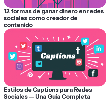
12 formas de ganar dinero en redes
sociales como creador de
contenido
Estilos de Captions para Redes
Sociales — Una Guía Completa