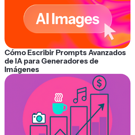
Cómo Escribir Prompts Avanzados
de IA para Generadores de
Imágenes