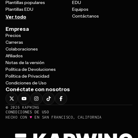
Plantillas populares
EDU
Plantillas EDU
Equipos
Contáctanos
Ver todo
Empresa
Precios
Carreras
Colaboraciones
Afiliados
Notas de la versión
Política de Devoluciones
Política de Privacidad
Condiciones de Uso
Conéctate con nosotros
©
2026
KAPWING
CONDICIONES DE USO
♥
HECHO CON
EN SAN FRANCISCO, CALIFORNIA