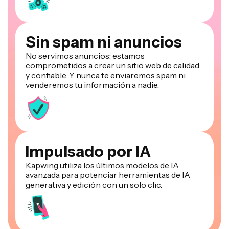
Sin spam ni anuncios
No servimos anuncios: estamos
comprometidos a crear un sitio web de calidad
y confiable. Y nunca te enviaremos spam ni
venderemos tu información a nadie.
Impulsado por IA
Kapwing utiliza los últimos modelos de IA
avanzada para potenciar herramientas de IA
generativa y edición con un solo clic.