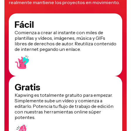
realmente mantiene los proyectos en movimiento.
Fácil
Comienza a crear al instante con miles de
plantillas y vídeos, imágenes, música y GIFs
libres de derechos de autor. Reutiliza contenido
de internet pegando un enlace.
Gratis
Kapwing es totalmente gratuito para empezar.
Simplemente sube un vídeo y comienza a
editarlo. Potencia tu flujo de trabajo de edición
con nuestras herramientas online súper
potentes.