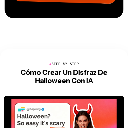
●
STEP BY STEP
Cómo Crear Un Disfraz De
Halloween Con IA