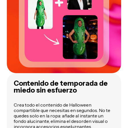
Contenido de temporada de
miedo sin esfuerzo
Crea todo el contenido de Halloween
compartible que necesitas en segundos. No te
quedes solo en la ropa: añade al instante un
fondo alucinante, elimina el desorden visual o
incorpora accesorios espeluznantes.