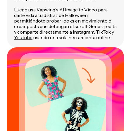
Luego usa
Kapwing's AI Image to Video
para
darle vida a tu disfraz de Halloween,
permitiéndote probar looks en movimiento o
crear posts que detengan el scroll. Genera, edita
y
comparte directamente a Instagram, TikTok y
YouTube
usando una sola herramienta online.