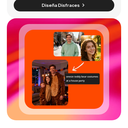
Diseña Disfraces