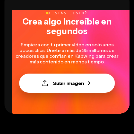
¿ESTÁS LISTO?
Crea algo increíble en
segundos
Empieza con tu primer vídeo en solo unos
pocos clics. Únete a más de 35 millones de
creadores que confían en Kapwing para crear
más contenido en menos tiempo.
Subir imagen