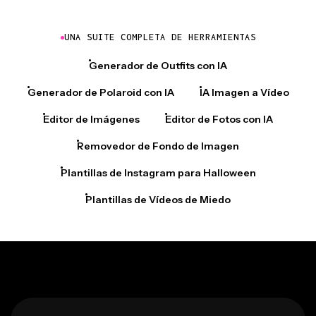
UNA SUITE COMPLETA DE HERRAMIENTAS
Generador de Outfits con IA
Generador de Polaroid con IA
IA Imagen a Vídeo
Editor de Imágenes
Editor de Fotos con IA
Removedor de Fondo de Imagen
Plantillas de Instagram para Halloween
Plantillas de Vídeos de Miedo