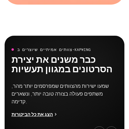
צוותים אמיתיים שיוצרים ב-KAPWING
כבר משנים את יצירת
הסרטונים במגוון תעשיות
שמעו ישירות מהצוותים שמפרסמים יותר מהר,
משתפים פעולה בצורה טובה יותר, ונשארים
קדימה.
הצג את כל הביקורות