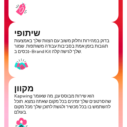
שיתופי
בדוק במהירות וחלוק משוב עם הצוות שלך באמצעות
תגובות בזמן אמת בסביבות עבודה משותפות. שמור
נכסים ב-Brand Kit שלך לגישה קלה.
מקוון
Kapwing הוא שירות מבוסס ענן, מה שאומר
שהסרטונים שלך זמינים בכל מקום שאתה נמצא. תוכל
להשתמש בו בכל מכשיר ולגשת לתוכן שלך מכל מקום
בעולם.