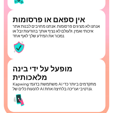
אין ספאם או פרסומות
אנחנו לא מציגים פרסומות: אנחנו מחויבים לבנות אתר
איכותי ואמין. ולעולם לא נציף אותך בהודעות זבל או
נמכור את המידע שלך לאף אחד.
מופעל על ידי בינה
מלאכותית
Kapwing משתמשת בדגמי AI מתקדמים ביותר כדי
להנעות כלים של AI גנרטיבי ועריכה בלחיצה אחת.