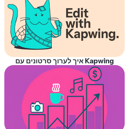
איך לערוך סרטונים עם Kapwing