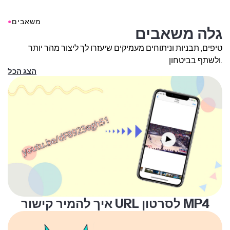
●
משאבים
גלה משאבים
טיפים, תבניות וניתוחים מעמיקים שיעזרו לך ליצור מהר יותר
ולשתף בביטחון.
הצג הכל
איך להמיר קישור URL לסרטון MP4