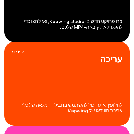
צרו פרויקט חדש ב-Kapwing studio, ואז לחצו כדי
להעלות את קובץ ה-MP4 שלכם.
STEP
2
עריכה
לחלופין, אתה יכול להשתמש בחבילה המלאה של כלי
עריכת הווידאו של Kapwing.