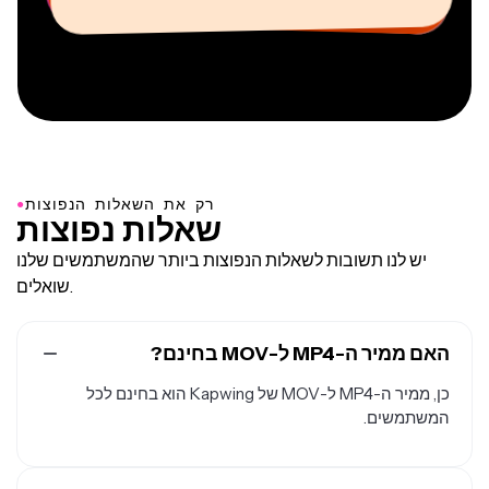
●
רק את השאלות הנפוצות
שאלות נפוצות
יש לנו תשובות לשאלות הנפוצות ביותר שהמשתמשים שלנו
שואלים.
האם ממיר ה-MP4 ל-MOV בחינם?
כן, ממיר ה-MP4 ל-MOV של Kapwing הוא בחינם לכל
המשתמשים.