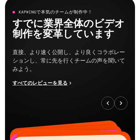
KAPWINGで本気のチームが制作中！
すでに業界全体のビデオ
制作を変革しています
直接、より速く公開し、より良くコラボレー
ションし、常に先を行くチームの声を聞いて
みよう。
すべてのレビューを見る