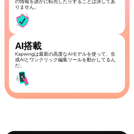
の情報を誰かに転売したりすることは決してあ
りません。
AI搭載
Kapwingは最新の高度なAIモデルを使って、生
成AIとワンクリック編集ツールを動かしてるん
だ。