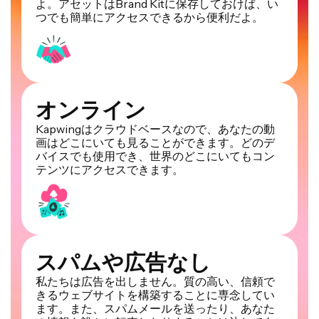
よ。アセットはBrand Kitに保存しておけば、い
つでも簡単にアクセスできるから便利だよ。
オンライン
Kapwingはクラウドベースなので、あなたの動
画はどこにいても見ることができます。どのデ
バイスでも使用でき、世界のどこにいてもコン
テンツにアクセスできます。
スパムや広告なし
私たちは広告を出しません。質の高い、信頼で
きるウェブサイトを構築することに専念してい
ます。また、スパムメールを送ったり、あなた