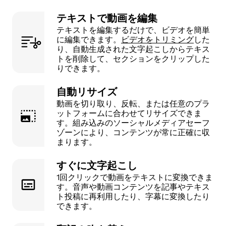
テキストで動画を編集
テキストを編集するだけで、ビデオを簡単
に編集できます。
ビデオをトリミング
した
り、自動生成された文字起こしからテキス
トを削除して、セクションをクリップした
りできます。
自動リサイズ
動画を切り取り、反転、または任意のプラ
ットフォームに合わせてリサイズできま
す。組み込みのソーシャルメディアセーフ
ゾーンにより、コンテンツが常に正確に収
まります。
すぐに文字起こし
1回クリックで動画をテキストに変換できま
す。音声や動画コンテンツを記事やテキス
ト投稿に再利用したり、字幕に変換したり
できます。