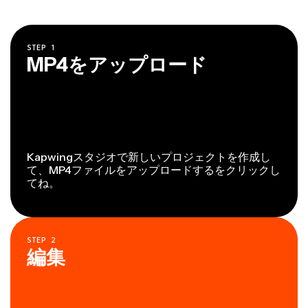
STEP
1
MP4をアップロード
Kapwingスタジオで新しいプロジェクトを作成し
て、MP4ファイルをアップロードするをクリックし
てね。
STEP
2
編集