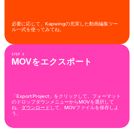
必要に応じて、Kapwingの充実した動画編集ツー
ル一式を使ってみてね。
STEP
3
MOVをエクスポート
「Export Project」をクリックして、フォーマット
のドロップダウンメニューからMOVを選択して
ね。
ダウンロード
して、MOVファイルを保存しよ
う。