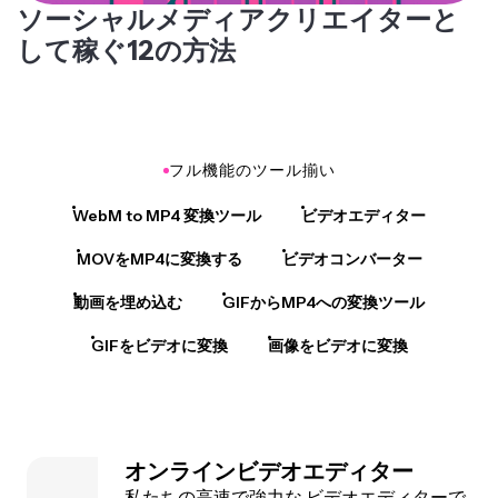
ソーシャルメディアクリエイターと
して稼ぐ12の方法
フル機能のツール揃い
WebM to MP4 変換ツール
ビデオエディター
MOVをMP4に変換する
ビデオコンバーター
動画を埋め込む
GIFからMP4への変換ツール
GIFをビデオに変換
画像をビデオに変換
オンラインビデオエディター
私たちの高速で強力な
ビデオエディター
で