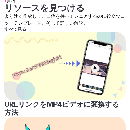
●
資料
リソースを見つける
より速く作成して、自信を持ってシェアするのに役立つコ
ツ、テンプレート、そして詳しい解説。
すべて見る
URLリンクをMP4ビデオに変換する
方法