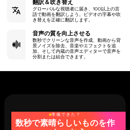
翻訳＆吹き替え
グローバルな視聴者に届き、100以上の言
語で動画を翻訳しよう。ビデオの字幕や吹
き替えを正確に翻訳します。
音声の質を向上させる
数秒でクリーンな音声を作成、動画から背
景ノイズを除去、音楽やエフェクトを追
加、そして内蔵の音声エディターで音声を
分割または結合できます。
準備できた？
数秒で素晴らしいものを作