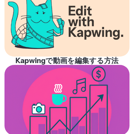
Kapwingで動画を編集する方法