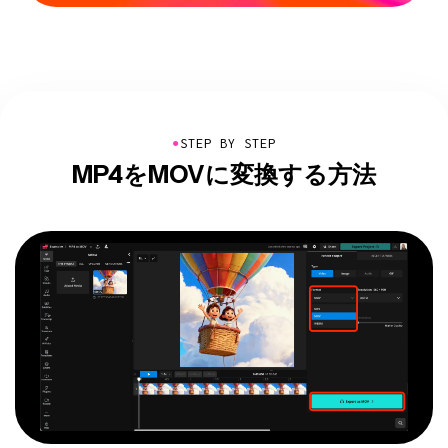
●
STEP BY STEP
MP4をMOVに変換する方法