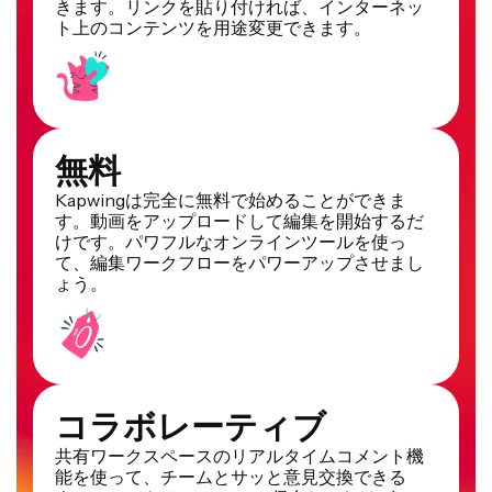
きます。リンクを貼り付ければ、インターネッ
ト上のコンテンツを用途変更できます。
無料
Kapwingは完全に無料で始めることができま
す。動画をアップロードして編集を開始するだ
けです。パワフルなオンラインツールを使っ
て、編集ワークフローをパワーアップさせまし
ょう。
コラボレーティブ
共有ワークスペースのリアルタイムコメント機
能を使って、チームとサッと意見交換できる