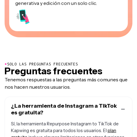
generativa y edición con un solo clic.
●
SOLO LAS PREGUNTAS FRECUENTES
Preguntas frecuentes
Tenemos respuestas a las preguntas más comunes que
nos hacen nuestros usuarios.
¿La herramienta de Instagram a TikTok
es gratuita?
Sí, la herramienta Repurpose Instagram to TikTok de
Kapwing es gratuita para todos los usuarios. El
plan