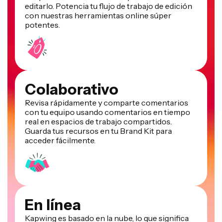
editarlo. Potencia tu flujo de trabajo de edición
con nuestras herramientas online súper
potentes.
Colaborativo
Revisa rápidamente y comparte comentarios
con tu equipo usando comentarios en tiempo
real en espacios de trabajo compartidos.
Guarda tus recursos en tu Brand Kit para
acceder fácilmente.
En línea
Kapwing es basado en la nube, lo que significa