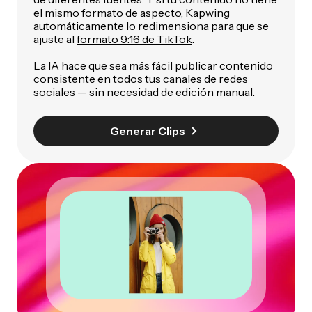
el mismo formato de aspecto, Kapwing
automáticamente lo redimensiona para que se
ajuste al
formato 9:16 de TikTok
.
La IA hace que sea más fácil publicar contenido
consistente en todos tus canales de redes
sociales — sin necesidad de edición manual.
Generar Clips