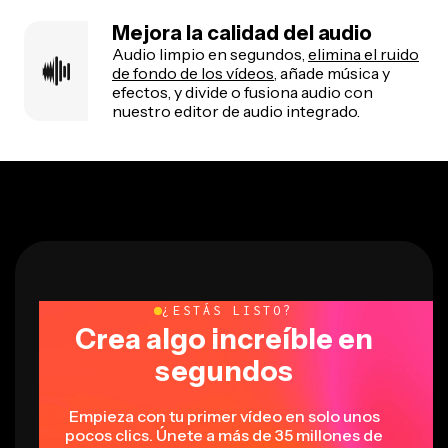
Mejora la calidad del audio
Audio limpio en segundos,
elimina el ruido
de fondo de los vídeos
, añade música y
efectos, y divide o fusiona audio con
nuestro editor de audio integrado.
¿ESTÁS LISTO?
Crea algo increíble en
segundos
Empieza con tu primer vídeo en solo unos
pocos clics. Únete a más de 35 millones de