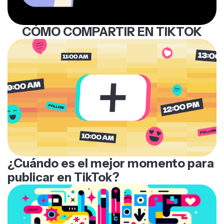
CÓMO COMPARTIR EN TIKTOK
¿Cuándo es el mejor momento para
publicar en TikTok?