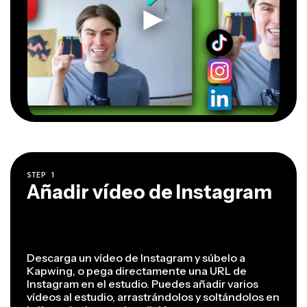
STEP
1
Añadir vídeo de Instagram
Descarga un vídeo de Instagram y súbelo a
Kapwing, o pega directamente una URL de
Instagram en el estudio. Puedes añadir varios
vídeos al estudio, arrastrándolos y soltándolos en