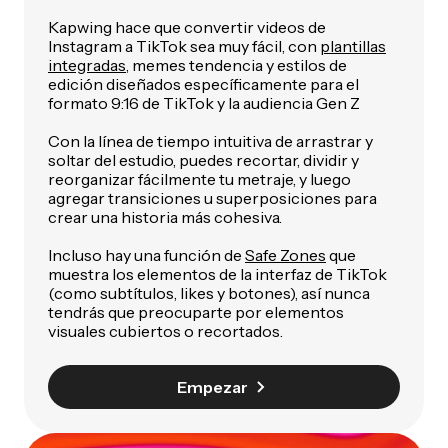
Kapwing hace que convertir videos de
Instagram a TikTok sea muy fácil, con
plantillas
integradas
, memes tendencia y estilos de
edición diseñados específicamente para el
formato 9:16 de TikTok y la audiencia Gen Z
Con la línea de tiempo intuitiva de arrastrar y
soltar del estudio, puedes recortar, dividir y
reorganizar fácilmente tu metraje, y luego
agregar transiciones u superposiciones para
crear una historia más cohesiva.
Incluso hay una función de
Safe Zones
que
muestra los elementos de la interfaz de TikTok
(como subtítulos, likes y botones), así nunca
tendrás que preocuparte por elementos
visuales cubiertos o recortados.
Empezar