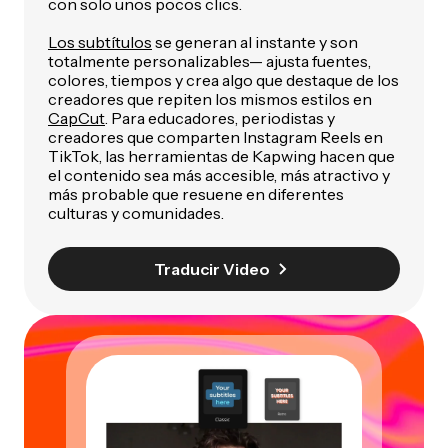
con solo unos pocos clics.
Los subtítulos
se generan al instante y son
totalmente personalizables— ajusta fuentes,
colores, tiempos y crea algo que destaque de los
creadores que repiten los mismos estilos en
CapCut
. Para educadores, periodistas y
creadores que comparten Instagram Reels en
TikTok, las herramientas de Kapwing hacen que
el contenido sea más accesible, más atractivo y
más probable que resuene en diferentes
culturas y comunidades.
Traducir Video