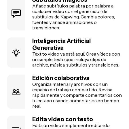
Añade subtítulos palabra por palabra a
cualquier vídeo con el generador de
subtítulos de Kapwing. Cambia colores,
fuentes y añade animaciones o
transiciones.
Inteligencia Artificial
Generativa
Text to video
ya está aquí. Crea vídeos con
un simple texto que incluya clips de
archivo, música, subtítulos y transiciones.
Edición colaborativa
Organiza material y archivos con un
espacio de trabajo compartido. Revisa
rápidamente y comparte comentarios con
tu equipo usando comentarios en tiempo
real.
Edita vídeo con texto
Edita un vídeo simplemente editando