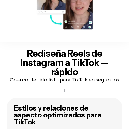
Rediseña Reels de
Instagram a TikTok
—
rápido
Crea contenido listo para TikTok en segundos
Estilos y relaciones de
aspecto optimizados para
TikTok