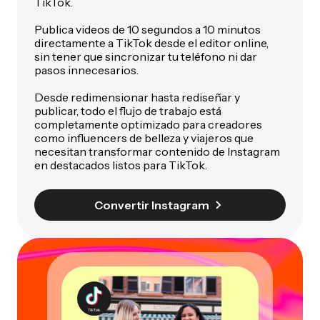
TikTok.
Publica videos de 10 segundos a 10 minutos
directamente a TikTok desde el editor online,
sin tener que sincronizar tu teléfono ni dar
pasos innecesarios.
Desde redimensionar hasta rediseñar y
publicar, todo el flujo de trabajo está
completamente optimizado para creadores
como influencers de belleza y viajeros que
necesitan transformar contenido de Instagram
en destacados listos para TikTok.
Convertir Instagram