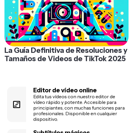
La Guía Definitiva de Resoluciones y
Tamaños de Videos de TikTok 2025
Editor de vídeo online
Edita tus vídeos con nuestro editor de
vídeo rápido y potente. Accesible para
principiantes, con muchas funciones para
profesionales. Disponible en cualquier
dispositivo.
Subtítulos mágicos