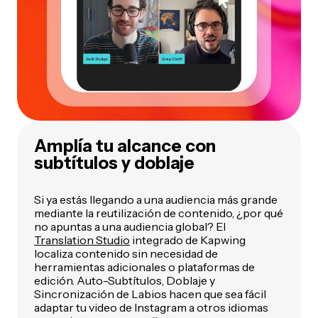
Amplía tu alcance con
subtítulos y doblaje
Si ya estás llegando a una audiencia más grande
mediante la reutilización de contenido, ¿por qué
no apuntas a una audiencia global? El
Translation Studio
integrado de Kapwing
localiza contenido sin necesidad de
herramientas adicionales o plataformas de
edición. Auto-Subtítulos, Doblaje y
Sincronización de Labios hacen que sea fácil
adaptar tu video de Instagram a otros idiomas