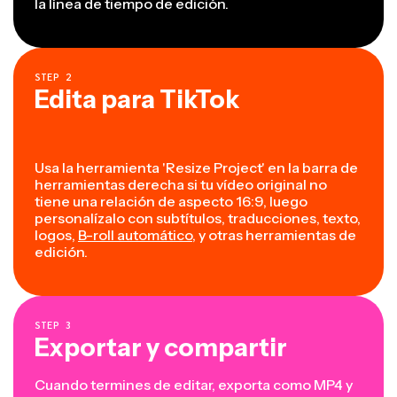
la línea de tiempo de edición.
STEP
2
Edita para TikTok
Usa la herramienta 'Resize Project' en la barra de
herramientas derecha si tu vídeo original no
tiene una relación de aspecto 16:9, luego
personalízalo con subtítulos, traducciones, texto,
logos,
B-roll automático
, y otras herramientas de
edición.
STEP
3
Exportar y compartir
Cuando termines de editar, exporta como MP4 y