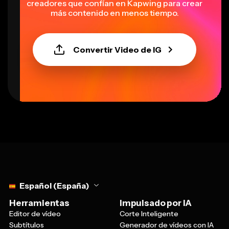
creadores que confían en Kapwing para crear
más contenido en menos tiempo.
Convertir Video de IG
Select language
Español (España)
Herramientas
Impulsado por IA
Editor de vídeo
Corte Inteligente
Subtítulos
Generador de vídeos con IA