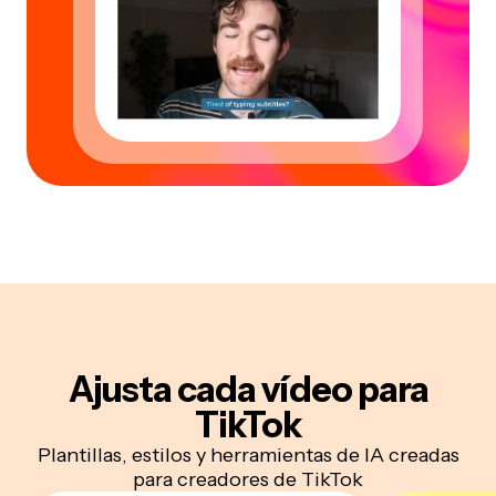
Ajusta
cada
vídeo para
TikTok
Plantillas, estilos y herramientas de IA creadas
para creadores de TikTok