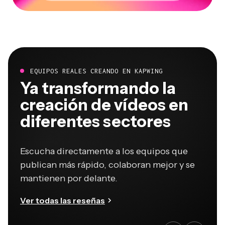
EQUIPOS REALES CREANDO EN KAPWING
Ya transformando la
creación de vídeos en
diferentes sectores
Escucha directamente a los equipos que
publican más rápido, colaboran mejor y se
mantienen por delante.
Ver todas las reseñas