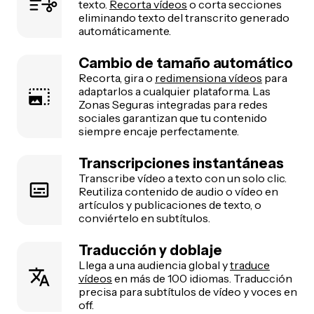
texto.
Recorta vídeos
o corta secciones
eliminando texto del transcrito generado
automáticamente.
Cambio de tamaño automático
Recorta, gira o
redimensiona vídeos
para
adaptarlos a cualquier plataforma. Las
Zonas Seguras integradas para redes
sociales garantizan que tu contenido
siempre encaje perfectamente.
Transcripciones instantáneas
Transcribe vídeo a texto con un solo clic.
Reutiliza contenido de audio o vídeo en
artículos y publicaciones de texto, o
conviértelo en subtítulos.
Traducción y doblaje
Llega a una audiencia global y
traduce
vídeos
en más de 100 idiomas. Traducción
precisa para subtítulos de vídeo y voces en
off.