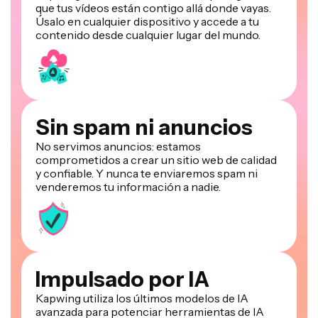
que tus vídeos están contigo allá donde vayas.
Úsalo en cualquier dispositivo y accede a tu
contenido desde cualquier lugar del mundo.
Sin spam ni anuncios
No servimos anuncios: estamos
comprometidos a crear un sitio web de calidad
y confiable. Y nunca te enviaremos spam ni
venderemos tu información a nadie.
Impulsado por IA
Kapwing utiliza los últimos modelos de IA
avanzada para potenciar herramientas de IA