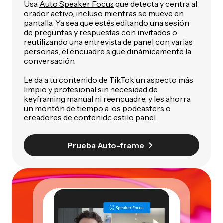
Usa
Auto Speaker Focus
que detecta y centra al
orador activo, incluso mientras se mueve en
pantalla. Ya sea que estés editando una sesión
de preguntas y respuestas con invitados o
reutilizando una entrevista de panel con varias
personas, el encuadre sigue dinámicamente la
conversación.
Le da a tu contenido de TikTok un aspecto más
limpio y profesional sin necesidad de
keyframing manual ni reencuadre, y les ahorra
un montón de tiempo a los podcasters o
creadores de contenido estilo panel.
Prueba Auto-frame