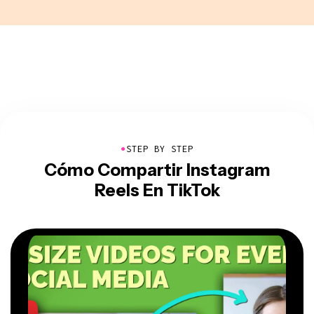
●
STEP BY STEP
Cómo Compartir Instagram
Reels En TikTok