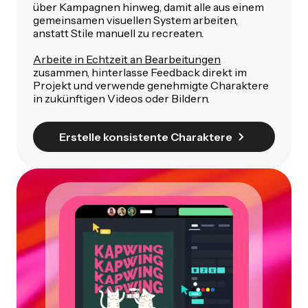
über Kampagnen hinweg, damit alle aus einem
gemeinsamen visuellen System arbeiten,
anstatt Stile manuell zu recreaten.
Arbeite in Echtzeit an Bearbeitungen
zusammen, hinterlasse Feedback direkt im
Projekt und verwende genehmigte Charaktere
in zukünftigen Videos oder Bildern.
Erstelle konsistente Charaktere