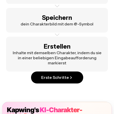
Speichern
dein Charakterbild mit dem @-Symbol
Erstellen
Inhalte mit demselben Charakter, indem du sie
in einer beliebigen Eingabeaufforderung
markierst
Erste Schritte