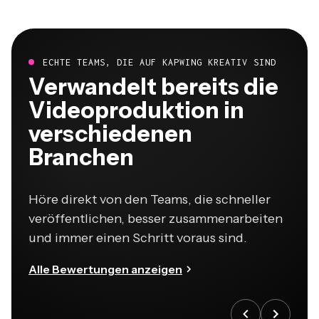
ECHTE TEAMS, DIE AUF KAPWING KREATIV SIND
Verwandelt bereits die
Videoproduktion in
verschiedenen
Branchen
Höre direkt von den Teams, die schneller
veröffentlichen, besser zusammenarbeiten
und immer einen Schritt voraus sind.
Alle Bewertungen anzeigen