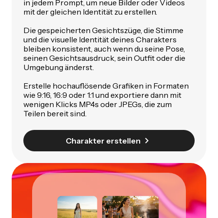
in jedem Prompt, um neue Bilder oder Videos
mit der gleichen Identität zu erstellen.
Die gespeicherten Gesichtszüge, die Stimme
und die visuelle Identität deines Charakters
bleiben konsistent, auch wenn du seine Pose,
seinen Gesichtsausdruck, sein Outfit oder die
Umgebung änderst.
Erstelle hochauflösende Grafiken in Formaten
wie 9:16, 16:9 oder 1:1 und exportiere dann mit
wenigen Klicks MP4s oder JPEGs, die zum
Teilen bereit sind.
Charakter erstellen