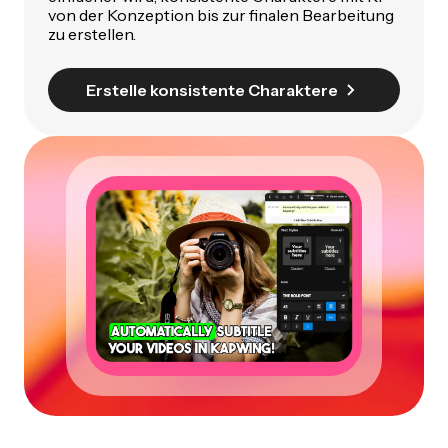
von der Konzeption bis zur finalen Bearbeitung
zu erstellen.
Erstelle konsistente Charaktere