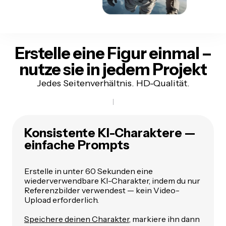
Erstelle eine Figur einmal –
nutze sie in jedem Projekt
Jedes Seitenverhältnis. HD-Qualität.
Konsistente KI-Charaktere —
einfache Prompts
Erstelle in unter 60 Sekunden eine
wiederverwendbare KI-Charakter, indem du nur
Referenzbilder verwendest — kein Video-
Upload erforderlich.
Speichere deinen Charakter
, markiere ihn dann