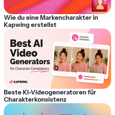
Wie du eine Markencharakter in
Kapwing erstellst
Beste KI-Videogeneratoren für
Charakterkonsistenz