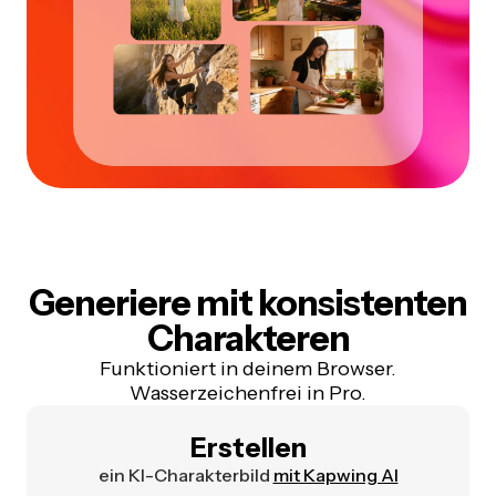
Generiere mit konsistenten
Charakteren
Funktioniert in deinem Browser.
Wasserzeichenfrei in Pro.
Erstellen
ein KI-Charakterbild
mit Kapwing AI