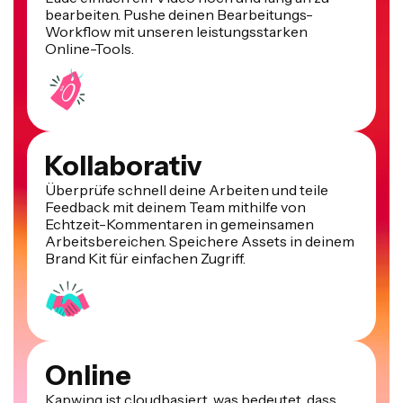
bearbeiten. Pushe deinen Bearbeitungs-
Workflow mit unseren leistungsstarken
Online-Tools.
Kollaborativ
Überprüfe schnell deine Arbeiten und teile
Feedback mit deinem Team mithilfe von
Echtzeit-Kommentaren in gemeinsamen
Arbeitsbereichen. Speichere Assets in deinem
Brand Kit für einfachen Zugriff.
Online
Kapwing ist cloudbasiert, was bedeutet, dass