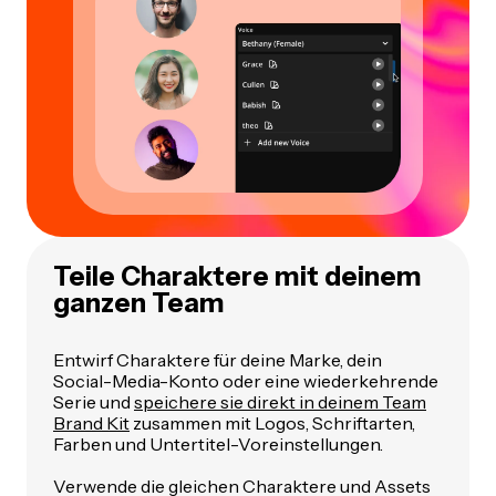
Teile Charaktere mit deinem
ganzen Team
Entwirf Charaktere für deine Marke, dein
Social-Media-Konto oder eine wiederkehrende
Serie und
speichere sie direkt in deinem Team
Brand Kit
zusammen mit Logos, Schriftarten,
Farben und Untertitel-Voreinstellungen.
Verwende die gleichen Charaktere und Assets