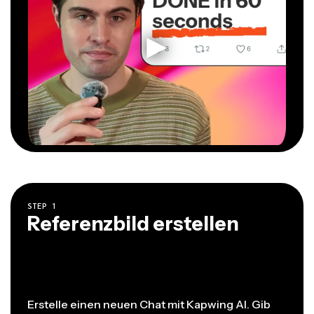
STEP
1
Referenzbild erstellen
Erstelle einen neuen Chat mit Kapwing AI. Gib