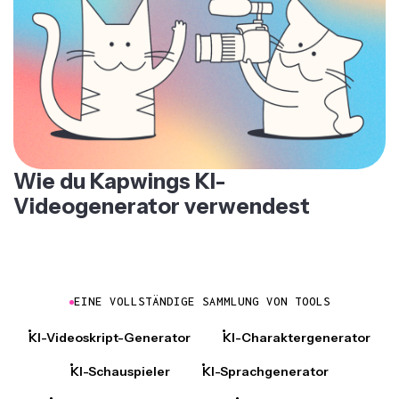
Wie du Kapwings KI-
Videogenerator verwendest
EINE VOLLSTÄNDIGE SAMMLUNG VON TOOLS
KI-Videoskript-Generator
KI-Charaktergenerator
KI-Schauspieler
KI-Sprachgenerator