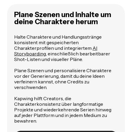
Plane Szenen und Inhalte um
deine Charaktere herum
Halte Charaktere und Handlungsstränge
konsistent mit gespeicherten
Charakterprofilen und integriertem
AI
Storyboarding
, einschließlich bearbeitbarer
Shot-Listen und visueller Pläne.
Plane Szenen und personalisiere Charaktere
vor der Generierung, damit du deine Ideen
verfeinern kannst, ohne Credits zu
verschwenden.
Kapwing hilft Creators, die
Charakterkonsistenz über langformatige
Projekte und wiederkehrende Serien hinweg
auf jeder Plattform und in jedem Medium zu
bewahren.