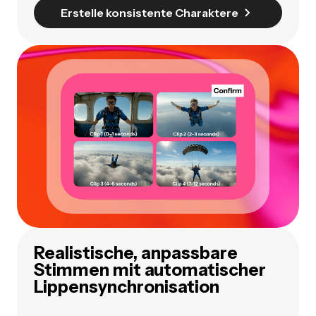
Erstelle konsistente Charaktere
Realistische, anpassbare
Stimmen mit automatischer
Lippensynchronisation