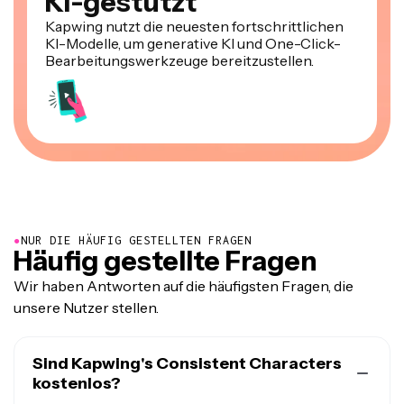
KI-gestützt
Kapwing nutzt die neuesten fortschrittlichen
KI-Modelle, um generative KI und One-Click-
Bearbeitungswerkzeuge bereitzustellen.
●
NUR DIE HÄUFIG GESTELLTEN FRAGEN
Häufig gestellte Fragen
Wir haben Antworten auf die häufigsten Fragen, die
unsere Nutzer stellen.
Sind Kapwing's Consistent Characters
kostenlos?