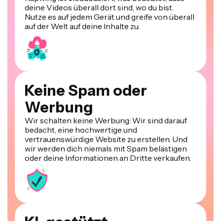
deine Videos überall dort sind, wo du bist.
Nutze es auf jedem Gerät und greife von überall
auf der Welt auf deine Inhalte zu.
Keine Spam oder
Werbung
Wir schalten keine Werbung: Wir sind darauf
bedacht, eine hochwertige und
vertrauenswürdige Website zu erstellen. Und
wir werden dich niemals mit Spam belästigen
oder deine Informationen an Dritte verkaufen.