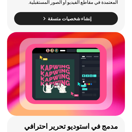
المعتمدة في مقاطع الفيديو أو الصور المستقبلية.
إنشاء شخصيات متسقة
مدمج في استوديو تحرير احترافي