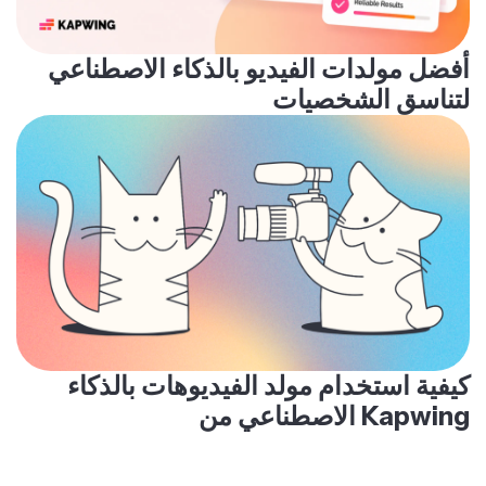
أفضل مولدات الفيديو بالذكاء الاصطناعي
لتناسق الشخصيات
كيفية استخدام مولد الفيديوهات بالذكاء
الاصطناعي من Kapwing