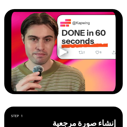
STEP
1
إنشاء صورة مرجعية