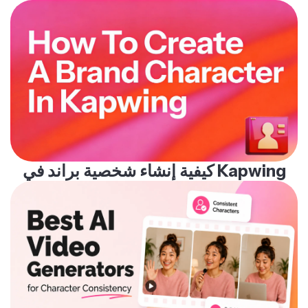
كيفية إنشاء شخصية براند في Kapwing