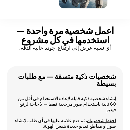
اعمل شخصية مرة واحدة —
استخدمها في كل مشروع
أي نسبة عرض إلى ارتفاع. جودة عالية الدقة.
شخصيات ذكية متسقة — مع طلبات
بسيطة
إنشاء شخصية ذكية قابلة لإعادة الاستخدام في أقل من
60 ثانية باستخدام صور مرجعية فقط — لا حاجة لرفع
فيديو.
احفظ شخصيتك
، ثم ضع علامة عليها في أي طلب لإنشاء
صور أو مقاطع فيديو جديدة بنفس الهوية.