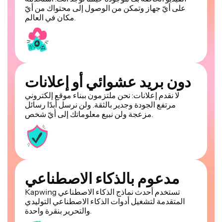
على أيّ جهاز وتمكن من الوصول إلى محتواك من أيّ
مكان في العالم.
دون بريد عشوائي أو إعلانات
لا نقدم إعلانات: نحن ملتزمون ببناء موقع إلكتروني
مرتفع الجودة وجدير بالثقة. ولن نرسل أبدًا رسائل
مزعجة ولن نبيع معلوماتك إلى أيّ شخص.
مدعوم بالذكاء الاصطناعي
Kapwing تستخدم أحدث نماذج الذكاء الاصطناعي
المتقدمة لتشغيل أدوات الذكاء الاصطناعي التوليدي
والتحرير بنقرة واحدة.