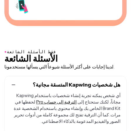
●
فقط الأسئلة الشائعة
الأسئلة الشائعة
لدينا إجابات على أكثر الأسئلة شيوعاً التي يسألها مستخدمونا.
هل شخصيات Kapwing المتسقة مجانية؟
أي شخص يمكنه تجربة إنشاء شخصيات باستخدام Kapwing
مجاناً، لكنك ستحتاج إلى
الترقية إلى حساب Pro
لحفظها في
Brand Kit الخاص بك وإنشاء محتوى باستخدام الشخصية عدة
مرات. كما أن الترقية تفتح لك مجموعة كاملة من أدوات تحرير
الصور والفيديو المدعومة بالذكاء الاصطناعي.