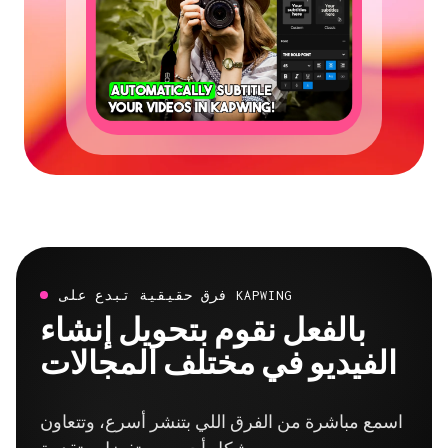
فرق حقيقية تبدع على KAPWING
بالفعل نقوم بتحويل إنشاء
الفيديو في مختلف المجالات
اسمع مباشرة من الفرق اللي بتنشر أسرع، وتتعاون