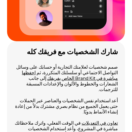
شارك الشخصيات مع فريقك كله
صمم شخصيات لعلامتك التجارية أو حسابك على وسائل
التواصل الاجتماعي أو سلسلتك المتكررة، ثم
احفظها
مباشرة في Brand Kit الخاص بفريقك
إلى جانب
الشعارات والخطوط والألوان والإعدادات المسبقة
للترجمات.
أعد استخدام نفس الشخصيات والعناصر عبر الحملات
حتى يعمل الجميع من نظام بصري مشترك بدلاً من إعادة
إنشاء الأنماط يدويًا.
تعاون في التعديلات
في الوقت الفعلي، واترك ملاحظاتك
مباشرة في المشروع، وأعد استخدام الشخصيات