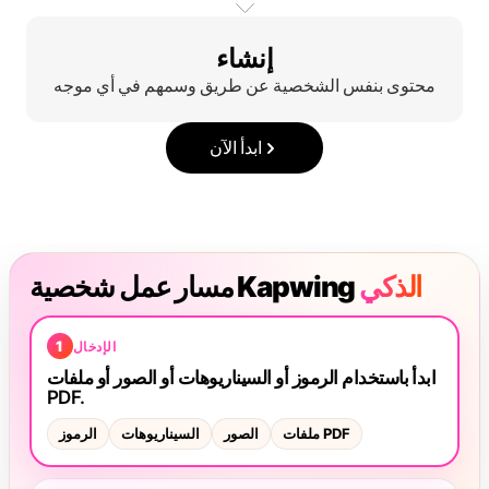
إنشاء
محتوى بنفس الشخصية عن طريق وسمهم في أي موجه
ابدأ الآن