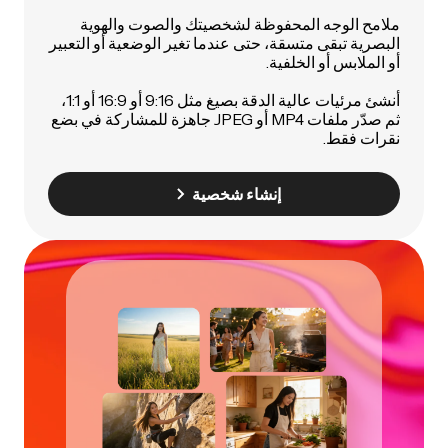
ملامح الوجه المحفوظة لشخصيتك والصوت والهوية
البصرية تبقى متسقة، حتى عندما تغير الوضعية أو التعبير
أو الملابس أو الخلفية.
أنشئ مرئيات عالية الدقة بصيغ مثل 9:16 أو 16:9 أو 1:1،
ثم صدّر ملفات MP4 أو JPEG جاهزة للمشاركة في بضع
نقرات فقط.
إنشاء شخصية