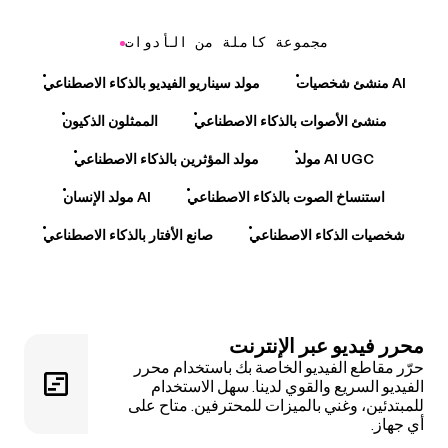
مجموعة كاملة من الأدوات
منشئ شخصيات AI
مولد سيناريو الفيديو بالذكاء الاصطناعي
منشئ الأصوات بالذكاء الاصطناعي
الممثلون الذكيون
مولد AI UGC
مولد المؤثرين بالذكاء الاصطناعي
استنساخ الصوت بالذكاء الاصطناعي
مولد الإنسان AI
شخصيات الذكاء الاصطناعي
صانع الأفتار بالذكاء الاصطناعي
محرر فيديو عبر الإنترنت
حرّر مقاطع الفيديو الخاصة بك باستخدام محرر
الفيديو السريع والقوي لدينا. سهل الاستخدام
للمبتدئين، وغني بالميزات للمحترفين. متاح على
أي جهاز.