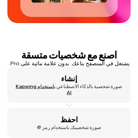
اصنع مع شخصيات متسقة
يشتغل في المتصفح بتاعك. بدون علامة مائية على Pro.
إنشاء
صورة شخصية بالذكاء الاصطناعي
باستخدام Kapwing
AI
احفظ
صورة شخصيتك باستخدام رمز @