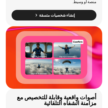
منصة أو وسيط.
إنشاء شخصيات متسقة
أصوات واقعية وقابلة للتخصيص مع
مزامنة الشفاه التلقائية