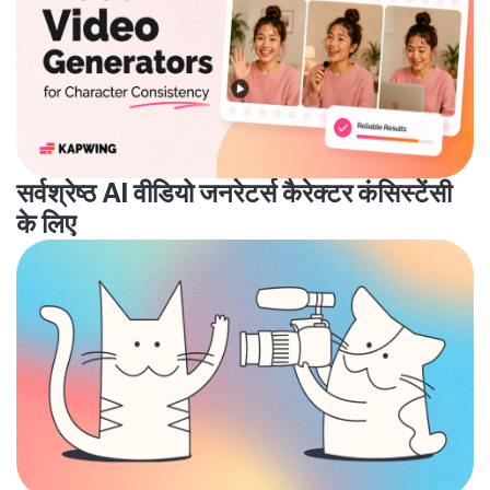
सर्वश्रेष्ठ AI वीडियो जनरेटर्स कैरेक्टर कंसिस्टेंसी
के लिए