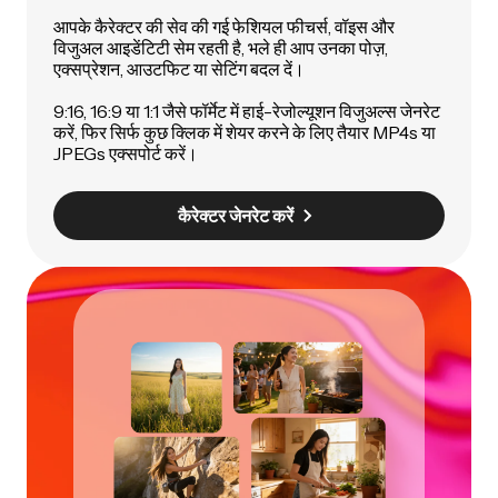
आपके कैरेक्टर की सेव की गई फेशियल फीचर्स, वॉइस और
विजुअल आइडेंटिटी सेम रहती है, भले ही आप उनका पोज़,
एक्सप्रेशन, आउटफिट या सेटिंग बदल दें।
9:16, 16:9 या 1:1 जैसे फॉर्मेट में हाई-रेजोल्यूशन विजुअल्स जेनरेट
करें, फिर सिर्फ कुछ क्लिक में शेयर करने के लिए तैयार MP4s या
JPEGs एक्सपोर्ट करें।
कैरेक्टर जेनरेट करें