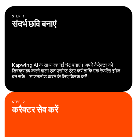
STEP
1
संदर्भ छवि बनाएं
Kapwing AI के साथ एक नई चैट बनाएं। अपने कैरेक्टर को
डिस्क्राइब करने वाला एक प्रॉम्प्ट एंटर करें ताकि एक रेफरेंस इमेज
बन सके। डाउनलोड करने के लिए क्लिक करें।
STEP
2
करैक्टर सेव करें