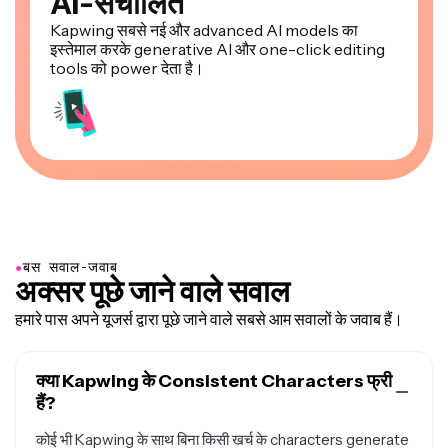
AI-संचालित
Kapwing सबसे नई और advanced AI models का
इस्तेमाल करके generative AI और one-click editing
tools को power देता है।
●
बस सवाल-जवाब
अक्सर पूछे जाने वाले सवाल
हमारे पास अपने यूजर्स द्वारा पूछे जाने वाले सबसे आम सवालों के जवाब हैं।
क्या Kapwing के Consistent Characters फ्री
हैं?
कोई भी Kapwing के साथ बिना किसी खर्च के characters generate