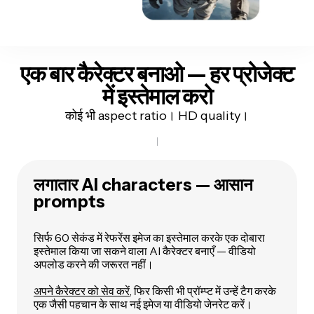
एक बार कैरेक्टर बनाओ — हर प्रोजेक्ट
में इस्तेमाल करो
कोई भी aspect ratio। HD quality।
लगातार AI characters — आसान
prompts
सिर्फ 60 सेकंड में रेफरेंस इमेज का इस्तेमाल करके एक दोबारा
इस्तेमाल किया जा सकने वाला AI कैरेक्टर बनाएँ — वीडियो
अपलोड करने की जरूरत नहीं।
अपने कैरेक्टर को सेव करें
, फिर किसी भी प्रॉम्प्ट में उन्हें टैग करके
एक जैसी पहचान के साथ नई इमेज या वीडियो जेनरेट करें।