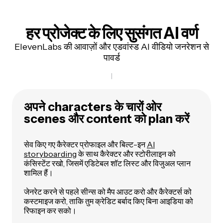
हर प्रोजेक्ट के लिए सुसंगत AI वर्ण
ElevenLabs की आवाज़ों और एडवांस्ड AI वीडियो जनरेशन से
पावर्ड
अपने characters के चारों ओर
scenes और content को plan करें
सेव किए गए कैरेक्टर प्रोफाइल और बिल्ट-इन
AI
storyboarding
के साथ कैरेक्टर और स्टोरीलाइन को
कंसिस्टेंट रखो, जिसमें एडिटेबल शॉट लिस्ट और विजुअल प्लान
शामिल हैं।
जेनरेट करने से पहले सीन्स को मैप आउट करो और कैरेक्टर्स को
कस्टमाइज करो, ताकि तुम क्रेडिट बर्बाद किए बिना आइडिया को
रिफाइन कर सको।