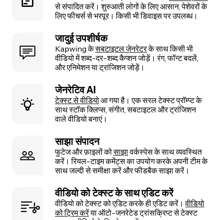
से संपादित करें। शुरुआती लोगों के लिए आसान, पेशेवरों के
लिए फीचर्स से भरपूर। किसी भी डिवाइस पर उपलब्ध।
जादुई उपशीर्षक
Kapwing के
सबटाइटल जेनरेटर
के साथ किसी भी
वीडियो में शब्द-दर-शब्द कैप्शन जोड़ें। रंग, फॉन्ट बदलें,
और एनिमेशन या ट्रांजिशन जोड़ें।
जेनरेटिव AI
टेक्स्ट से वीडियो
आ गया है। एक सरल टेक्स्ट प्रॉम्प्ट के
साथ स्टॉक क्लिप्स, संगीत, सबटाइटल और ट्रांजिशन
वाले वीडियो बनाएं।
साझा संपादन
फुटेज और फ़ाइलों को
साझा
वर्कस्पेस के साथ व्यवस्थित
करें। रियल-टाइम कमेंट्स का उपयोग करके अपनी टीम के
साथ जल्दी से समीक्षा करें और फीडबैक साझा करें।
वीडियो को टेक्स्ट के साथ एडिट करें
वीडियो को टेक्स्ट को एडिट करके ही एडिट करें।
वीडियो
को ट्रिम करें
या ऑटो-जनरेटेड ट्रांसक्रिप्ट से टेक्स्ट