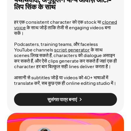
लिप सिंक के साथ
हर एक consistent character को एक stock या
cloned
voice
के साथ जोड़ें ताकि तेजी से engaging videos बना
सकें।
Podcasters, training teams, और faceless
YouTube channels
script generator
के साथ
scenes लिख सकते हैं, characters को dialogue असाइन
कर सकते हैं, और ऐसे clips generate कर सकते हैं जहां एक ही
character हर बार बिल्कुल सही lines deliver करता है।
आसानी से subtitles जोड़ें या videos को 40+ भाषाओं में
translate करें, सब कुछ एक ही online editing studio में।
सुसंगत पात्र बनाएं