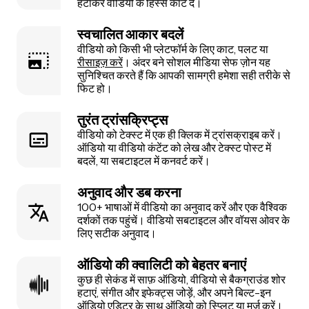
हटाकर वीडियो के हिस्से काट दें।
स्वचालित आकार बदलें
वीडियो को किसी भी प्लेटफॉर्म के लिए काट, पलट या
रीसाइज़ करें
। अंदर बने सोशल मीडिया सेफ ज़ोन यह
सुनिश्चित करते हैं कि आपकी सामग्री हमेशा सही तरीके से
फिट हो।
तुरंत ट्रांसक्रिप्ट्स
वीडियो को टेक्स्ट में एक ही क्लिक में ट्रांसक्राइब करें।
ऑडियो या वीडियो कंटेंट को लेख और टेक्स्ट पोस्ट में
बदलें, या सबटाइटल में कनवर्ट करें।
अनुवाद और डब करना
100+ भाषाओं में वीडियो का अनुवाद करें और एक वैश्विक
दर्शकों तक पहुंचें। वीडियो सबटाइटल और वॉयस ओवर के
लिए सटीक अनुवाद।
ऑडियो की क्वालिटी को बेहतर बनाएं
कुछ ही सेकंड में साफ़ ऑडियो, वीडियो से बैकग्राउंड शोर
हटाएं, संगीत और इफेक्ट्स जोड़ें, और अपने बिल्ट-इन
ऑडियो एडिटर के साथ ऑडियो को स्प्लिट या मर्ज करें।