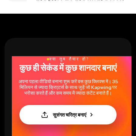
क्या तुम तैयार हो?
कुछ ही सेकंड में कुछ शानदार बनाएं
अपना पहला वीडियो बनाना शुरू करें बस कुछ क्लिक्स में। 35
मिलियन से ज्यादा क्रिएटर्स के साथ जुड़ें जो Kapwing पर
भरोसा करते हैं और कम समय में ज्यादा कंटेंट बनाते हैं।
सुसंगत चरित्र बनाएं