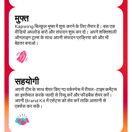
मुफ्त
Kapwing बिल्कुल मुफ्त में शुरू करने के लिए तैयार है। बस एक
वीडियो अपलोड करो और संपादन शुरू कर दो। अपने शक्तिशाली
ऑनलाइन टूल्स के साथ अपनी संपादन प्रक्रिया को और भी
बेहतर बनाओ।
सहयोगी
अपनी टीम के साथ शेयर किए गए वर्कस्पेस में रीयल-टाइम कमेंट्स
का इस्तेमाल करके जल्दी से रिव्यू करें और फीडबैक शेयर करें।
अपनी Brand Kit में एसेट्स को सेव करें ताकि आसानी से
एक्सेस कर सकें।