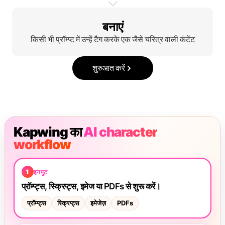
बनाएं
किसी भी प्रॉम्प्ट में उन्हें टैग करके एक जैसे चरित्र वाली कंटेंट
शुरुआत करें