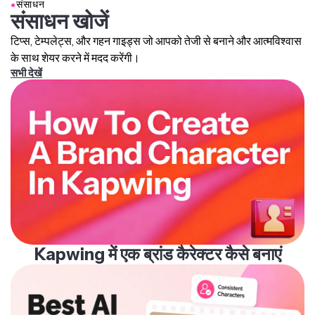
●
संसाधन
संसाधन खोजें
टिप्स, टेम्पलेट्स, और गहन गाइड्स जो आपको तेजी से बनाने और आत्मविश्वास
के साथ शेयर करने में मदद करेंगी।
सभी देखें
Kapwing में एक ब्रांड कैरेक्टर कैसे बनाएं