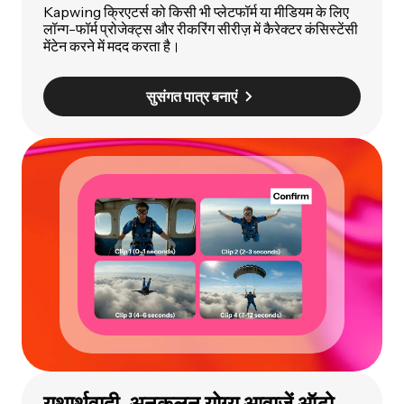
Kapwing क्रिएटर्स को किसी भी प्लेटफॉर्म या मीडियम के लिए
लॉन्ग-फॉर्म प्रोजेक्ट्स और रीकरिंग सीरीज़ में कैरेक्टर कंसिस्टेंसी
मेंटेन करने में मदद करता है।
सुसंगत पात्र बनाएं
यथार्थवादी, अनुकूलन योग्य आवाज़ें ऑटो-