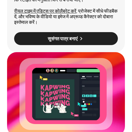
रीयल टाइम में एडिट्स पर कोलैबरेट करें
, प्रोजेक्ट में सीधे फीडबैक
दें, और भविष्य के वीडियो या इमेज में अप्रूव्ड कैरेक्टर को दोबारा
इस्तेमाल करें।
सुसंगत पात्र बनाएं