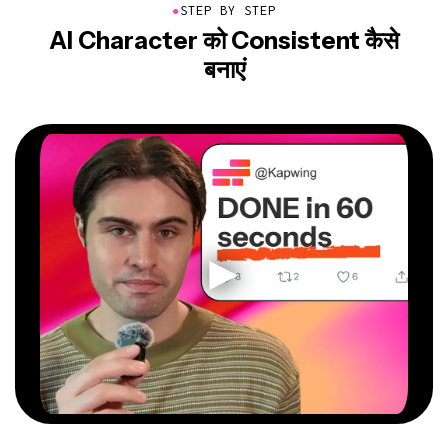
●
STEP BY STEP
AI Character को Consistent कैसे
बनाएं