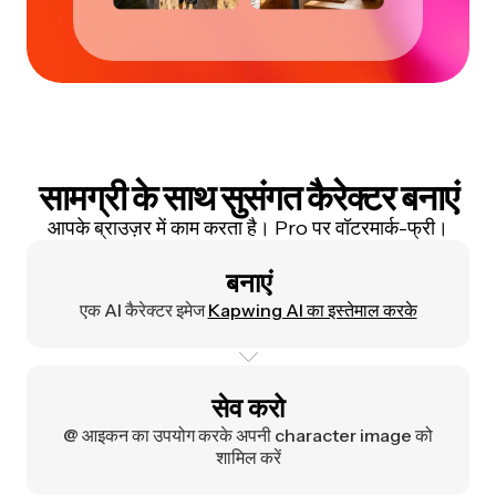
सामग्री के साथ सुसंगत कैरेक्टर बनाएं
आपके ब्राउज़र में काम करता है। Pro पर वॉटरमार्क-फ्री।
बनाएं
एक AI कैरेक्टर इमेज
Kapwing AI का इस्तेमाल करके
सेव करो
@ आइकन का उपयोग करके अपनी character image को
शामिल करें