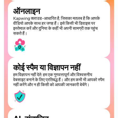
ऑनलाइन
Kapwing क्लाउड-आधारित है, जिसका मतलब है कि आपके
वीडियो आपके साथ हर जगह हैं। इसे किसी भी डिवाइस पर
इस्तेमाल करें और दुनिया के कहीं भी अपनी सामग्री तक पहुंच
सकते हैं।
कोई स्पैम या विज्ञापन नहीं
हम विज्ञापन नहीं देते: हम एक गुणवत्तापूर्ण और विश्वसनीय
वेबसाइट बनाने के लिए प्रतिबद्ध हैं। और हम कभी भी आपको स्पैम
नहीं करेंगे और न ही किसी को आपकी जानकारी बेचेंगे।