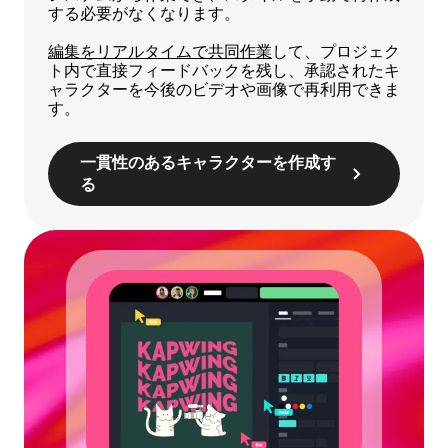
する必要がなくなります。
編集をリアルタイムで共同作業
して、プロジェク
ト内で直接フィードバックを残し、承認されたキ
ャラクターを今後のビデオや画像で再利用できま
す。
一貫性のあるキャラクターを作成す
る