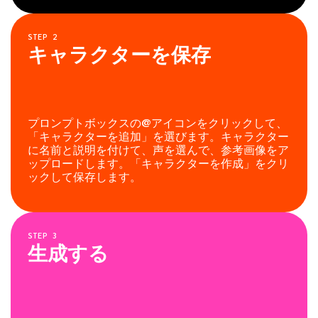
STEP
2
キャラクターを保存
プロンプトボックスの@アイコンをクリックして、
「キャラクターを追加」を選びます。キャラクター
に名前と説明を付けて、声を選んで、参考画像をア
ップロードします。「キャラクターを作成」をクリ
ックして保存します。
STEP
3
生成する