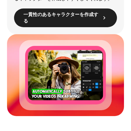
一貫性のあるキャラクターを作成す
る