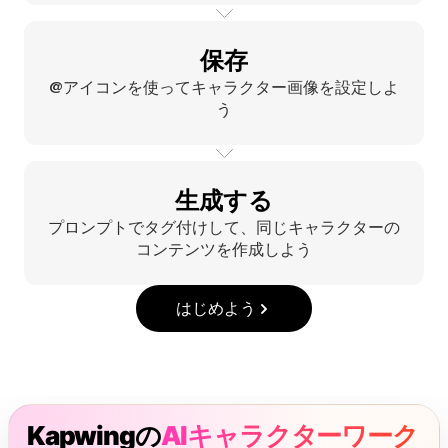
保存
@アイコンを使ってキャラクター画像を設定しよ
う
生成する
プロンプトでタグ付けして、同じキャラクターの
コンテンツを作成しよう
はじめよう