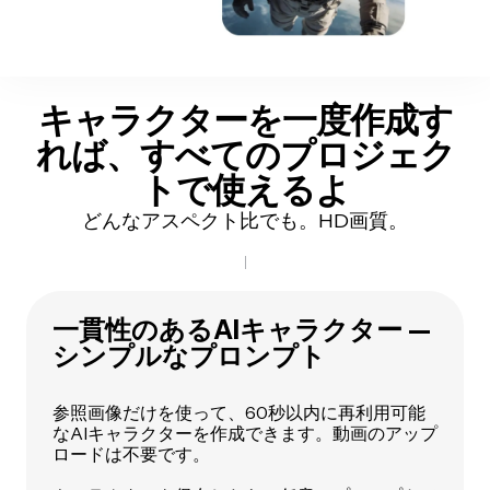
キャラクターを一度作成す
れば、すべてのプロジェク
トで使えるよ
どんなアスペクト比でも。HD画質。
一貫性のあるAIキャラクター —
シンプルなプロンプト
参照画像だけを使って、60秒以内に再利用可能
なAIキャラクターを作成できます。動画のアップ
ロードは不要です。