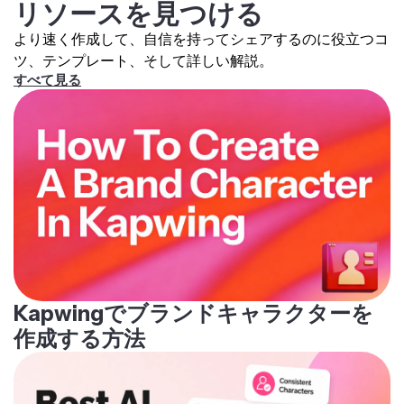
リソースを見つける
より速く作成して、自信を持ってシェアするのに役立つコ
ツ、テンプレート、そして詳しい解説。
すべて見る
Kapwingでブランドキャラクターを
作成する方法