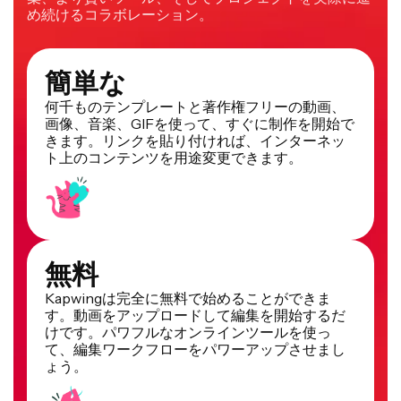
め続けるコラボレーション。
簡単な
何千ものテンプレートと著作権フリーの動画、
画像、音楽、GIFを使って、すぐに制作を開始で
きます。リンクを貼り付ければ、インターネッ
ト上のコンテンツを用途変更できます。
無料
Kapwingは完全に無料で始めることができま
す。動画をアップロードして編集を開始するだ
けです。パワフルなオンラインツールを使っ
て、編集ワークフローをパワーアップさせまし
ょう。