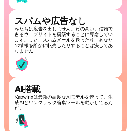
スパムや広告なし
私たちは広告を出しません。質の高い、信頼で
きるウェブサイトを構築することに専念してい
ます。また、スパムメールを送ったり、あなた
の情報を誰かに転売したりすることは決してあ
りません。
AI搭載
Kapwingは最新の高度なAIモデルを使って、生
成AIとワンクリック編集ツールを動かしてるん
だ。