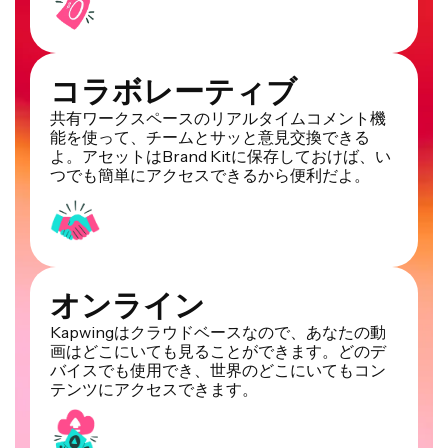
コラボレーティブ
共有ワークスペースのリアルタイムコメント機
能を使って、チームとサッと意見交換できる
よ。アセットはBrand Kitに保存しておけば、い
つでも簡単にアクセスできるから便利だよ。
オンライン
Kapwingはクラウドベースなので、あなたの動
画はどこにいても見ることができます。どのデ
バイスでも使用でき、世界のどこにいてもコン
テンツにアクセスできます。