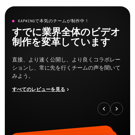
KAPWINGで本気のチームが制作中！
すでに業界全体のビデオ
制作を変革しています
直接、より速く公開し、より良くコラボレー
ションし、常に先を行くチームの声を聞いて
みよう。
すべてのレビューを見る