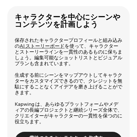
キャラクターを中心にシーンや
コンテンツを計画しよう
保存されたキャラクタープロフィールと組み込み
の
AI ストーリーボード
を使って、キャラクター
とストーリーラインを一貫性のあるものに保ちま
しょう。編集可能なショットリストとビジュアル
プランも含まれています。
生成する前にシーンをマップアウトしてキャラク
ターをカスタマイズできるので、クレジットを無
駄にすることなくアイデアを磨き上げることがで
きます。
Kapwing は、あらゆるプラットフォームやメデ
ィアの長編プロジェクトと継続シリーズ全体で、
クリエイターがキャラクターの一貫性を保つのに
役立ちます。