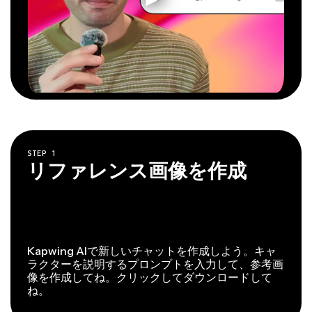
STEP
1
リファレンス画像を作成
Kapwing AIで新しいチャットを作成しよう。キャ
ラクターを説明するプロンプトを入力して、参考画
像を作成してね。クリックしてダウンロードして
ね。