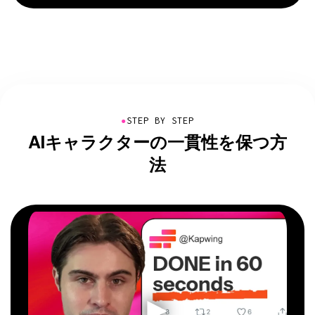
●
STEP BY STEP
AIキャラクターの一貫性を保つ方
法