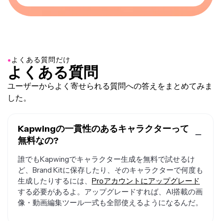
●
よくある質問だけ
よくある質問
ユーザーからよく寄せられる質問への答えをまとめてみま
した。
Kapwingの一貫性のあるキャラクターって
無料なの?
誰でもKapwingでキャラクター生成を無料で試せるけ
ど、Brand Kitに保存したり、そのキャラクターで何度も
生成したりするには、
Proアカウントにアップグレード
する必要があるよ。アップグレードすれば、AI搭載の画
像・動画編集ツール一式も全部使えるようになるんだ。