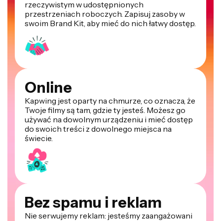
rzeczywistym w udostępnionych
przestrzeniach roboczych. Zapisuj zasoby w
swoim Brand Kit, aby mieć do nich łatwy dostęp.
Online
Kapwing jest oparty na chmurze, co oznacza, że
Twoje filmy są tam, gdzie ty jesteś. Możesz go
używać na dowolnym urządzeniu i mieć dostęp
do swoich treści z dowolnego miejsca na
świecie.
Bez spamu i reklam
Nie serwujemy reklam: jesteśmy zaangażowani