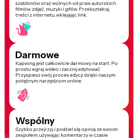
szablonów oraz wolnych od praw autorskich
filmów, zdjęć, muzyki i gifów. Przekształcaj
treści z internetu, wklejając link.
Darmowe
Kapwing jest całkowicie darmowy na start. Po
prostu wgraj wideo i zacznij edytować.
Przyspiesz swój proces edycji dzięki naszym
potężnym narzędziom online.
Wspólny
Szybko przejrzyj i podziel się opinią ze swoim
zespołem, używając komentarzy w czasie