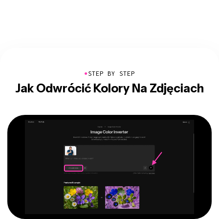
●
STEP BY STEP
Jak Odwrócić Kolory Na Zdjęciach