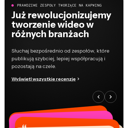
PRAWDZIWE ZESPOŁY TWORZĄCE NA KAPWING
Już rewolucjonizujemy
tworzenie wideo w
różnych branżach
Słuchaj bezpośrednio od zespołów, które
publikują szybciej, lepiej współpracują i
pozostają na czele.
Wyświetl wszystkie recenzje
“
“