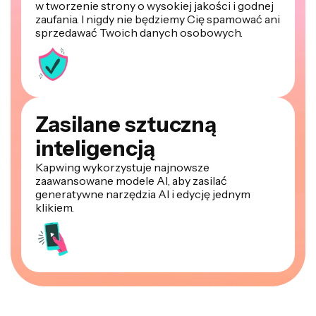
w tworzenie strony o wysokiej jakości i godnej
zaufania. I nigdy nie będziemy Cię spamować ani
sprzedawać Twoich danych osobowych.
Zasilane sztuczną
inteligencją
Kapwing wykorzystuje najnowsze
zaawansowane modele AI, aby zasilać
generatywne narzędzia AI i edycję jednym
klikiem.