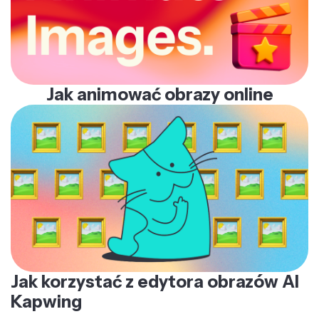
Jak animować obrazy online
Jak korzystać z edytora obrazów AI
Kapwing