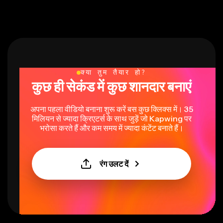
क्या तुम तैयार हो?
कुछ ही सेकंड में कुछ शानदार बनाएं
अपना पहला वीडियो बनाना शुरू करें बस कुछ क्लिक्स में। 35
मिलियन से ज्यादा क्रिएटर्स के साथ जुड़ें जो Kapwing पर
भरोसा करते हैं और कम समय में ज्यादा कंटेंट बनाते हैं।
रंग उलट दें