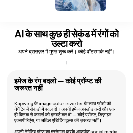
AI के साथ कुछ ही सेकंड में रंगों को
उल्टा करो
अपने ब्राउज़र में मुफ्त शुरू करें। कोई वॉटरमार्क नहीं।
इमेज के रंग बदलो — कोई प्रॉम्प्ट की
जरूरत नहीं
Kapwing के image color inverter के साथ फ़ोटो को
नेगेटिव में सेकंडों में बदल दो। अपनी इमेज अपलोड करो और एक
ही क्लिक से कलर्स को इनवर्ट कर दो — कोई प्रॉम्प्ट, डिज़ाइन
एक्सपीरिएंस, या जटिल एडिटिंग टूल्स की ज़रूरत नहीं।
अपनी नेगेटिव इमेज का इस्तेमाल करके आकर्षक
social media