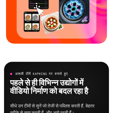
असली टीमें KAPWING पर बनाते हुए
पहले से ही विभिन्न उद्योगों में
वीडियो निर्माण को बदल रहा है
सीधे उन टीमों से सुनें जो तेजी से पब्लिश करती हैं, बेहतर
तरीके से काम करती हैं, और आगे रहती हैं।