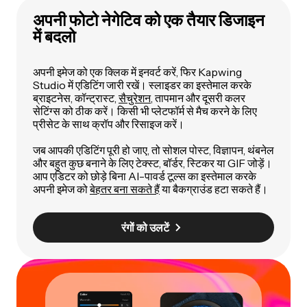
अपनी फोटो नेगेटिव को एक तैयार डिजाइन
में बदलो
अपनी इमेज को एक क्लिक में इनवर्ट करें, फिर Kapwing
Studio में एडिटिंग जारी रखें। स्लाइडर का इस्तेमाल करके
ब्राइटनेस, कॉन्ट्रास्ट,
सैचुरेशन
, तापमान और दूसरी कलर
सेटिंग्स को ठीक करें। किसी भी प्लेटफॉर्म से मैच करने के लिए
प्रीसेट के साथ क्रॉप और रिसाइज करें।
जब आपकी एडिटिंग पूरी हो जाए, तो सोशल पोस्ट, विज्ञापन, थंबनेल
और बहुत कुछ बनाने के लिए टेक्स्ट, बॉर्डर, स्टिकर या GIF जोड़ें।
आप एडिटर को छोड़े बिना AI-पावर्ड टूल्स का इस्तेमाल करके
अपनी इमेज को
बेहतर बना सकते हैं
या बैकग्राउंड हटा सकते हैं।
रंगों को उलटें