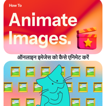
ऑनलाइन इमेजेस को कैसे एनिमेट करें