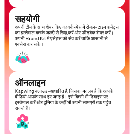
सहयोगी
अपनी टीम के साथ शेयर किए गए वर्कस्पेस में रीयल-टाइम कमेंट्स
का इस्तेमाल करके जल्दी से रिव्यू करें और फीडबैक शेयर करें।
अपनी Brand Kit में एसेट्स को सेव करें ताकि आसानी से
एक्सेस कर सकें।
ऑनलाइन
Kapwing क्लाउड-आधारित है, जिसका मतलब है कि आपके
वीडियो आपके साथ हर जगह हैं। इसे किसी भी डिवाइस पर
इस्तेमाल करें और दुनिया के कहीं भी अपनी सामग्री तक पहुंच
सकते हैं।