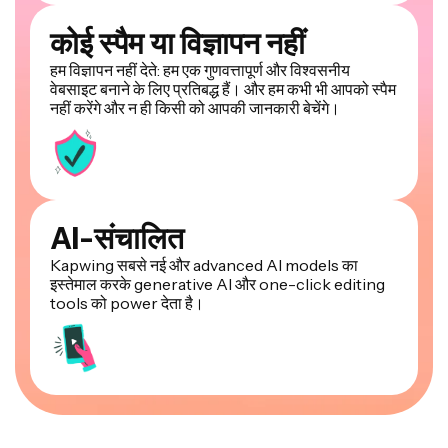
कोई स्पैम या विज्ञापन नहीं
हम विज्ञापन नहीं देते: हम एक गुणवत्तापूर्ण और विश्वसनीय
वेबसाइट बनाने के लिए प्रतिबद्ध हैं। और हम कभी भी आपको स्पैम
नहीं करेंगे और न ही किसी को आपकी जानकारी बेचेंगे।
AI-संचालित
Kapwing सबसे नई और advanced AI models का
इस्तेमाल करके generative AI और one-click editing
tools को power देता है।