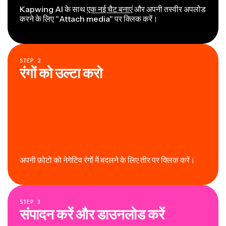
Kapwing AI के साथ
एक नई चैट बनाएं
और अपनी तस्वीर अपलोड
करने के लिए "Attach media" पर क्लिक करें।
STEP
2
रंगों को उल्टा करो
अपनी फ़ोटो को नेगेटिव रंगों में बदलने के लिए तीर पर क्लिक करें।
STEP
3
संपादन करें और डाउनलोड करें