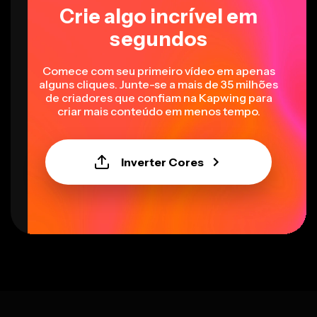
Crie algo incrível em
segundos
Comece com seu primeiro vídeo em apenas
alguns cliques. Junte-se a mais de 35 milhões
de criadores que confiam na Kapwing para
criar mais conteúdo em menos tempo.
Inverter Cores