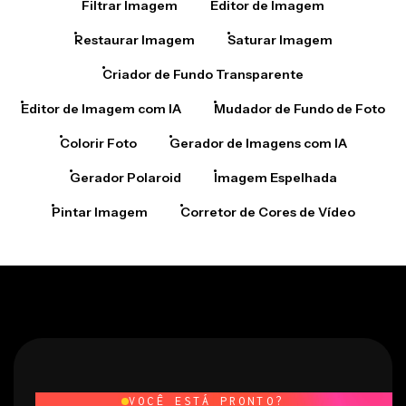
Filtrar Imagem
Editor de Imagem
Restaurar Imagem
Saturar Imagem
Criador de Fundo Transparente
Editor de Imagem com IA
Mudador de Fundo de Foto
Colorir Foto
Gerador de Imagens com IA
Gerador Polaroid
Imagem Espelhada
Pintar Imagem
Corretor de Cores de Vídeo
VOCÊ ESTÁ PRONTO?