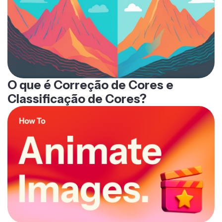
O que é Correção de Cores e
Classificação de Cores?