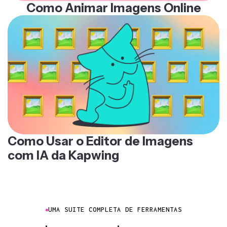
Como Animar Imagens Online
Como Usar o Editor de Imagens
com IA da Kapwing
UMA SUITE COMPLETA DE FERRAMENTAS