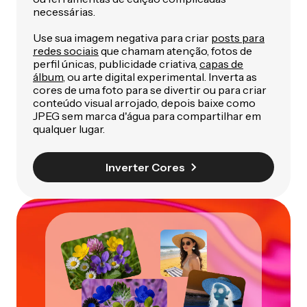
necessárias.
Use sua imagem negativa para criar
posts para
redes sociais
que chamam atenção, fotos de
perfil únicas, publicidade criativa,
capas de
álbum
, ou arte digital experimental. Inverta as
cores de uma foto para se divertir ou para criar
conteúdo visual arrojado, depois baixe como
JPEG sem marca d'água para compartilhar em
qualquer lugar.
Inverter Cores