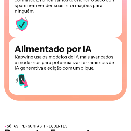
spam nem vender suas informações para
ninguém.
Alimentado por IA
Kapwing usa os modelos de IA mais avançados
e modernos para potencializar ferramentas de
IA generativa e edição com um clique.
●
SÓ AS PERGUNTAS FREQUENTES