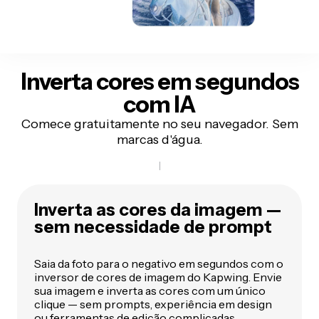
Inverta cores em segundos
com IA
Comece gratuitamente no seu navegador. Sem
marcas d'água.
Inverta as cores da imagem —
sem necessidade de prompt
Saia da foto para o negativo em segundos com o
inversor de cores de imagem do Kapwing. Envie
sua imagem e inverta as cores com um único
clique — sem prompts, experiência em design
ou ferramentas de edição complicadas