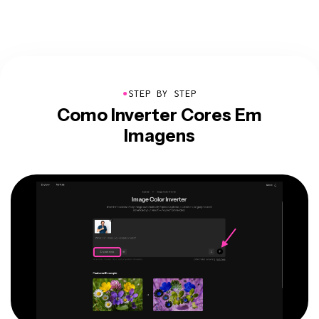
●
STEP BY STEP
Como Inverter Cores Em
Imagens