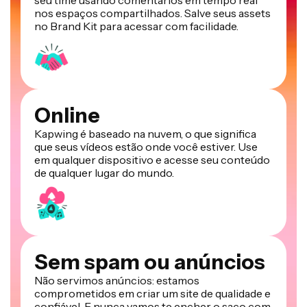
seu time usando comentários em tempo real
nos espaços compartilhados. Salve seus assets
no Brand Kit para acessar com facilidade.
Online
Kapwing é baseado na nuvem, o que significa
que seus vídeos estão onde você estiver. Use
em qualquer dispositivo e acesse seu conteúdo
de qualquer lugar do mundo.
Sem spam ou anúncios
Não servimos anúncios: estamos
comprometidos em criar um site de qualidade e
confiável. E nunca vamos te encher o saco com