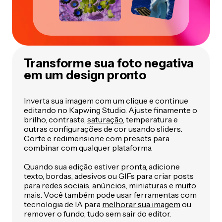
Transforme sua foto negativa
em um design pronto
Inverta sua imagem com um clique e continue
editando no Kapwing Studio. Ajuste finamente o
brilho, contraste,
saturação
, temperatura e
outras configurações de cor usando sliders.
Corte e redimensione com presets para
combinar com qualquer plataforma.
Quando sua edição estiver pronta, adicione
texto, bordas, adesivos ou GIFs para criar posts
para redes sociais, anúncios, miniaturas e muito
mais. Você também pode usar ferramentas com
tecnologia de IA para
melhorar sua imagem
ou
remover o fundo, tudo sem sair do editor.