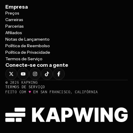
Empresa
Preços
Carreiras
Parcerias
Afiliados
Notas de Lançamento
Política de Reembolso
Política de Privacidade
Termos de Serviço
Conecte-se com a gente
©
2026
KAPWING
TERMOS DE SERVIÇO
♥
FEITO COM
EM SAN FRANCISCO, CALIFÓRNIA