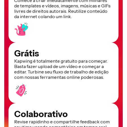
Comece a criar imediatamente com milhares
de templates e vídeos, imagens, músicas e GIFs
livres de direitos autorais. Reutilize conteúdo
da internet colando um link.
Grátis
Kapwing é totalmente gratuito para começar.
Basta fazer upload de um vídeo e começar a
editar. Turbine seu fluxo de trabalho de edição
com nossas ferramentas online poderosas.
Colaborativo
Revise rapidinho e compartilhe feedback com