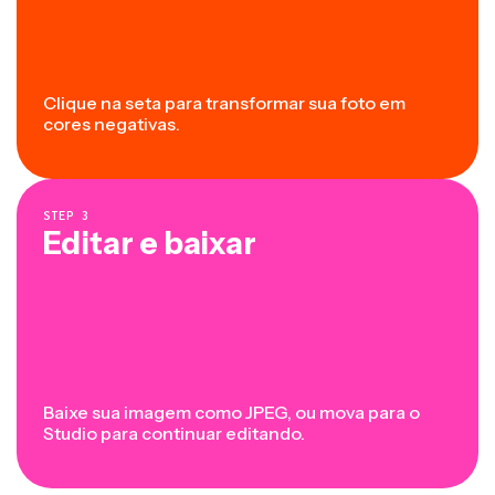
Clique na seta para transformar sua foto em
cores negativas.
STEP
3
Editar e baixar
Baixe sua imagem como JPEG, ou mova para o
Studio para continuar editando.