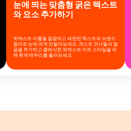
눈에 띄는 맞춤형 굵은 텍스트
와 요소 추가하기
팟캐스트 이름을 깔끔하고 세련된 텍스트와 브랜드
컬러로 눈에 띄게 만들어보세요. 게스트 연사들의 얼
굴을 추가하고 클래식한 팟캐스트 아트 스타일을 위
해 흰색 테두리를 둘러보세요.