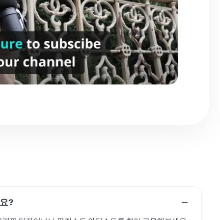
요?
폼에서 그래픽 디자이너나 팟캐스트 아티스트를 찾아 고용해보세요.