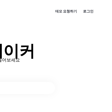
데모 요청하기
로그인
메이커
만들어보세요