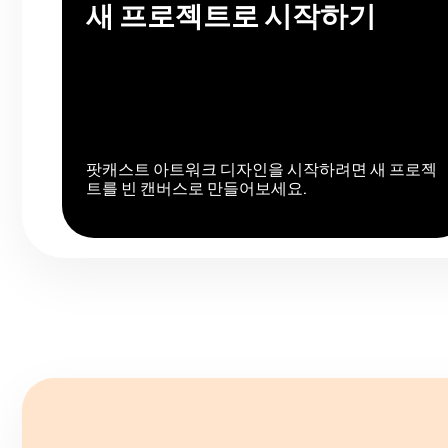
새 프로젝트로 시작하기
팟캐스트 아트워크 디자인을 시작하려면 새 프로젝
트를 빈 캔버스로 만들어보세요.