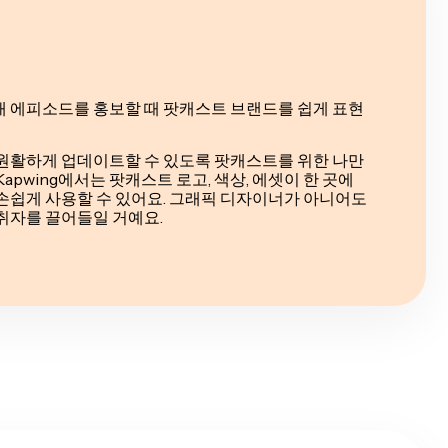
새 에피소드를 홍보할 때 팟캐스트 브랜드를 쉽게 표현
 원활하게 업데이트할 수 있도록 팟캐스트를 위한 나만
apwing에서는 팟캐스트 로고, 색상, 에셋이 한 곳에
손쉽게 사용할 수 있어요. 그래픽 디자이너가 아니어도
취자를 끌어들일 거예요.