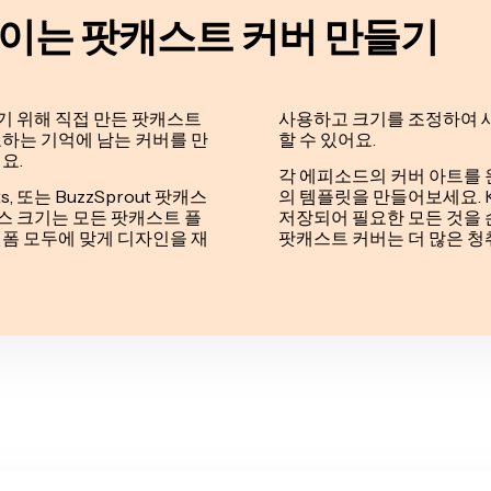
들이는 팟캐스트 커버 만들기
 위해 직접 만든 팟캐스트
사용하고 크기를 조정하여 
하는 기억에 남는 커버를 만
할 수 있어요.
요.
각 에피소드의 커버 아트를
asts, 또는 BuzzSprout 팟캐스
의 템플릿을 만들어보세요. K
스 크기는 모든 팟캐스트 플
저장되어 필요한 모든 것을 
폼 모두에 맞게 디자인을 재
팟캐스트 커버는 더 많은 청