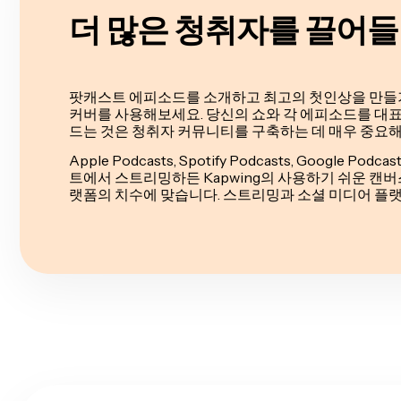
더 많은 청취자를 끌어
팟캐스트 에피소드를 소개하고 최고의 첫인상을 만들기
커버를 사용해보세요. 당신의 쇼와 각 에피소드를 대표
드는 것은 청취자 커뮤니티를 구축하는 데 매우 중요해
Apple Podcasts, Spotify Podcasts, Google Podc
트에서 스트리밍하든 Kapwing의 사용하기 쉬운 캔버
랫폼의 치수에 맞습니다. 스트리밍과 소셜 미디어 플랫