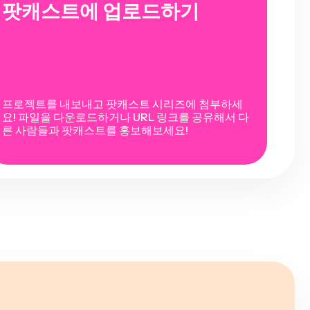
팟캐스트에 업로드하기
프로젝트를 내보내고 팟캐스트 시리즈에 첨부하세
요! 파일을 다운로드하거나 URL 링크를 공유해서 다
른 사람들과 팟캐스트를 홍보해보세요!