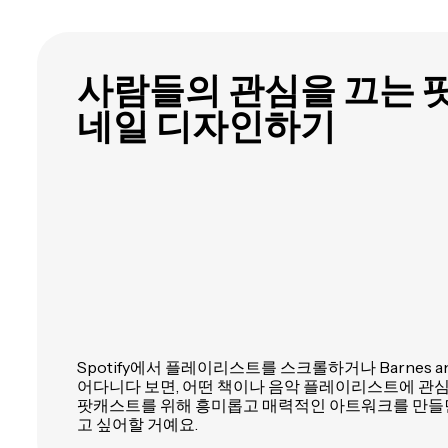
사람들의 관심을 끄는 
네일 디자인하기
Spotify에서 플레이리스트를 스크롤하거나 Barnes an
어다니다 보면, 어떤 책이나 음악 플레이리스트에 관심
팟캐스트를 위해 흥미롭고 매력적인 아트워크를 만들면
고 싶어할 거예요.