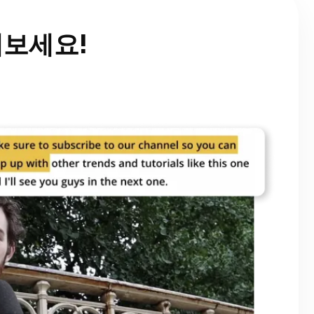
해보세요!