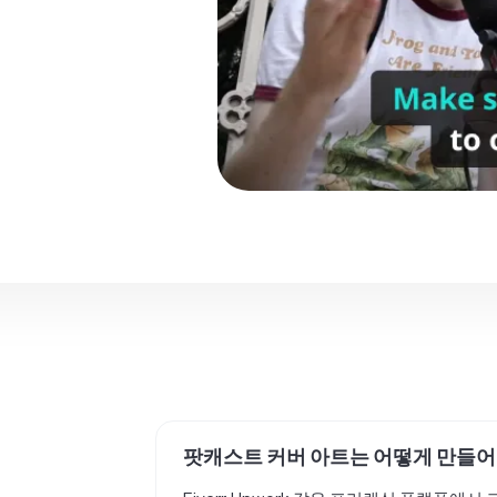
팟캐스트 커버 아트는 어떻게 만들어
Fiverr, Upwork 같은 프리랜싱 플랫