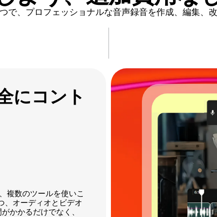
つで、プロフェッショナルな音声録音を作成、編集、
全にコント
、複数のツールを使いこ
1つ、オーディオとビデオ
間がかかるだけでなく、