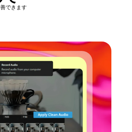
改善できます