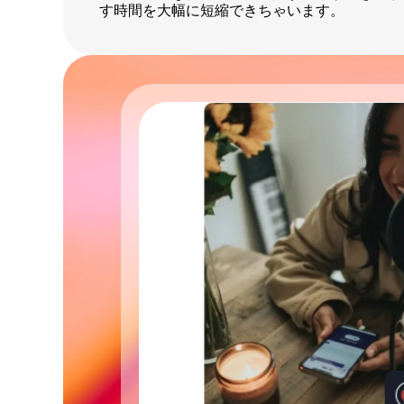
す時間を大幅に短縮できちゃいます。