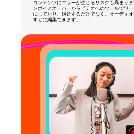
コンテンツにエラーが生じるリスクも高まります。
ンボイスオーバーからビデオへのツールでワー
にしており、録音するだけでなく、
オーディオ
すぐに編集できます。