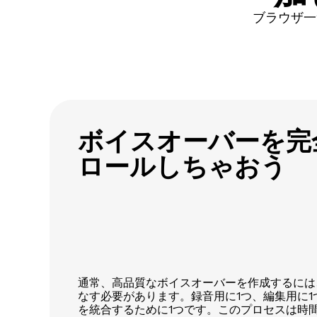
ブラウザ一
ボイスオーバーを完
ロールしちゃおう
通常、高品質なボイスオーバーを作成するには
なす必要があります。録音用に1つ、編集用に
を統合するために1つです。このプロセスは時