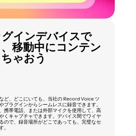
ラグインデバイスで
て、移動中にコンテン
しちゃおう
、どこにいても、当社の Record Voice ツ
やプラグインからシームレスに録音できます。
、携帯電話、または外部マイクを使用して、高
やくキャプチャできます。デバイス間でワイヤ
るので、録音場所がどこであっても、完璧なセ
す。