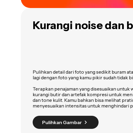
Kurangi noise dan b
Pulihkan detail dari foto yang sedikit buram ata
lagi dengan foto yang kamu pikir sudah tidak bi
Terapkan penajaman yang disesuaikan untuk wa
kurangi butir dan artefak kompresi untuk me
dan tone kulit. Kamu bahkan bisa melihat prat
menyesuaikan intensitas untuk menghindari p
Pulihkan Gambar