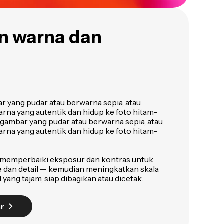
n warna dan
 yang pudar atau berwarna sepia, atau
rna yang autentik dan hidup ke foto hitam-
 gambar yang pudar atau berwarna sepia, atau
rna yang autentik dan hidup ke foto hitam-
 memperbaiki eksposur dan kontras untuk
dan detail — kemudian meningkatkan skala
yang tajam, siap dibagikan atau dicetak.
r